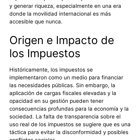
y generar riqueza, especialmente en una era
donde la movilidad internacional es más
accesible que nunca.
Origen e Impacto de
los Impuestos
Históricamente, los impuestos se
implementaron como un medio para financiar
las necesidades públicas. Sin embargo, la
aplicación de cargas fiscales elevadas y la
opacidad en su gestión pueden tener
consecuencias profundas para la economía y la
sociedad. La falta de transparencia sobre el
uso real de los impuestos se sugiere que es una
táctica para evitar la disconformidad y posibles