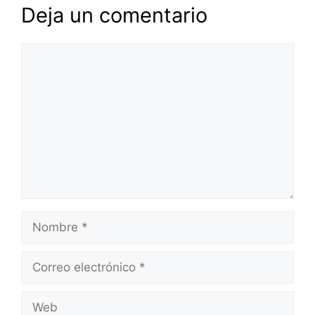
Deja un comentario
Comentario
Nombre
Correo
electrónico
Web