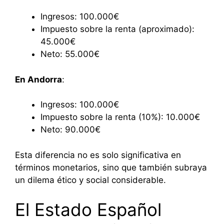
Ingresos: 100.000€
Impuesto sobre la renta (aproximado):
45.000€
Neto: 55.000€
En Andorra
:
Ingresos: 100.000€
Impuesto sobre la renta (10%): 10.000€
Neto: 90.000€
Esta diferencia no es solo significativa en
términos monetarios, sino que también subraya
un dilema ético y social considerable.
El Estado Español