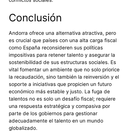
conflictos sociales.
Conclusión
Andorra ofrece una alternativa atractiva, pero
es crucial que países con una alta carga fiscal
como España reconsideren sus políticas
impositivas para retener talento y asegurar la
sostenibilidad de sus estructuras sociales. Es
vital fomentar un ambiente que no solo priorice
la recaudación, sino también la reinversión y el
soporte a iniciativas que propicien un futuro
económico más estable y justo. La fuga de
talentos no es solo un desafío fiscal; requiere
una respuesta estratégica y compasiva por
parte de los gobiernos para gestionar
adecuadamente el talento en un mundo
globalizado.