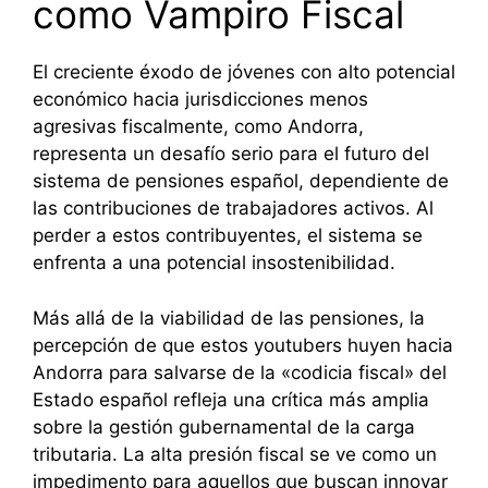
como Vampiro Fiscal
El creciente éxodo de jóvenes con alto potencial
económico hacia jurisdicciones menos
agresivas fiscalmente, como Andorra,
representa un desafío serio para el futuro del
sistema de pensiones español, dependiente de
las contribuciones de trabajadores activos. Al
perder a estos contribuyentes, el sistema se
enfrenta a una potencial insostenibilidad.
Más allá de la viabilidad de las pensiones, la
percepción de que estos youtubers huyen hacia
Andorra para salvarse de la «codicia fiscal» del
Estado español refleja una crítica más amplia
sobre la gestión gubernamental de la carga
tributaria. La alta presión fiscal se ve como un
impedimento para aquellos que buscan innovar