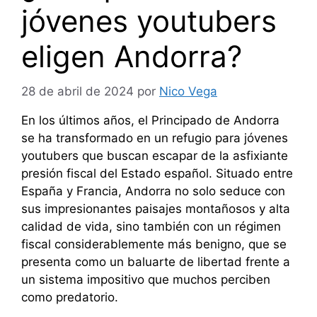
jóvenes youtubers
eligen Andorra?
28 de abril de 2024
por
Nico Vega
En los últimos años, el Principado de Andorra
se ha transformado en un refugio para jóvenes
youtubers que buscan escapar de la asfixiante
presión fiscal del Estado español. Situado entre
España y Francia, Andorra no solo seduce con
sus impresionantes paisajes montañosos y alta
calidad de vida, sino también con un régimen
fiscal considerablemente más benigno, que se
presenta como un baluarte de libertad frente a
un sistema impositivo que muchos perciben
como predatorio.