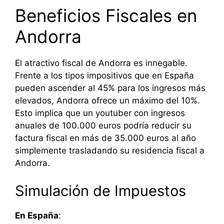
Beneficios Fiscales en
Andorra
El atractivo fiscal de Andorra es innegable.
Frente a los tipos impositivos que en España
pueden ascender al 45% para los ingresos más
elevados, Andorra ofrece un máximo del 10%.
Esto implica que un youtuber con ingresos
anuales de 100.000 euros podría reducir su
factura fiscal en más de 35.000 euros al año
simplemente trasladando su residencia fiscal a
Andorra.
Simulación de Impuestos
En España
: