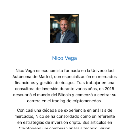
Nico Vega
Nico Vega es economista formado en la Universidad
Autónoma de Madrid, con especialización en mercados
financieros y gestión de riesgos. Tras trabajar en una
consultora de inversión durante varios años, en 2015
descubrió el mundo del Bitcoin y comenzó a centrar su
carrera en el trading de criptomonedas.
Con casi una década de experiencia en análisis de
mercados, Nico se ha consolidado como un referente
en estrategias de inversión cripto. Sus artículos en
Cryptopendium combinan análisis técnico, visión