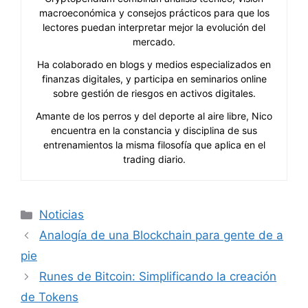
macroeconómica y consejos prácticos para que los
lectores puedan interpretar mejor la evolución del
mercado.
Ha colaborado en blogs y medios especializados en
finanzas digitales, y participa en seminarios online
sobre gestión de riesgos en activos digitales.
Amante de los perros y del deporte al aire libre, Nico
encuentra en la constancia y disciplina de sus
entrenamientos la misma filosofía que aplica en el
trading diario.
Categorías
Noticias
Analogía de una Blockchain para gente de a
pie
Runes de Bitcoin: Simplificando la creación
de Tokens