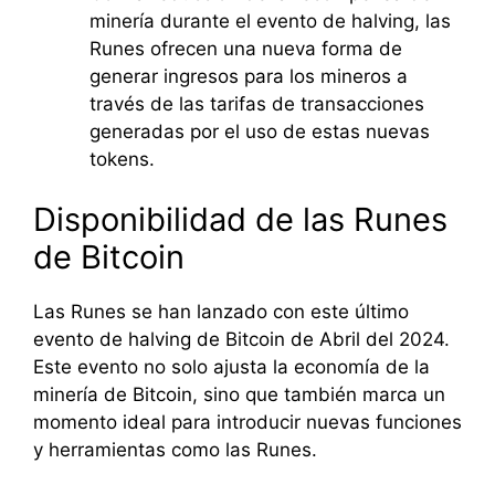
minería durante el evento de halving, las
Runes ofrecen una nueva forma de
generar ingresos para los mineros a
través de las tarifas de transacciones
generadas por el uso de estas nuevas
tokens.
Disponibilidad de las Runes
de Bitcoin
Las Runes se han lanzado con este último
evento de halving de Bitcoin de Abril del 2024.
Este evento no solo ajusta la economía de la
minería de Bitcoin, sino que también marca un
momento ideal para introducir nuevas funciones
y herramientas como las Runes.