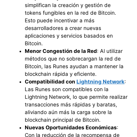
simplifican la creación y gestión de
tokens fungibles en la red de Bitcoin.
Esto puede incentivar a más
desarrolladores a crear nuevas
aplicaciones y servicios basados en
Bitcoin.
Menor Congestión de la Red
: Al utilizar
métodos que no sobrecargan la red de
Bitcoin, las Runes ayudan a mantener la
blockchain rápida y eficiente.
Compatibilidad con
Lightning Network
:
Las Runes son compatibles con la
Lightning Network, lo que permite realizar
transacciones más rápidas y baratas,
aliviando aún más la carga sobre la
blockchain principal de Bitcoin.
Nuevas Oportunidades Económicas
:
Con la reducción de la recompensa de