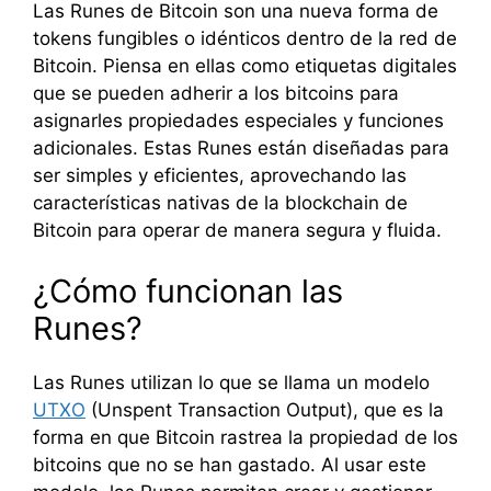
Las Runes de Bitcoin son una nueva forma de
tokens fungibles o idénticos dentro de la red de
Bitcoin. Piensa en ellas como etiquetas digitales
que se pueden adherir a los bitcoins para
asignarles propiedades especiales y funciones
adicionales. Estas Runes están diseñadas para
ser simples y eficientes, aprovechando las
características nativas de la blockchain de
Bitcoin para operar de manera segura y fluida.
¿Cómo funcionan las
Runes?
Las Runes utilizan lo que se llama un modelo
UTXO
(Unspent Transaction Output), que es la
forma en que Bitcoin rastrea la propiedad de los
bitcoins que no se han gastado. Al usar este