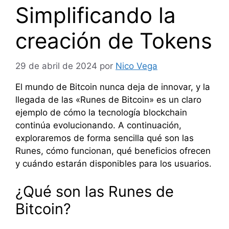
Simplificando la
creación de Tokens
29 de abril de 2024
por
Nico Vega
El mundo de Bitcoin nunca deja de innovar, y la
llegada de las «Runes de Bitcoin» es un claro
ejemplo de cómo la tecnología blockchain
continúa evolucionando. A continuación,
exploraremos de forma sencilla qué son las
Runes, cómo funcionan, qué beneficios ofrecen
y cuándo estarán disponibles para los usuarios.
¿Qué son las Runes de
Bitcoin?