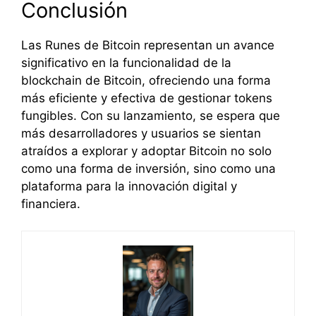
Conclusión
Las Runes de Bitcoin representan un avance
significativo en la funcionalidad de la
blockchain de Bitcoin, ofreciendo una forma
más eficiente y efectiva de gestionar tokens
fungibles. Con su lanzamiento, se espera que
más desarrolladores y usuarios se sientan
atraídos a explorar y adoptar Bitcoin no solo
como una forma de inversión, sino como una
plataforma para la innovación digital y
financiera.