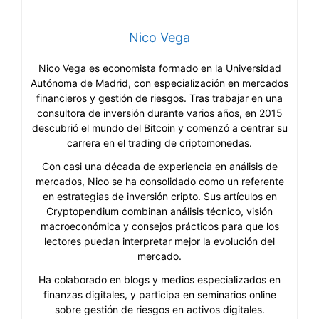
Nico Vega
Nico Vega es economista formado en la Universidad
Autónoma de Madrid, con especialización en mercados
financieros y gestión de riesgos. Tras trabajar en una
consultora de inversión durante varios años, en 2015
descubrió el mundo del Bitcoin y comenzó a centrar su
carrera en el trading de criptomonedas.
Con casi una década de experiencia en análisis de
mercados, Nico se ha consolidado como un referente
en estrategias de inversión cripto. Sus artículos en
Cryptopendium combinan análisis técnico, visión
macroeconómica y consejos prácticos para que los
lectores puedan interpretar mejor la evolución del
mercado.
Ha colaborado en blogs y medios especializados en
finanzas digitales, y participa en seminarios online
sobre gestión de riesgos en activos digitales.