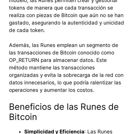
modelo, las Runes permiten crear y gestionar
tokens de manera que cada transacción se
realiza con piezas de Bitcoin que aún no se han
gastado, asegurando la autenticidad y unicidad
de cada token.
Además, las Runes emplean un segmento de
las transacciones de Bitcoin conocido como
OP_RETURN para almacenar datos. Este
método mantiene las transacciones
organizadas y evita la sobrecarga de la red con
datos innecesarios, lo que podría ralentizar las
operaciones y aumentar los costos.
Beneficios de las Runes de
Bitcoin
Simplicidad y Eficiencia
: Las Runes