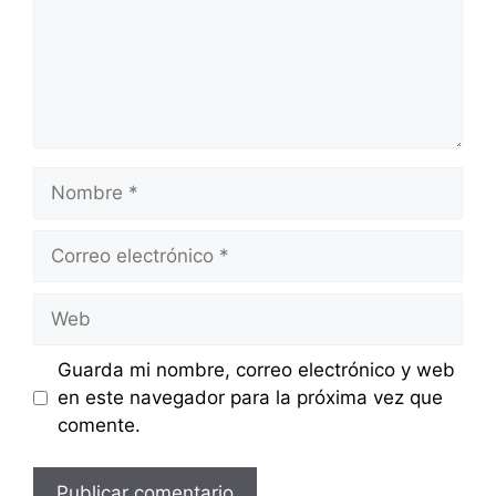
Nombre
Correo
electrónico
Web
Guarda mi nombre, correo electrónico y web
en este navegador para la próxima vez que
comente.