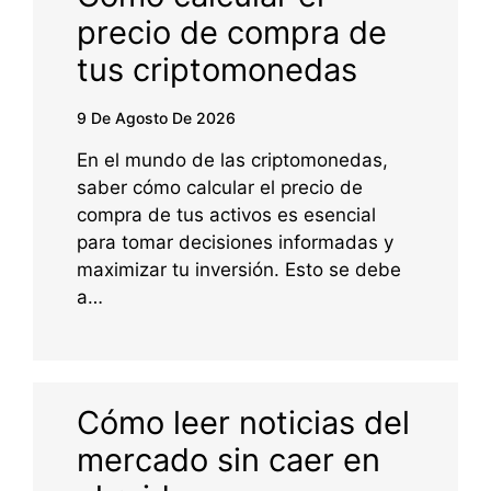
precio de compra de
tus criptomonedas
9 De Agosto De 2026
En el mundo de las criptomonedas,
saber cómo calcular el precio de
compra de tus activos es esencial
para tomar decisiones informadas y
maximizar tu inversión. Esto se debe
a…
Cómo leer noticias del
mercado sin caer en