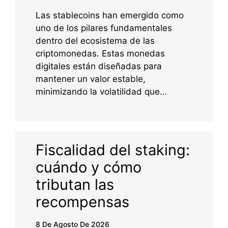
Las stablecoins han emergido como
uno de los pilares fundamentales
dentro del ecosistema de las
criptomonedas. Estas monedas
digitales están diseñadas para
mantener un valor estable,
minimizando la volatilidad que…
Fiscalidad del staking:
cuándo y cómo
tributan las
recompensas
8 De Agosto De 2026