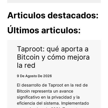
Articulos destacados:
Últimos articulos:
Taproot: qué aporta a
Bitcoin y cómo mejora
la red
9 De Agosto De 2026
El desarrollo de Taproot en la red de
Bitcoin representa un avance
significativo en la privacidad y la
eficiencia del sistema. Implementado