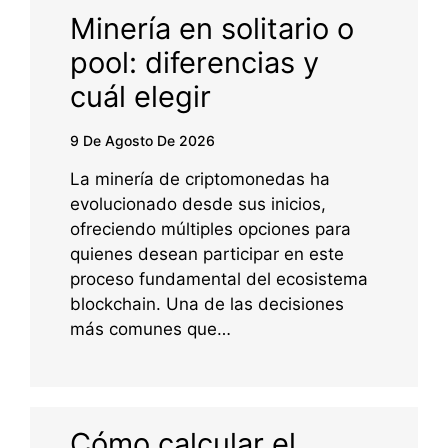
Minería en solitario o
pool: diferencias y
cuál elegir
9 De Agosto De 2026
La minería de criptomonedas ha
evolucionado desde sus inicios,
ofreciendo múltiples opciones para
quienes desean participar en este
proceso fundamental del ecosistema
blockchain. Una de las decisiones
más comunes que…
Cómo calcular el