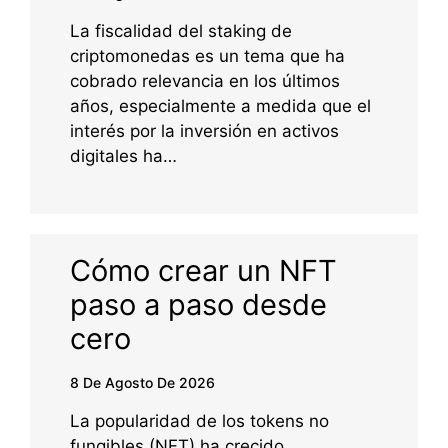
La fiscalidad del staking de
criptomonedas es un tema que ha
cobrado relevancia en los últimos
años, especialmente a medida que el
interés por la inversión en activos
digitales ha…
Cómo crear un NFT
paso a paso desde
cero
8 De Agosto De 2026
La popularidad de los tokens no
fungibles (NFT) ha crecido