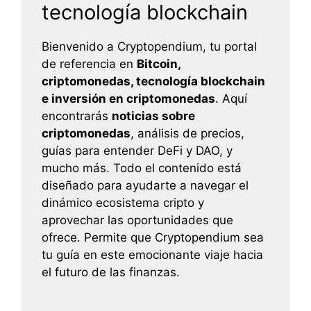
tecnología blockchain
Bienvenido a Cryptopendium, tu portal
de referencia en
Bitcoin,
criptomonedas, tecnología blockchain
e inversión en criptomonedas
. Aquí
encontrarás
noticias sobre
criptomonedas
, análisis de precios,
guías para entender DeFi y DAO, y
mucho más. Todo el contenido está
diseñado para ayudarte a navegar el
dinámico ecosistema cripto y
aprovechar las oportunidades que
ofrece. Permite que Cryptopendium sea
tu guía en este emocionante viaje hacia
el futuro de las finanzas.