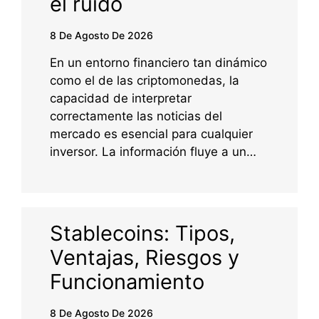
el ruido
8 De Agosto De 2026
En un entorno financiero tan dinámico
como el de las criptomonedas, la
capacidad de interpretar
correctamente las noticias del
mercado es esencial para cualquier
inversor. La información fluye a un…
Stablecoins: Tipos,
Ventajas, Riesgos y
Funcionamiento
8 De Agosto De 2026