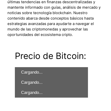
últimas tendencias en finanzas descentralizadas y
mantente informado con guías, análisis de mercado y
noticias sobre tecnología blockchain. Nuestro
contenido abarca desde conceptos básicos hasta
estrategias avanzadas para ayudarte a navegar el
mundo de las criptomonedas y aprovechar las
oportunidades del ecosistema cripto.
Precio de Bitcoin:
Cargando...
Cargando...
Cargando...