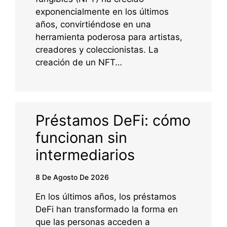
exponencialmente en los últimos
años, convirtiéndose en una
herramienta poderosa para artistas,
creadores y coleccionistas. La
creación de un NFT…
Préstamos DeFi: cómo
funcionan sin
intermediarios
8 De Agosto De 2026
En los últimos años, los préstamos
DeFi han transformado la forma en
que las personas acceden a