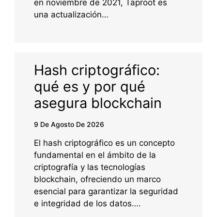
en noviembre de 2021, Taproot es
una actualización…
Hash criptográfico:
qué es y por qué
asegura blockchain
9 De Agosto De 2026
El hash criptográfico es un concepto
fundamental en el ámbito de la
criptografía y las tecnologías
blockchain, ofreciendo un marco
esencial para garantizar la seguridad
e integridad de los datos….