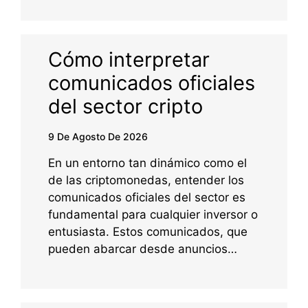
Cómo interpretar
comunicados oficiales
del sector cripto
9 De Agosto De 2026
En un entorno tan dinámico como el
de las criptomonedas, entender los
comunicados oficiales del sector es
fundamental para cualquier inversor o
entusiasta. Estos comunicados, que
pueden abarcar desde anuncios…