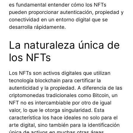
es fundamental entender cómo los NFTs
pueden proporcionar autenticación, propiedad y
conectividad en un entorno digital que se
desarrolla rápidamente.
La naturaleza única de
los NFTs
Los NFTs son activos digitales que utilizan
tecnología blockchain para certificar la
autenticidad y la propiedad. A diferencia de las
criptomonedas tradicionales como Bitcoin, un
NFT no es intercambiable por otro de igual
valor, lo que le otorga singularidad. Esta
característica los hace ideales no solo para el
arte digital, sino también para la identificación
única de activos en muchas otras áreas.