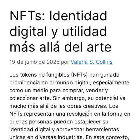
NFTs: Identidad
digital y utilidad
más allá del arte
19 de junio de 2025
por
Valeria S. Collins
Los tokens no fungibles (NFTs) han ganado
prominencia en el mundo digital, especialmente
como un medio para comprar, vender y
coleccionar arte. Sin embargo, su potencial va
mucho más allá de las obras creativas. Los
NFTs representan una revolución en la forma en
que las personas pueden establecer su
identidad digital y aprovechar herramientas
únicas en diversas industrias. En este contexto,