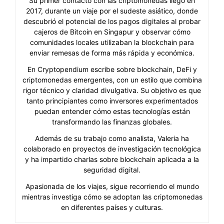
Su primer contacto con las criptomonedas llegó en
2017, durante un viaje por el sudeste asiático, donde
descubrió el potencial de los pagos digitales al probar
cajeros de Bitcoin en Singapur y observar cómo
comunidades locales utilizaban la blockchain para
enviar remesas de forma más rápida y económica.
En Cryptopendium escribe sobre blockchain, DeFi y
criptomonedas emergentes, con un estilo que combina
rigor técnico y claridad divulgativa. Su objetivo es que
tanto principiantes como inversores experimentados
puedan entender cómo estas tecnologías están
transformando las finanzas globales.
Además de su trabajo como analista, Valeria ha
colaborado en proyectos de investigación tecnológica
y ha impartido charlas sobre blockchain aplicada a la
seguridad digital.
Apasionada de los viajes, sigue recorriendo el mundo
mientras investiga cómo se adoptan las criptomonedas
en diferentes países y culturas.