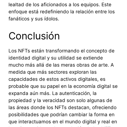
lealtad de los aficionados a los equipos. Este
enfoque está redefiniendo la relación entre los
fanáticos y sus ídolos.
Conclusión
Los NFTs están transformando el concepto de
identidad digital y su utilidad se extiende
mucho más allá de las meras obras de arte. A
medida que más sectores exploran las
capacidades de estos activos digitales, es
probable que su papel en la economía digital se
expanda aún más. La autenticación, la
propiedad y la veracidad son solo algunas de
las áreas donde los NFTs destacan, ofreciendo
posibilidades que podrían cambiar la forma en
que interactuamos en el mundo digital y real en