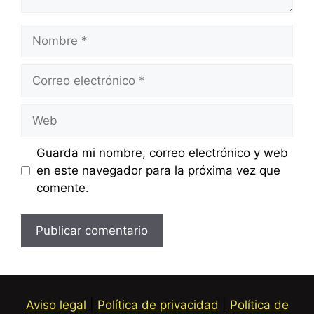
Nombre
Correo
electrónico
Web
Guarda mi nombre, correo electrónico y web
en este navegador para la próxima vez que
comente.
Aviso legal
|
Política de privacidad
|
Política de