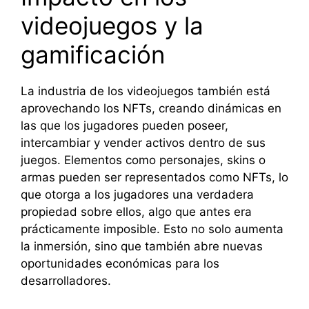
videojuegos y la
gamificación
La industria de los videojuegos también está
aprovechando los NFTs, creando dinámicas en
las que los jugadores pueden poseer,
intercambiar y vender activos dentro de sus
juegos. Elementos como personajes, skins o
armas pueden ser representados como NFTs, lo
que otorga a los jugadores una verdadera
propiedad sobre ellos, algo que antes era
prácticamente imposible. Esto no solo aumenta
la inmersión, sino que también abre nuevas
oportunidades económicas para los
desarrolladores.