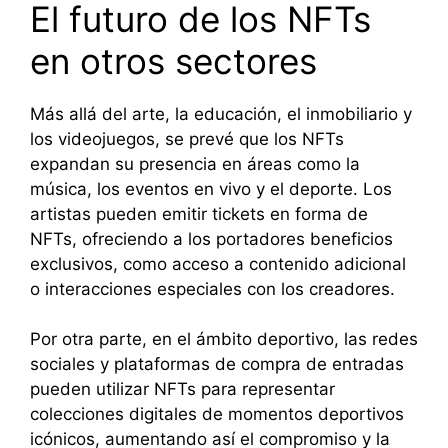
El futuro de los NFTs
en otros sectores
Más allá del arte, la educación, el inmobiliario y
los videojuegos, se prevé que los NFTs
expandan su presencia en áreas como la
música, los eventos en vivo y el deporte. Los
artistas pueden emitir tickets en forma de
NFTs, ofreciendo a los portadores beneficios
exclusivos, como acceso a contenido adicional
o interacciones especiales con los creadores.
Por otra parte, en el ámbito deportivo, las redes
sociales y plataformas de compra de entradas
pueden utilizar NFTs para representar
colecciones digitales de momentos deportivos
icónicos, aumentando así el compromiso y la