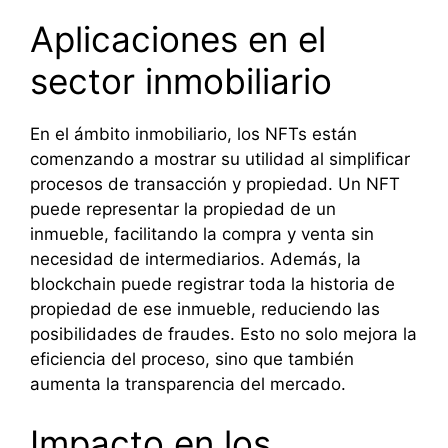
Aplicaciones en el
sector inmobiliario
En el ámbito inmobiliario, los NFTs están
comenzando a mostrar su utilidad al simplificar
procesos de transacción y propiedad. Un NFT
puede representar la propiedad de un
inmueble, facilitando la compra y venta sin
necesidad de intermediarios. Además, la
blockchain puede registrar toda la historia de
propiedad de ese inmueble, reduciendo las
posibilidades de fraudes. Esto no solo mejora la
eficiencia del proceso, sino que también
aumenta la transparencia del mercado.
Impacto en los