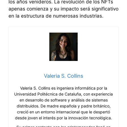
los años venideros. La revolución de los NFTs
apenas comienza y su impacto será significativo
en la estructura de numerosas industrias.
Valeria S. Collins
Valeria S. Collins es ingeniera informática por la
Universidad Politécnica de Cataluña, con experiencia
en desarrollo de software y análisis de sistemas
distribuidos. De madre española y padre británico,
creció en un entorno internacional que le despertó
desde joven el interés por la innovación tecnológica.