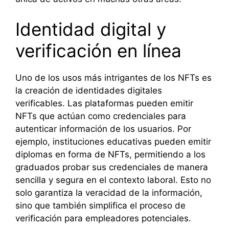
Identidad digital y
verificación en línea
Uno de los usos más intrigantes de los NFTs es
la creación de identidades digitales
verificables. Las plataformas pueden emitir
NFTs que actúan como credenciales para
autenticar información de los usuarios. Por
ejemplo, instituciones educativas pueden emitir
diplomas en forma de NFTs, permitiendo a los
graduados probar sus credenciales de manera
sencilla y segura en el contexto laboral. Esto no
solo garantiza la veracidad de la información,
sino que también simplifica el proceso de
verificación para empleadores potenciales.