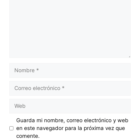
Nombre
Correo
electrónico
Web
Guarda mi nombre, correo electrónico y web
en este navegador para la próxima vez que
comente.