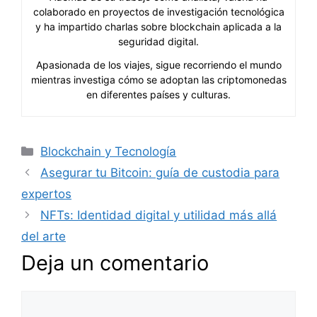
colaborado en proyectos de investigación tecnológica
y ha impartido charlas sobre blockchain aplicada a la
seguridad digital.
Apasionada de los viajes, sigue recorriendo el mundo
mientras investiga cómo se adoptan las criptomonedas
en diferentes países y culturas.
Categorías
Blockchain y Tecnología
Asegurar tu Bitcoin: guía de custodia para
expertos
NFTs: Identidad digital y utilidad más allá
del arte
Deja un comentario
Comentario