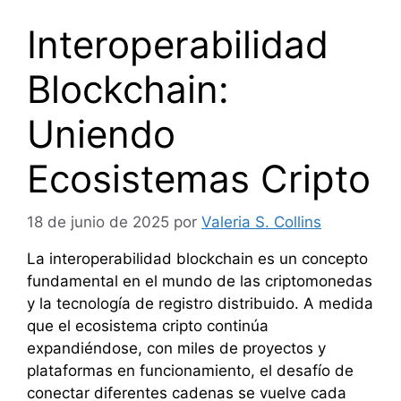
Interoperabilidad
Blockchain:
Uniendo
Ecosistemas Cripto
18 de junio de 2025
por
Valeria S. Collins
La interoperabilidad blockchain es un concepto
fundamental en el mundo de las criptomonedas
y la tecnología de registro distribuido. A medida
que el ecosistema cripto continúa
expandiéndose, con miles de proyectos y
plataformas en funcionamiento, el desafío de
conectar diferentes cadenas se vuelve cada