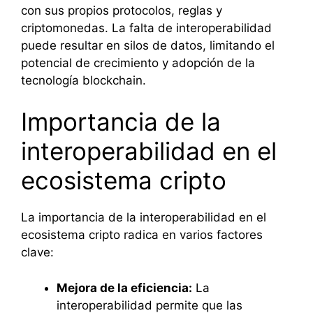
con sus propios protocolos, reglas y
criptomonedas. La falta de interoperabilidad
puede resultar en silos de datos, limitando el
potencial de crecimiento y adopción de la
tecnología blockchain.
Importancia de la
interoperabilidad en el
ecosistema cripto
La importancia de la interoperabilidad en el
ecosistema cripto radica en varios factores
clave:
Mejora de la eficiencia:
La
interoperabilidad permite que las