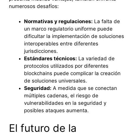
numerosos desafíos:
Normativas y regulaciones:
La falta de
un marco regulatorio uniforme puede
dificultar la implementación de soluciones
interoperables entre diferentes
jurisdicciones.
Estándares técnicos:
La variedad de
protocolos utilizados por diferentes
blockchains puede complicar la creación
de soluciones universales.
Seguridad:
A medida que se conectan
múltiples cadenas, el riesgo de
vulnerabilidades en la seguridad y
posibles ataques aumenta.
El futuro de la