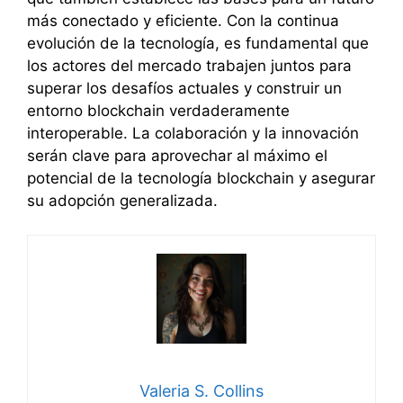
más conectado y eficiente. Con la continua
evolución de la tecnología, es fundamental que
los actores del mercado trabajen juntos para
superar los desafíos actuales y construir un
entorno blockchain verdaderamente
interoperable. La colaboración y la innovación
serán clave para aprovechar al máximo el
potencial de la tecnología blockchain y asegurar
su adopción generalizada.
Valeria S. Collins