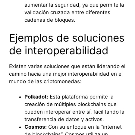
aumentar la seguridad, ya que permite la
validación cruzada entre diferentes
cadenas de bloques.
Ejemplos de soluciones
de interoperabilidad
Existen varias soluciones que están liderando el
camino hacia una mejor interoperabilidad en el
mundo de las criptomonedas:
Polkadot:
Esta plataforma permite la
creación de múltiples blockchains que
pueden interoperar entre sí, facilitando la
transferencia de datos y activos.
Cosmos:
Con su enfoque en la “internet
de blockchains”, Cosmos utiliza un