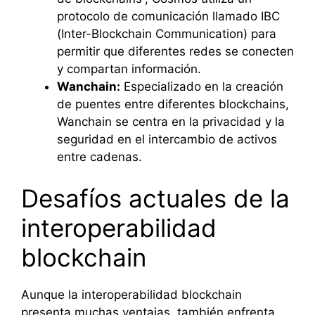
protocolo de comunicación llamado IBC
(Inter-Blockchain Communication) para
permitir que diferentes redes se conecten
y compartan información.
Wanchain:
Especializado en la creación
de puentes entre diferentes blockchains,
Wanchain se centra en la privacidad y la
seguridad en el intercambio de activos
entre cadenas.
Desafíos actuales de la
interoperabilidad
blockchain
Aunque la interoperabilidad blockchain
presenta muchas ventajas, también enfrenta