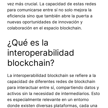
vez más crucial. La capacidad de estas redes
para comunicarse entre sí no solo mejora la
eficiencia sino que también abre la puerta a
nuevas oportunidades de innovación y
colaboración en el espacio blockchain.
¿Qué es la
interoperabilidad
blockchain?
La interoperabilidad blockchain se refiere a la
capacidad de diferentes redes de blockchain
para interactuar entre sí, compartiendo datos y
activos sin la necesidad de intermediarios. Esto
es especialmente relevante en un entorno
donde existen diversas plataformas, cada una