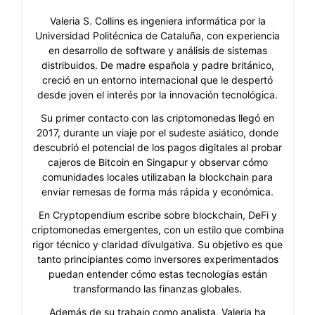
Valeria S. Collins es ingeniera informática por la
Universidad Politécnica de Cataluña, con experiencia
en desarrollo de software y análisis de sistemas
distribuidos. De madre española y padre británico,
creció en un entorno internacional que le despertó
desde joven el interés por la innovación tecnológica.
Su primer contacto con las criptomonedas llegó en
2017, durante un viaje por el sudeste asiático, donde
descubrió el potencial de los pagos digitales al probar
cajeros de Bitcoin en Singapur y observar cómo
comunidades locales utilizaban la blockchain para
enviar remesas de forma más rápida y económica.
En Cryptopendium escribe sobre blockchain, DeFi y
criptomonedas emergentes, con un estilo que combina
rigor técnico y claridad divulgativa. Su objetivo es que
tanto principiantes como inversores experimentados
puedan entender cómo estas tecnologías están
transformando las finanzas globales.
Además de su trabajo como analista, Valeria ha