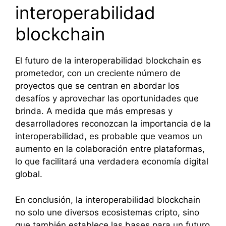
interoperabilidad
blockchain
El futuro de la interoperabilidad blockchain es
prometedor, con un creciente número de
proyectos que se centran en abordar los
desafíos y aprovechar las oportunidades que
brinda. A medida que más empresas y
desarrolladores reconozcan la importancia de la
interoperabilidad, es probable que veamos un
aumento en la colaboración entre plataformas,
lo que facilitará una verdadera economía digital
global.
En conclusión, la interoperabilidad blockchain
no solo une diversos ecosistemas cripto, sino
que también establece las bases para un futuro