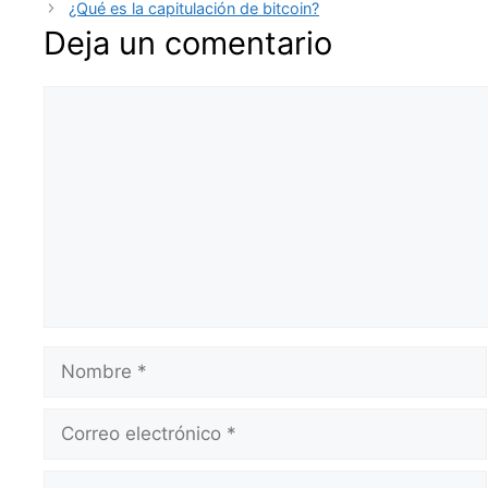
¿Qué es la capitulación de bitcoin?
Deja un comentario
Comentario
Nombre
Correo
electrónico
Web