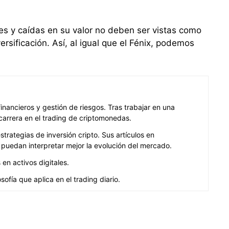
des y caídas en su valor no deben ser vistas como
ersificación. Así, al igual que el Fénix, podemos
ancieros y gestión de riesgos. Tras trabajar en una
carrera en el trading de criptomonedas.
rategias de inversión cripto. Sus artículos en
puedan interpretar mejor la evolución del mercado.
en activos digitales.
ofía que aplica en el trading diario.