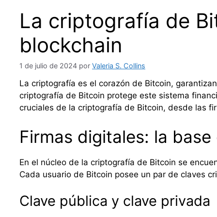
La criptografía de Bi
blockchain
1 de julio de 2024
por
Valeria S. Collins
La criptografía es el corazón de Bitcoin, garantiz
criptografía de Bitcoin protege este sistema finan
cruciales de la criptografía de Bitcoin, desde las 
Firmas digitales: la base 
En el núcleo de la criptografía de Bitcoin se encue
Cada usuario de Bitcoin posee un par de claves cri
Clave pública y clave privada