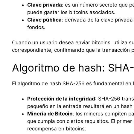
Clave privada
: es un número secreto que pe
puede gastar los bitcoins asociados.
Clave pública
: derivada de la clave privada
fondos.
Cuando un usuario desea enviar bitcoins, utiliza su
correspondiente, confirmando que la transacción pro
Algoritmo de hash: SHA
El algoritmo de hash SHA-256 es fundamental en la 
Protección de la integridad
: SHA-256 trans
pequeño en la entrada resultará en un hash 
Minería de Bitcoin
: los mineros compiten p
que cumpla con ciertos requisitos. El prime
recompensa en bitcoins.