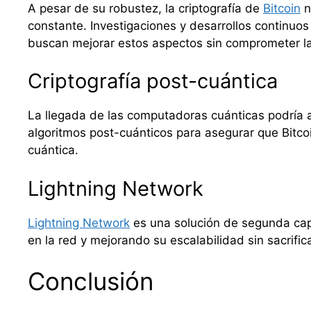
A pesar de su robustez, la criptografía de
Bitcoin
n
constante. Investigaciones y desarrollos continuo
buscan mejorar estos aspectos sin comprometer l
Criptografía post-cuántica
La llegada de las computadoras cuánticas podría a
algoritmos post-cuánticos para asegurar que Bitco
cuántica.
Lightning Network
Lightning Network
es una solución de segunda capa
en la red y mejorando su escalabilidad sin sacrific
Conclusión