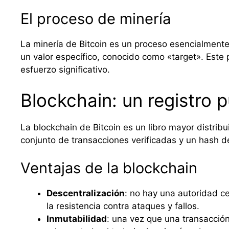
El proceso de minería
La minería de Bitcoin es un proceso esencialment
un valor específico, conocido como «target». Este
esfuerzo significativo.
Blockchain: un registro 
La blockchain de Bitcoin es un libro mayor distri
conjunto de transacciones verificadas y un hash d
Ventajas de la blockchain
Descentralización
: no hay una autoridad ce
la resistencia contra ataques y fallos.
Inmutabilidad
: una vez que una transacción