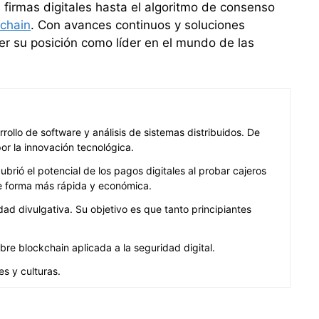
 firmas digitales hasta el algoritmo de consenso
chain
. Con avances continuos y soluciones
ner su posición como líder en el mundo de las
rrollo de software y análisis de sistemas distribuidos. De
or la innovación tecnológica.
brió el potencial de los pagos digitales al probar cajeros
de forma más rápida y económica.
d divulgativa. Su objetivo es que tanto principiantes
re blockchain aplicada a la seguridad digital.
s y culturas.