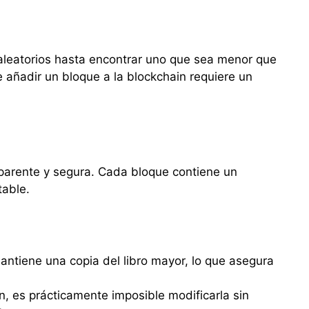
aleatorios hasta encontrar uno que sea menor que
 añadir un bloque a la blockchain requiere un
nsparente y segura. Cada bloque contiene un
table.
antiene una copia del libro mayor, lo que asegura
n, es prácticamente imposible modificarla sin