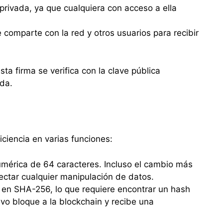
rivada, ya que cualquiera con acceso a ella
e comparte con la red y otros usuarios para recibir
sta firma se verifica con la clave pública
ada.
ciencia en varias funciones:
mérica de 64 caracteres. Incluso el cambio más
ectar cualquier manipulación de datos.
 en SHA-256, lo que requiere encontrar un hash
vo bloque a la blockchain y recibe una