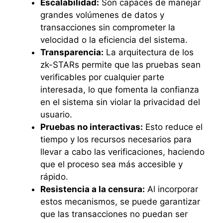
Escalabilidad:
Son capaces de manejar
grandes volúmenes de datos y
transacciones sin comprometer la
velocidad o la eficiencia del sistema.
Transparencia:
La arquitectura de los
zk-STARs permite que las pruebas sean
verificables por cualquier parte
interesada, lo que fomenta la confianza
en el sistema sin violar la privacidad del
usuario.
Pruebas no interactivas:
Esto reduce el
tiempo y los recursos necesarios para
llevar a cabo las verificaciones, haciendo
que el proceso sea más accesible y
rápido.
Resistencia a la censura:
Al incorporar
estos mecanismos, se puede garantizar
que las transacciones no puedan ser