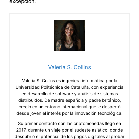
excepción.
Valeria S. Collins
Valeria S. Collins es ingeniera informática por la
Universidad Politécnica de Cataluña, con experiencia
en desarrollo de software y análisis de sistemas
distribuidos. De madre española y padre británico,
creció en un entorno internacional que le despertó
desde joven el interés por la innovación tecnológica.
Su primer contacto con las criptomonedas llegó en
2017, durante un viaje por el sudeste asiático, donde
descubrió el potencial de los pagos digitales al probar