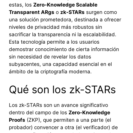
estas, los
Zero-Knowledge Scalable
Transparent ARgs
o
zk-STARs
surgen como
una solución prometedora, destinada a ofrecer
niveles de privacidad más robustos sin
sacrificar la transparencia ni la escalabilidad.
Esta tecnología permite a los usuarios
demostrar conocimiento de cierta información
sin necesidad de revelar los datos
subyacentes, una capacidad esencial en el
ámbito de la criptografía moderna.
Qué son los zk-STARs
Los zk-STARs son un avance significativo
dentro del campo de los
Zero-Knowledge
Proofs
(ZKP), que permiten a una parte (el
probador) convencer a otra (el verificador) de