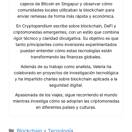
cajeros de Bitcoin en Singapur y observar cómo
comunidades locales utilizaban la blockchain para
enviar remesas de forma más rápida y económica.
En Cryptopendium escribe sobre blockchain, DeFi y
criptomonedas emergentes, con un estilo que combina
rigor técnico y claridad divulgativa. Su objetivo es que
tanto principiantes como inversores experimentados
puedan entender cómo estas tecnologías están
transformando las finanzas globales.
Además de su trabajo como analista, Valeria ha
colaborado en proyectos de investigación tecnológica
y ha impartido charlas sobre blockchain aplicada a la
seguridad digital.
Apasionada de los viajes, sigue recorriendo el mundo
mientras investiga cómo se adoptan las criptomonedas
en diferentes países y culturas.
Categorías
Blockchain y Tecnología