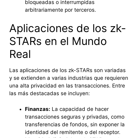
bloqueadas o interrumpidas
arbitrariamente por terceros.
Aplicaciones de los zk-
STARs en el Mundo
Real
Las aplicaciones de los zk-STARs son variadas
y se extienden a varias industrias que requieren
una alta privacidad en las transacciones. Entre
las más destacadas se incluyen:
Finanzas:
La capacidad de hacer
transacciones seguras y privadas, como
transferencias de fondos, sin exponer la
identidad del remitente o del receptor.