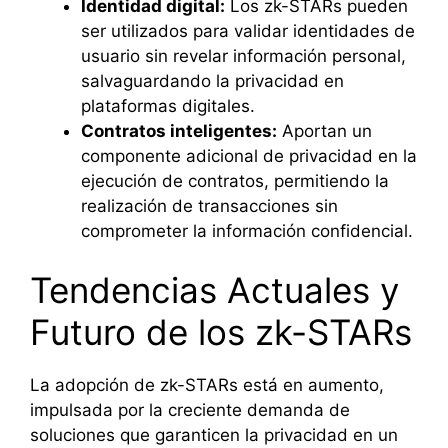
Identidad digital:
Los zk-STARs pueden
ser utilizados para validar identidades de
usuario sin revelar información personal,
salvaguardando la privacidad en
plataformas digitales.
Contratos inteligentes:
Aportan un
componente adicional de privacidad en la
ejecución de contratos, permitiendo la
realización de transacciones sin
comprometer la información confidencial.
Tendencias Actuales y
Futuro de los zk-STARs
La adopción de zk-STARs está en aumento,
impulsada por la creciente demanda de
soluciones que garanticen la privacidad en un