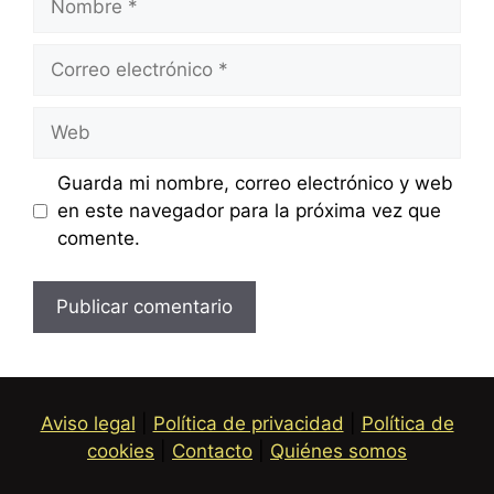
Correo
electrónico
Web
Guarda mi nombre, correo electrónico y web
en este navegador para la próxima vez que
comente.
Aviso legal
|
Política de privacidad
|
Política de
cookies
|
Contacto
|
Quiénes somos