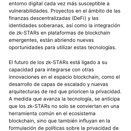
entorno digital cada vez más susceptible a
vulnerabilidades. Proyectos en el ámbito de las
finanzas descentralizadas (DeFi) y las
identidades soberanas, así como la integración
de zk-STARs en plataformas de blockchain
emergentes, están abriendo nuevas
oportunidades para utilizar estas tecnologías.
El futuro de los zk-STARs está ligado a su
capacidad para integrarse con otras
innovaciones en el espacio blockchain, como el
desarrollo de capas de escalado y nuevas
arquitecturas de red que prioricen la privacidad.
A medida que avanza la tecnología, se anticipa
que los zk-STARs no solo se conviertan en una
herramienta común en el ecosistema
blockchain, sino que también influyan en la
formulación de políticas sobre la privacidad de