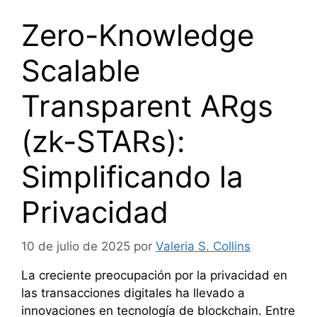
Zero-Knowledge
Scalable
Transparent ARgs
(zk-STARs):
Simplificando la
Privacidad
10 de julio de 2025
por
Valeria S. Collins
La creciente preocupación por la privacidad en
las transacciones digitales ha llevado a
innovaciones en tecnología de blockchain. Entre