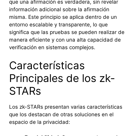
que una afirmación es verdadera, sin revelar
información adicional sobre la afirmación
misma. Este principio se aplica dentro de un
entorno escalable y transparente, lo que
significa que las pruebas se pueden realizar de
manera eficiente y con una alta capacidad de
verificación en sistemas complejos.
Características
Principales de los zk-
STARs
Los zk-STARs presentan varias características
que los destacan de otras soluciones en el
espacio de la privacidad: