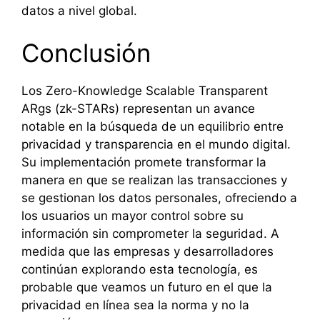
datos a nivel global.
Conclusión
Los Zero-Knowledge Scalable Transparent
ARgs (zk-STARs) representan un avance
notable en la búsqueda de un equilibrio entre
privacidad y transparencia en el mundo digital.
Su implementación promete transformar la
manera en que se realizan las transacciones y
se gestionan los datos personales, ofreciendo a
los usuarios un mayor control sobre su
información sin comprometer la seguridad. A
medida que las empresas y desarrolladores
continúan explorando esta tecnología, es
probable que veamos un futuro en el que la
privacidad en línea sea la norma y no la