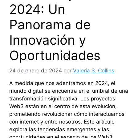
2024: Un
Panorama de
Innovación y
Oportunidades
24 de enero de 2024
por
Valeria S. Collins
A medida que nos adentramos en 2024, el
mundo digital se encuentra en el umbral de una
transformación significativa. Los proyectos
Web3 están en el centro de esta evolución,
prometiendo revolucionar cómo interactuamos
con internet y entre nosotros. Este artículo
explora las tendencias emergentes y las
oportunidades en el espacio de los Web3