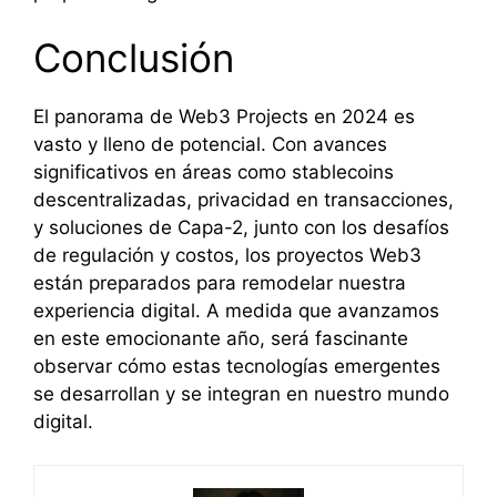
Conclusión
El panorama de Web3 Projects en 2024 es
vasto y lleno de potencial. Con avances
significativos en áreas como stablecoins
descentralizadas, privacidad en transacciones,
y soluciones de Capa-2, junto con los desafíos
de regulación y costos, los proyectos Web3
están preparados para remodelar nuestra
experiencia digital. A medida que avanzamos
en este emocionante año, será fascinante
observar cómo estas tecnologías emergentes
se desarrollan y se integran en nuestro mundo
digital.