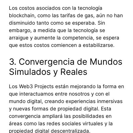
Los costos asociados con la tecnología
blockchain, como las tarifas de gas, aún no han
disminuido tanto como se esperaba. Sin
embargo, a medida que la tecnología se
arraigue y aumente la competencia, se espera
que estos costos comiencen a estabilizarse.
3. Convergencia de Mundos
Simulados y Reales
Los Web3 Projects están mejorando la forma en
que interactuamos entre nosotros y con el
mundo digital, creando experiencias inmersivas
y nuevas formas de propiedad digital. Esta
convergencia ampliará las posibilidades en
áreas como las redes sociales virtuales y la
propiedad digital descentralizada.