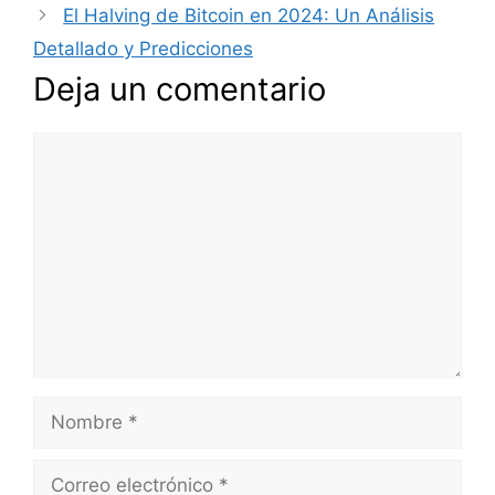
El Halving de Bitcoin en 2024: Un Análisis
Detallado y Predicciones
Deja un comentario
Comentario
Nombre
Correo