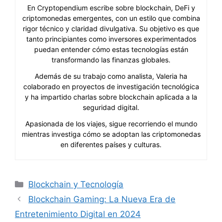
En Cryptopendium escribe sobre blockchain, DeFi y
criptomonedas emergentes, con un estilo que combina
rigor técnico y claridad divulgativa. Su objetivo es que
tanto principiantes como inversores experimentados
puedan entender cómo estas tecnologías están
transformando las finanzas globales.
Además de su trabajo como analista, Valeria ha
colaborado en proyectos de investigación tecnológica
y ha impartido charlas sobre blockchain aplicada a la
seguridad digital.
Apasionada de los viajes, sigue recorriendo el mundo
mientras investiga cómo se adoptan las criptomonedas
en diferentes países y culturas.
Categorías
Blockchain y Tecnología
Blockchain Gaming: La Nueva Era de
Entretenimiento Digital en 2024