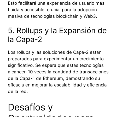
Esto facilitará una experiencia de usuario más
fluida y accesible, crucial para la adopción
masiva de tecnologías blockchain y Web3.
5. Rollups y la Expansión de
la Capa-2
Los rollups y las soluciones de Capa-2 están
preparados para experimentar un crecimiento
significativo. Se espera que estas tecnologías
alcancen 10 veces la cantidad de transacciones
de la Capa-1 de Ethereum, demostrando su
eficacia en mejorar la escalabilidad y eficiencia
de la red.
Desafíos y