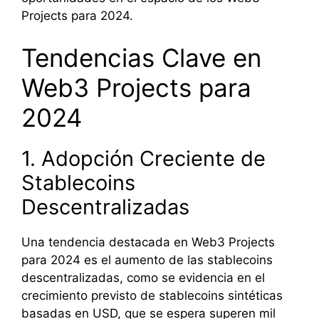
Projects para 2024.
Tendencias Clave en
Web3 Projects para
2024
1. Adopción Creciente de
Stablecoins
Descentralizadas
Una tendencia destacada en Web3 Projects
para 2024 es el aumento de las stablecoins
descentralizadas, como se evidencia en el
crecimiento previsto de stablecoins sintéticas
basadas en USD, que se espera superen mil