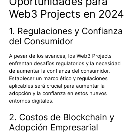
Oportunidades para
Web3 Projects en 2024
1. Regulaciones y Confianza
del Consumidor
A pesar de los avances, los Web3 Projects
enfrentan desafíos regulatorios y la necesidad
de aumentar la confianza del consumidor.
Establecer un marco ético y regulaciones
aplicables será crucial para aumentar la
adopción y la confianza en estos nuevos
entornos digitales.
2. Costos de Blockchain y
Adopción Empresarial