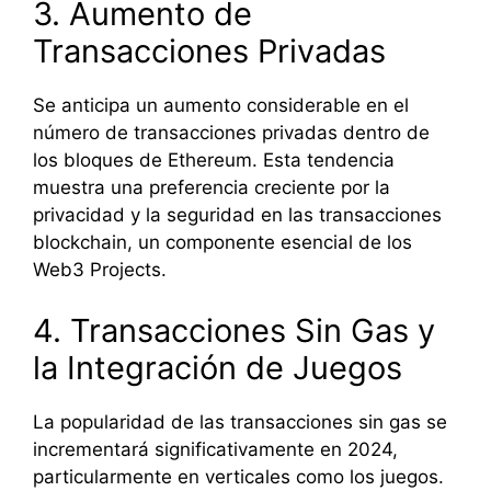
3. Aumento de
Transacciones Privadas
Se anticipa un aumento considerable en el
número de transacciones privadas dentro de
los bloques de Ethereum. Esta tendencia
muestra una preferencia creciente por la
privacidad y la seguridad en las transacciones
blockchain, un componente esencial de los
Web3 Projects.
4. Transacciones Sin Gas y
la Integración de Juegos
La popularidad de las transacciones sin gas se
incrementará significativamente en 2024,
particularmente en verticales como los juegos.