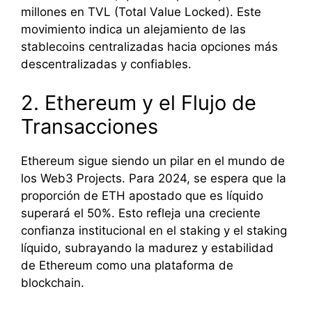
millones en TVL (Total Value Locked). Este
movimiento indica un alejamiento de las
stablecoins centralizadas hacia opciones más
descentralizadas y confiables.
2. Ethereum y el Flujo de
Transacciones
Ethereum sigue siendo un pilar en el mundo de
los Web3 Projects. Para 2024, se espera que la
proporción de ETH apostado que es líquido
superará el 50%. Esto refleja una creciente
confianza institucional en el staking y el staking
líquido, subrayando la madurez y estabilidad
de Ethereum como una plataforma de
blockchain.