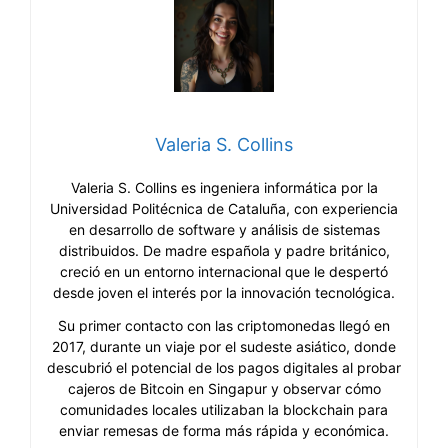
Valeria S. Collins
Valeria S. Collins es ingeniera informática por la
Universidad Politécnica de Cataluña, con experiencia
en desarrollo de software y análisis de sistemas
distribuidos. De madre española y padre británico,
creció en un entorno internacional que le despertó
desde joven el interés por la innovación tecnológica.
Su primer contacto con las criptomonedas llegó en
2017, durante un viaje por el sudeste asiático, donde
descubrió el potencial de los pagos digitales al probar
cajeros de Bitcoin en Singapur y observar cómo
comunidades locales utilizaban la blockchain para
enviar remesas de forma más rápida y económica.