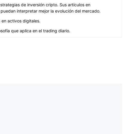
rategias de inversión cripto. Sus artículos en
puedan interpretar mejor la evolución del mercado.
en activos digitales.
ofía que aplica en el trading diario.