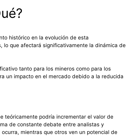
Qué?
o histórico en la evolución de esta
 lo que afectará significativamente la dinámica de
ficativo tanto para los mineros como para los
a un impacto en el mercado debido a la reducida
ue teóricamente podría incrementar el valor de
tema de constante debate entre analistas y
 ocurra, mientras que otros ven un potencial de