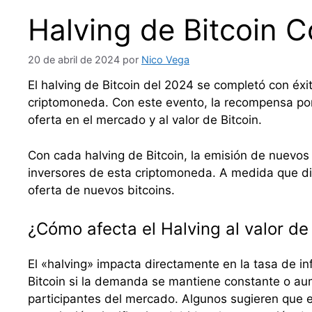
Halving de Bitcoin 
20 de abril de 2024
por
Nico Vega
El halving de Bitcoin del 2024 se completó con éx
criptomoneda. Con este evento, la recompensa por 
oferta en el mercado y al valor de Bitcoin.
Con cada halving de Bitcoin, la emisión de nuevos b
inversores de esta criptomoneda. A medida que d
oferta de nuevos bitcoins.
¿Cómo afecta el Halving al valor de
El «halving» impacta directamente en la tasa de inf
Bitcoin si la demanda se mantiene constante o aum
participantes del mercado. Algunos sugieren que e