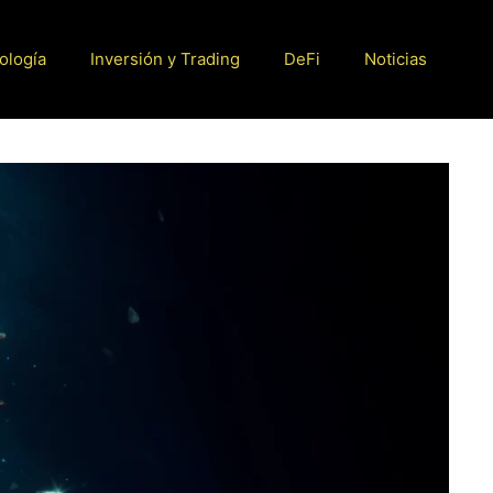
ología
Inversión y Trading
DeFi
Noticias