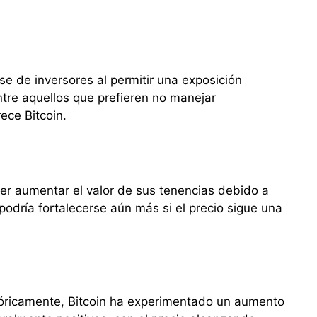
e de inversores al permitir una exposición
ntre aquellos que prefieren no manejar
ece Bitcoin.
ver aumentar el valor de sus tenencias debido a
podría fortalecerse aún más si el precio sigue una
istóricamente, Bitcoin ha experimentado un aumento