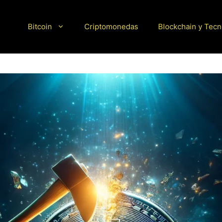
Bitcoin
Criptomonedas
Blockchain y Tecn