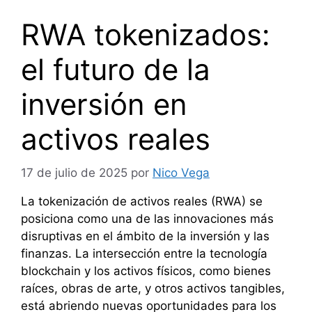
RWA tokenizados:
el futuro de la
inversión en
activos reales
17 de julio de 2025
por
Nico Vega
La tokenización de activos reales (RWA) se
posiciona como una de las innovaciones más
disruptivas en el ámbito de la inversión y las
finanzas. La intersección entre la tecnología
blockchain y los activos físicos, como bienes
raíces, obras de arte, y otros activos tangibles,
está abriendo nuevas oportunidades para los