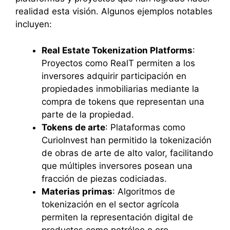
realidad esta visión. Algunos ejemplos notables
incluyen:
Real Estate Tokenization Platforms
:
Proyectos como RealT permiten a los
inversores adquirir participación en
propiedades inmobiliarias mediante la
compra de tokens que representan una
parte de la propiedad.
Tokens de arte
: Plataformas como
CurioInvest han permitido la tokenización
de obras de arte de alto valor, facilitando
que múltiples inversores posean una
fracción de piezas codiciadas.
Materias primas
: Algoritmos de
tokenización en el sector agrícola
permiten la representación digital de
productos como petróleo o oro,