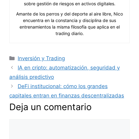
sobre gestión de riesgos en activos digitales.
Amante de los perros y del deporte al aire libre, Nico
encuentra en la constancia y disciplina de sus
entrenamientos la misma filosofía que aplica en el
trading diario.
Categorías
Inversión y Trading
IA en cripto: automatización, seguridad y
análisis predictivo
DeFi institucional: cómo los grandes
capitales entran en finanzas descentralizadas
Deja un comentario
Comentario