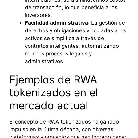
de transacción, lo que beneficia a los
inversores.
Facilidad administrativa
: La gestión de
derechos y obligaciones vinculadas a los
activos se simplifica a través de
contratos inteligentes, automatizando
muchos procesos legales y
administrativos.
Ejemplos de RWA
tokenizados en el
mercado actual
El concepto de RWA tokenizados ha ganado
impulso en la última década, con diversas
plataformas y proyectos que han logrado hacer