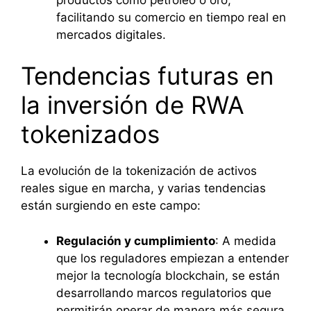
facilitando su comercio en tiempo real en
mercados digitales.
Tendencias futuras en
la inversión de RWA
tokenizados
La evolución de la tokenización de activos
reales sigue en marcha, y varias tendencias
están surgiendo en este campo:
Regulación y cumplimiento
: A medida
que los reguladores empiezan a entender
mejor la tecnología blockchain, se están
desarrollando marcos regulatorios que
permitirán operar de manera más segura.