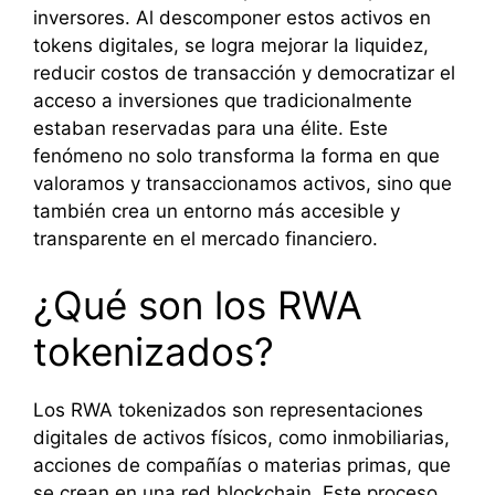
inversores. Al descomponer estos activos en
tokens digitales, se logra mejorar la liquidez,
reducir costos de transacción y democratizar el
acceso a inversiones que tradicionalmente
estaban reservadas para una élite. Este
fenómeno no solo transforma la forma en que
valoramos y transaccionamos activos, sino que
también crea un entorno más accesible y
transparente en el mercado financiero.
¿Qué son los RWA
tokenizados?
Los RWA tokenizados son representaciones
digitales de activos físicos, como inmobiliarias,
acciones de compañías o materias primas, que
se crean en una red blockchain. Este proceso