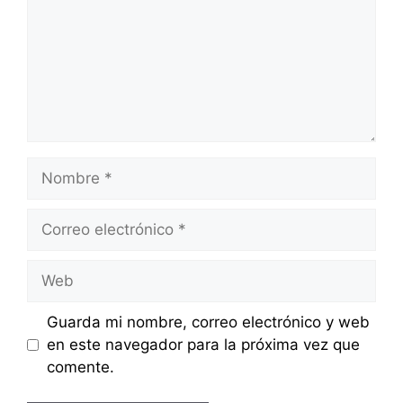
Nombre
Correo
electrónico
Web
Guarda mi nombre, correo electrónico y web
en este navegador para la próxima vez que
comente.