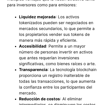
para inversores como para emisores:
Liquidez mejorada
: Los activos
tokenizados pueden ser negociados en
mercados secundarios, lo que permite a
los propietarios vender sus tokens de
manera más rápida y eficiente.
Accesibilidad
: Permite a un mayor
número de personas invertir en activos
que antes requerían inversiones
significativas, como bienes raíces o arte.
Transparencia
: La tecnología blockchain
proporciona un registro inalterable de
todas las transacciones, lo que aumenta
la confianza entre los participantes del
mercado.
Reducción de costos
: Al eliminar
intermediarios, se disminuyen los costos