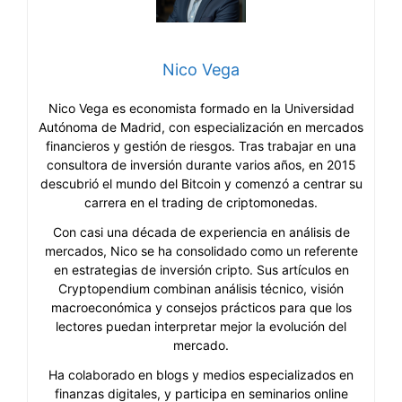
Nico Vega
Nico Vega es economista formado en la Universidad
Autónoma de Madrid, con especialización en mercados
financieros y gestión de riesgos. Tras trabajar en una
consultora de inversión durante varios años, en 2015
descubrió el mundo del Bitcoin y comenzó a centrar su
carrera en el trading de criptomonedas.
Con casi una década de experiencia en análisis de
mercados, Nico se ha consolidado como un referente
en estrategias de inversión cripto. Sus artículos en
Cryptopendium combinan análisis técnico, visión
macroeconómica y consejos prácticos para que los
lectores puedan interpretar mejor la evolución del
mercado.
Ha colaborado en blogs y medios especializados en
finanzas digitales, y participa en seminarios online