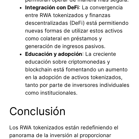
Integración con DeFi
: La convergencia
entre RWA tokenizados y finanzas
descentralizadas (DeFi) está permitiendo
nuevas formas de utilizar estos activos
como colateral en préstamos y
generación de ingresos pasivos.
Educación y adopción
: La creciente
educación sobre criptomonedas y
blockchain está fomentando un aumento
en la adopción de activos tokenizados,
tanto por parte de inversores individuales
como institucionales.
Conclusión
Los RWA tokenizados están redefiniendo el
panorama de la inversión al proporcionar