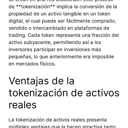
de **tokenización** implica la conversión de la
propiedad de un activo tangible en un token
digital, el cual puede ser fácilmente comprado,
vendido o intercambiado en plataformas de
trading. Cada token representa una fracción del
activo subyacente, permitiendo así a los
inversores participar en inversiones más
pequeñas, lo que anteriormente era imposible
en mercados físicos.
Ventajas de la
tokenización de activos
reales
La tokenización de activos reales presenta
múltiples ventajas que la hacen atractiva tanto