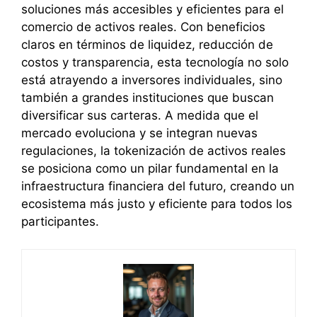
soluciones más accesibles y eficientes para el
comercio de activos reales. Con beneficios
claros en términos de liquidez, reducción de
costos y transparencia, esta tecnología no solo
está atrayendo a inversores individuales, sino
también a grandes instituciones que buscan
diversificar sus carteras. A medida que el
mercado evoluciona y se integran nuevas
regulaciones, la tokenización de activos reales
se posiciona como un pilar fundamental en la
infraestructura financiera del futuro, creando un
ecosistema más justo y eficiente para todos los
participantes.