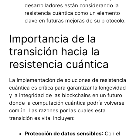
desarrolladores están considerando la
resistencia cuántica como un elemento
clave en futuras mejoras de su protocolo.
Importancia de la
transición hacia la
resistencia cuántica
La implementación de soluciones de resistencia
cuántica es crítica para garantizar la longevidad
y la integridad de las blockchains en un futuro
donde la computación cuántica podría volverse
común. Las razones por las cuales esta
transición es vital incluyen:
Protección de datos sensibles
: Con el