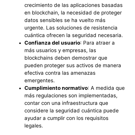
crecimiento de las aplicaciones basadas
en blockchain, la necesidad de proteger
datos sensibles se ha vuelto más
urgente. Las soluciones de resistencia
cuántica ofrecen la seguridad necesaria.
Confianza del usuario
: Para atraer a
más usuarios y empresas, las
blockchains deben demostrar que
pueden proteger sus activos de manera
efectiva contra las amenazas
emergentes.
Cumplimiento normativo
: A medida que
más regulaciones son implementadas,
contar con una infraestructura que
considere la seguridad cuántica puede
ayudar a cumplir con los requisitos
legales.