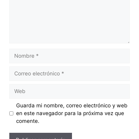
Nombre
Correo
electrónico
Web
Guarda mi nombre, correo electrónico y web
en este navegador para la próxima vez que
comente.