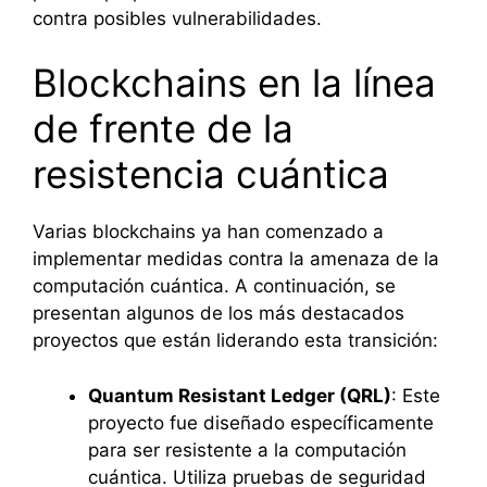
contra posibles vulnerabilidades.
Blockchains en la línea
de frente de la
resistencia cuántica
Varias blockchains ya han comenzado a
implementar medidas contra la amenaza de la
computación cuántica. A continuación, se
presentan algunos de los más destacados
proyectos que están liderando esta transición:
Quantum Resistant Ledger (QRL)
: Este
proyecto fue diseñado específicamente
para ser resistente a la computación
cuántica. Utiliza pruebas de seguridad