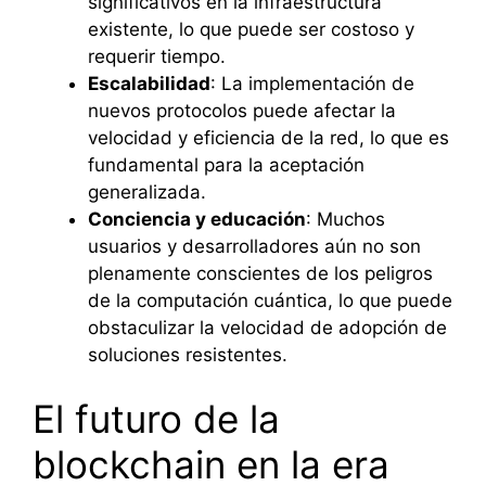
significativos en la infraestructura
existente, lo que puede ser costoso y
requerir tiempo.
Escalabilidad
: La implementación de
nuevos protocolos puede afectar la
velocidad y eficiencia de la red, lo que es
fundamental para la aceptación
generalizada.
Conciencia y educación
: Muchos
usuarios y desarrolladores aún no son
plenamente conscientes de los peligros
de la computación cuántica, lo que puede
obstaculizar la velocidad de adopción de
soluciones resistentes.
El futuro de la
blockchain en la era