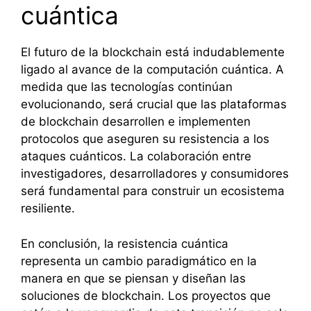
cuántica
El futuro de la blockchain está indudablemente
ligado al avance de la computación cuántica. A
medida que las tecnologías continúan
evolucionando, será crucial que las plataformas
de blockchain desarrollen e implementen
protocolos que aseguren su resistencia a los
ataques cuánticos. La colaboración entre
investigadores, desarrolladores y consumidores
será fundamental para construir un ecosistema
resiliente.
En conclusión, la resistencia cuántica
representa un cambio paradigmático en la
manera en que se piensan y diseñan las
soluciones de blockchain. Los proyectos que