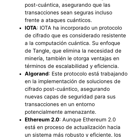
post-cuántica, asegurando que las
transacciones sean seguras incluso
frente a ataques cuánticos.
IOTA
: IOTA ha incorporado un protocolo
de cifrado que es considerado resistente
a la computación cuántica. Su enfoque
de Tangle, que elimina la necesidad de
minería, también le otorga ventajas en
términos de escalabilidad y eficiencia.
Algorand
: Este protocolo está trabajando
en la implementación de soluciones de
cifrado post-cuántico, asegurando
nuevas capas de seguridad para sus
transacciones en un entorno
potencialmente amenazante.
Ethereum 2.0
: Aunque Ethereum 2.0
está en proceso de actualización hacia
un sistema más robusto y eficiente, los