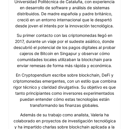
Universidad Politécnica de Cataluña, con experiencia
en desarrollo de software y análisis de sistemas
distribuidos. De madre española y padre británico,
creció en un entorno internacional que le despertó
desde joven el interés por la innovación tecnológica.
Su primer contacto con las criptomonedas llegó en
2017, durante un viaje por el sudeste asiático, donde
descubrió el potencial de los pagos digitales al probar
cajeros de Bitcoin en Singapur y observar cómo
comunidades locales utilizaban la blockchain para
enviar remesas de forma más rápida y económica.
En Cryptopendium escribe sobre blockchain, DeFi y
criptomonedas emergentes, con un estilo que combina
rigor técnico y claridad divulgativa. Su objetivo es que
tanto principiantes como inversores experimentados
puedan entender cómo estas tecnologías están
transformando las finanzas globales.
Además de su trabajo como analista, Valeria ha
colaborado en proyectos de investigación tecnológica
y ha impartido charlas sobre blockchain aplicada a la