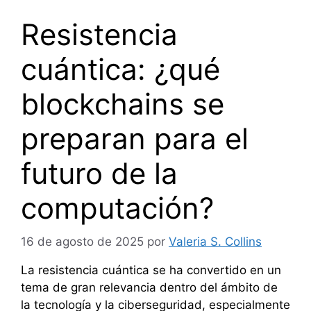
Resistencia
cuántica: ¿qué
blockchains se
preparan para el
futuro de la
computación?
16 de agosto de 2025
por
Valeria S. Collins
La resistencia cuántica se ha convertido en un
tema de gran relevancia dentro del ámbito de
la tecnología y la ciberseguridad, especialmente