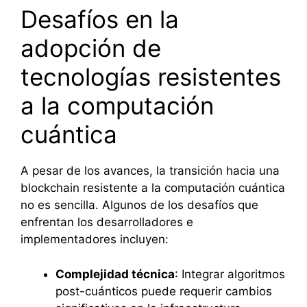
Desafíos en la
adopción de
tecnologías resistentes
a la computación
cuántica
A pesar de los avances, la transición hacia una
blockchain resistente a la computación cuántica
no es sencilla. Algunos de los desafíos que
enfrentan los desarrolladores e
implementadores incluyen:
Complejidad técnica
: Integrar algoritmos
post-cuánticos puede requerir cambios