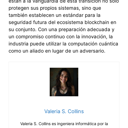
están a la vanguardia de esta transición no solo
protegen sus propios sistemas, sino que
también establecen un estándar para la
seguridad futura del ecosistema blockchain en
su conjunto. Con una preparación adecuada y
un compromiso continuo con la innovación, la
industria puede utilizar la computación cuántica
como un aliado en lugar de un adversario.
Valeria S. Collins
Valeria S. Collins es ingeniera informática por la