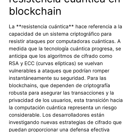
blockchain
La **resistencia cuántica** hace referencia a la
capacidad de un sistema criptográfico para
resistir ataques por computadoras cuánticas. A
medida que la tecnología cuántica progresa, se
anticipa que los algoritmos de cifrado como
RSA y ECC (curvas elípticas) se vuelvan
vulnerables a ataques que podrían romper
instantáneamente su seguridad. Para las
blockchains, que dependen de criptografía
robusta para asegurar las transacciones y la
privacidad de los usuarios, esta transición hacia
la computación cuántica representa un riesgo
considerable. Los desarrolladores están
investigando nuevas estrategias de cifrado que
puedan proporcionar una defensa efectiva