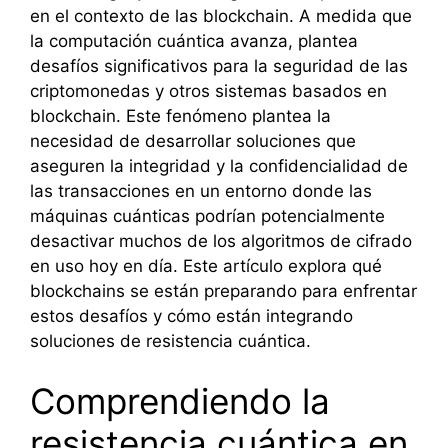
en el contexto de las blockchain. A medida que
la computación cuántica avanza, plantea
desafíos significativos para la seguridad de las
criptomonedas y otros sistemas basados en
blockchain. Este fenómeno plantea la
necesidad de desarrollar soluciones que
aseguren la integridad y la confidencialidad de
las transacciones en un entorno donde las
máquinas cuánticas podrían potencialmente
desactivar muchos de los algoritmos de cifrado
en uso hoy en día. Este artículo explora qué
blockchains se están preparando para enfrentar
estos desafíos y cómo están integrando
soluciones de resistencia cuántica.
Comprendiendo la
resistencia cuántica en