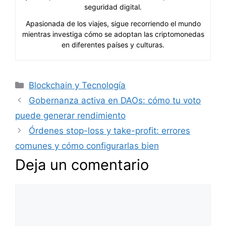
seguridad digital.
Apasionada de los viajes, sigue recorriendo el mundo
mientras investiga cómo se adoptan las criptomonedas
en diferentes países y culturas.
Categorías
Blockchain y Tecnología
Gobernanza activa en DAOs: cómo tu voto
puede generar rendimiento
Órdenes stop-loss y take-profit: errores
comunes y cómo configurarlas bien
Deja un comentario
Comentario