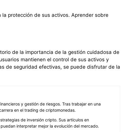
n la protección de sus activos. Aprender sobre
torio de la importancia de la gestión cuidadosa de
usuarios mantienen el control de sus activos y
as de seguridad efectivas, se puede disfrutar de la
ancieros y gestión de riesgos. Tras trabajar en una
carrera en el trading de criptomonedas.
rategias de inversión cripto. Sus artículos en
puedan interpretar mejor la evolución del mercado.