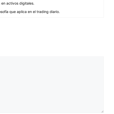
en activos digitales.
ofía que aplica en el trading diario.