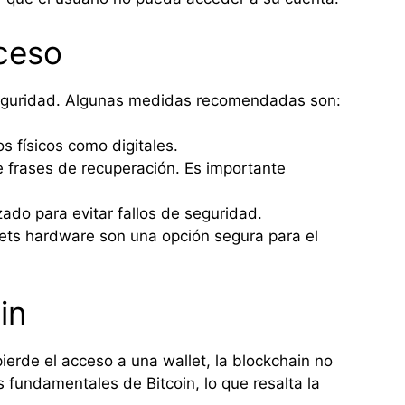
cceso
 seguridad. Algunas medidas recomendadas son:
 físicos como digitales.
 frases de recuperación. Es importante
ado para evitar fallos de seguridad.
lets hardware son una opción segura para el
in
ierde el acceso a una wallet, la blockchain no
s fundamentales de Bitcoin, lo que resalta la