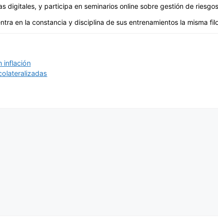
digitales, y participa en seminarios online sobre gestión de riesgos 
ntra en la constancia y disciplina de sus entrenamientos la misma filos
 inflación
colateralizadas