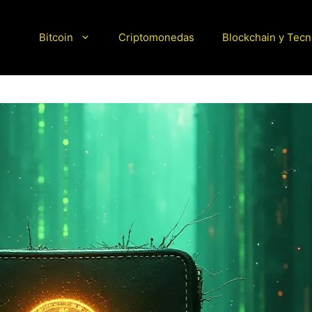
Bitcoin
Criptomonedas
Blockchain y Tecn