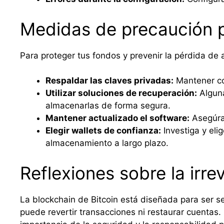
Medidas de precaución p
Para proteger tus fondos y prevenir la pérdida 
Respaldar las claves privadas:
Mantener cop
Utilizar soluciones de recuperación:
Alguna
almacenarlas de forma segura.
Mantener actualizado el software:
Asegúrat
Elegir wallets de confianza:
Investiga y eli
almacenamiento a largo plazo.
Reflexiones sobre la irre
La blockchain de Bitcoin está diseñada para ser se
puede revertir transacciones ni restaurar cuentas. 