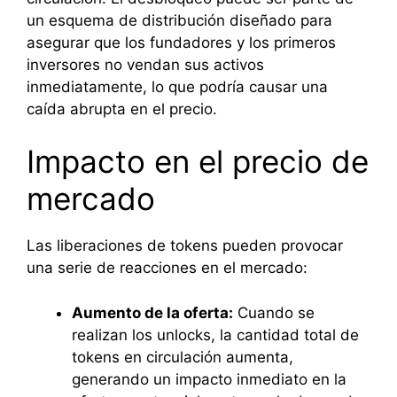
un esquema de distribución diseñado para
asegurar que los fundadores y los primeros
inversores no vendan sus activos
inmediatamente, lo que podría causar una
caída abrupta en el precio.
Impacto en el precio de
mercado
Las liberaciones de tokens pueden provocar
una serie de reacciones en el mercado:
Aumento de la oferta:
Cuando se
realizan los unlocks, la cantidad total de
tokens en circulación aumenta,
generando un impacto inmediato en la