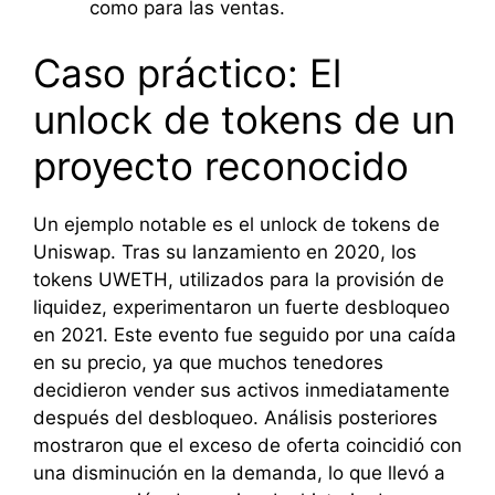
como para las ventas.
Caso práctico: El
unlock de tokens de un
proyecto reconocido
Un ejemplo notable es el unlock de tokens de
Uniswap. Tras su lanzamiento en 2020, los
tokens UWETH, utilizados para la provisión de
liquidez, experimentaron un fuerte desbloqueo
en 2021. Este evento fue seguido por una caída
en su precio, ya que muchos tenedores
decidieron vender sus activos inmediatamente
después del desbloqueo. Análisis posteriores
mostraron que el exceso de oferta coincidió con
una disminución en la demanda, lo que llevó a