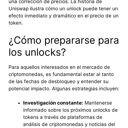
una corrección de precios. La historia de
Uniswap ilustra cómo un unlock puede tener un
efecto inmediato y dramático en el precio de un
token.
¿Cómo prepararse para
los unlocks?
Para aquellos interesados en el mercado de
criptomonedas, es fundamental estar al tanto
de las fechas de desbloqueo y entender su
potencial impacto. Algunas estrategias incluyen:
Investigación constante:
Mantenerse
informado sobre los próximos unlocks de
tokens a través de plataformas de
análisis de criptomonedas y noticias del