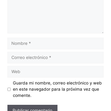
Nombre
Correo
electrónico
Web
Guarda mi nombre, correo electrónico y web
en este navegador para la próxima vez que
comente.