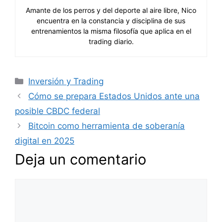
Amante de los perros y del deporte al aire libre, Nico
encuentra en la constancia y disciplina de sus
entrenamientos la misma filosofía que aplica en el
trading diario.
Categorías
Inversión y Trading
Cómo se prepara Estados Unidos ante una
posible CBDC federal
Bitcoin como herramienta de soberanía
digital en 2025
Deja un comentario
Comentario