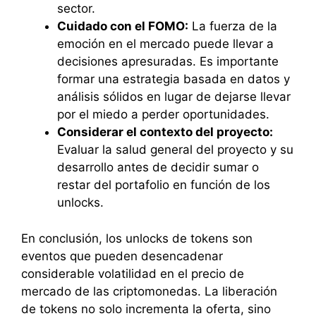
sector.
Cuidado con el FOMO:
La fuerza de la
emoción en el mercado puede llevar a
decisiones apresuradas. Es importante
formar una estrategia basada en datos y
análisis sólidos en lugar de dejarse llevar
por el miedo a perder oportunidades.
Considerar el contexto del proyecto:
Evaluar la salud general del proyecto y su
desarrollo antes de decidir sumar o
restar del portafolio en función de los
unlocks.
En conclusión, los unlocks de tokens son
eventos que pueden desencadenar
considerable volatilidad en el precio de
mercado de las criptomonedas. La liberación
de tokens no solo incrementa la oferta, sino