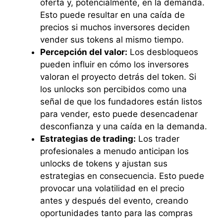
oferta y, potencialmente, en la demanda.
Esto puede resultar en una caída de
precios si muchos inversores deciden
vender sus tokens al mismo tiempo.
Percepción del valor:
Los desbloqueos
pueden influir en cómo los inversores
valoran el proyecto detrás del token. Si
los unlocks son percibidos como una
señal de que los fundadores están listos
para vender, esto puede desencadenar
desconfianza y una caída en la demanda.
Estrategias de trading:
Los trader
profesionales a menudo anticipan los
unlocks de tokens y ajustan sus
estrategias en consecuencia. Esto puede
provocar una volatilidad en el precio
antes y después del evento, creando
oportunidades tanto para las compras