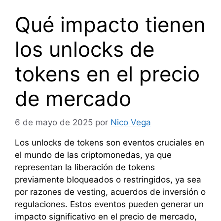
Qué impacto tienen
los unlocks de
tokens en el precio
de mercado
6 de mayo de 2025
por
Nico Vega
Los unlocks de tokens son eventos cruciales en
el mundo de las criptomonedas, ya que
representan la liberación de tokens
previamente bloqueados o restringidos, ya sea
por razones de vesting, acuerdos de inversión o
regulaciones. Estos eventos pueden generar un
impacto significativo en el precio de mercado,