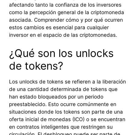
afectando tanto la confianza de los inversores
como la percepción general de la criptomoneda
asociada. Comprender cómo y por qué ocurren
estos cambios es esencial para cualquier
inversor en el espacio de las criptomonedas.
¿Qué son los unlocks
de tokens?
Los unlocks de tokens se refieren a la liberación
de una cantidad determinada de tokens que
han estado bloqueados por un periodo
preestablecido. Esto ocurre comúnmente en
situaciones donde los tokens son parte de una
oferta inicial de monedas (ICO) o se encuentran
en contratos inteligentes que restringen su
circulación. El desbloqueo puede ser parte de