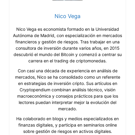
Nico Vega
Nico Vega es economista formado en la Universidad
Autónoma de Madrid, con especialización en mercados
financieros y gestión de riesgos. Tras trabajar en una
consultora de inversión durante varios años, en 2015
descubrió el mundo del Bitcoin y comenzó a centrar su
carrera en el trading de criptomonedas.
Con casi una década de experiencia en análisis de
mercados, Nico se ha consolidado como un referente
en estrategias de inversión cripto. Sus artículos en
Cryptopendium combinan análisis técnico, visión
macroeconómica y consejos prácticos para que los
lectores puedan interpretar mejor la evolución del
mercado.
Ha colaborado en blogs y medios especializados en
finanzas digitales, y participa en seminarios online
sobre gestión de riesgos en activos digitales.