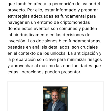
que también afecta la percepción del valor del
proyecto. Por ello, estar informado y preparar
estrategias adecuadas es fundamental para
navegar en un entorno de criptomonedas
donde estos eventos son comunes y pueden
influir drásticamente en las decisiones de
inversión. Las decisiones bien fundamentadas,
basadas en análisis detallados, son cruciales
en el contexto de los unlocks. La anticipación y
la preparación son clave para minimizar riesgos
y aprovechar al máximo las oportunidades que
estas liberaciones pueden presentar.