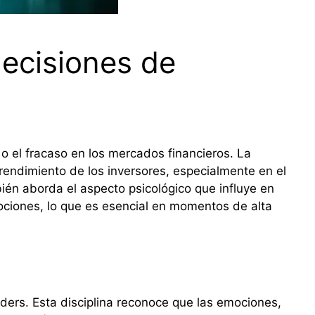
decisiones de
 o el fracaso en los mercados financieros. La
rendimiento de los inversores, especialmente en el
ién aborda el aspecto psicológico que influye en
ociones, lo que es esencial en momentos de alta
aders. Esta disciplina reconoce que las emociones,