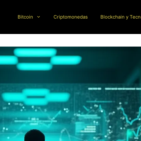
Bitcoin
Criptomonedas
Blockchain y Tecn