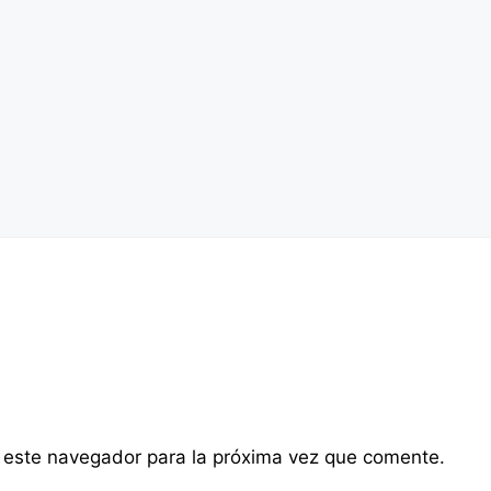
 este navegador para la próxima vez que comente.