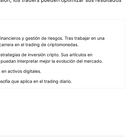
ancieros y gestión de riesgos. Tras trabajar en una
carrera en el trading de criptomonedas.
rategias de inversión cripto. Sus artículos en
puedan interpretar mejor la evolución del mercado.
en activos digitales.
ofía que aplica en el trading diario.