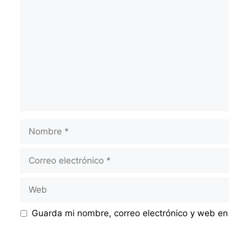
Comentario
Nombre
Correo
electrónico
Web
Guarda mi nombre, correo electrónico y web en