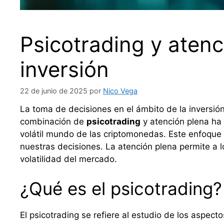
Psicotrading y atenc
inversión
22 de junio de 2025
por
Nico Vega
La toma de decisiones en el ámbito de la inversión
combinación de
psicotrading
y atención plena ha 
volátil mundo de las criptomonedas. Este enfoque n
nuestras decisiones. La atención plena permite a 
volatilidad del mercado.
¿Qué es el psicotrading?
El psicotrading se refiere al estudio de los aspec