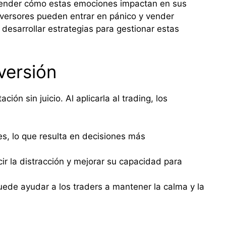
entender cómo estas emociones impactan en sus
nversores pueden entrar en pánico y vender
desarrollar estrategias para gestionar estas
versión
ón sin juicio. Al aplicarla al trading, los
s, lo que resulta en decisiones más
cir la distracción y mejorar su capacidad para
uede ayudar a los traders a mantener la calma y la