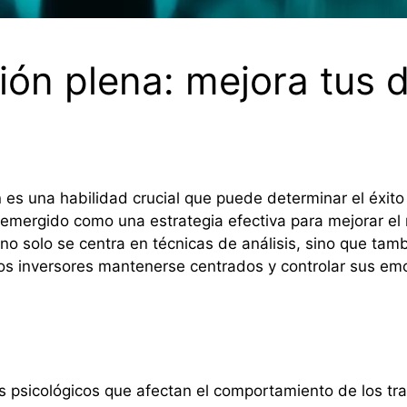
ión plena: mejora tus 
 es una habilidad crucial que puede determinar el éxito
emergido como una estrategia efectiva para mejorar el 
o solo se centra en técnicas de análisis, sino que tamb
los inversores mantenerse centrados y controlar sus em
tos psicológicos que afectan el comportamiento de los tr