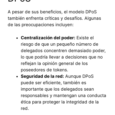
A pesar de sus beneficios, el modelo DPoS
también enfrenta críticas y desafíos. Algunas
de las preocupaciones incluyen:
Centralización del poder:
Existe el
riesgo de que un pequeño número de
delegados concentren demasiado poder,
lo que podría llevar a decisiones que no
reflejan la opinión general de los
poseedores de tokens.
Seguridad de la red:
Aunque DPoS
puede ser eficiente, también es
importante que los delegados sean
responsables y mantengan una conducta
ética para proteger la integridad de la
red.