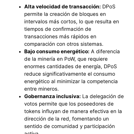
Alta velocidad de transacción:
DPoS
permite la creación de bloques en
intervalos más cortos, lo que resulta en
tiempos de confirmación de
transacciones más rápidos en
comparación con otros sistemas.
Bajo consumo energético:
A diferencia
de la minería en PoW, que requiere
enormes cantidades de energía, DPoS
reduce significativamente el consumo
energético al minimizar la competencia
entre mineros.
Gobernanza inclusiva:
La delegación de
votos permite que los poseedores de
tokens influyan de manera efectiva en la
dirección de la red, fomentando un
sentido de comunidad y participación
activa.