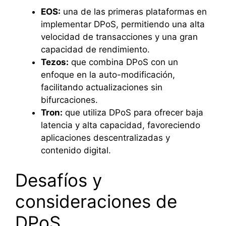
EOS:
una de las primeras plataformas en
implementar DPoS, permitiendo una alta
velocidad de transacciones y una gran
capacidad de rendimiento.
Tezos:
que combina DPoS con un
enfoque en la auto-modificación,
facilitando actualizaciones sin
bifurcaciones.
Tron:
que utiliza DPoS para ofrecer baja
latencia y alta capacidad, favoreciendo
aplicaciones descentralizadas y
contenido digital.
Desafíos y
consideraciones de
DPoS