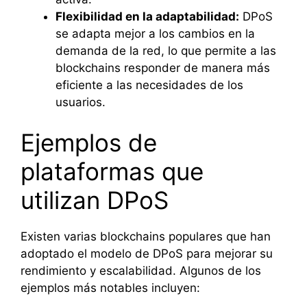
Flexibilidad en la adaptabilidad:
DPoS
se adapta mejor a los cambios en la
demanda de la red, lo que permite a las
blockchains responder de manera más
eficiente a las necesidades de los
usuarios.
Ejemplos de
plataformas que
utilizan DPoS
Existen varias blockchains populares que han
adoptado el modelo de DPoS para mejorar su
rendimiento y escalabilidad. Algunos de los
ejemplos más notables incluyen: