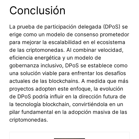
Conclusión
La prueba de participación delegada (DPoS) se
erige como un modelo de consenso prometedor
para mejorar la escalabilidad en el ecosistema
de las criptomonedas. Al combinar velocidad,
eficiencia energética y un modelo de
gobernanza inclusivo, DPoS se establece como
una solución viable para enfrentar los desafíos
actuales de las blockchains. A medida que más
proyectos adopten este enfoque, la evolución
de DPoS podría influir en la dirección futura de
la tecnología blockchain, convirtiéndola en un
pilar fundamental en la adopción masiva de las
criptomonedas.