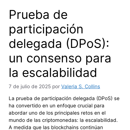
Prueba de
participación
delegada (DPoS):
un consenso para
la escalabilidad
7 de julio de 2025
por
Valeria S. Collins
La prueba de participación delegada (DPoS) se
ha convertido en un enfoque crucial para
abordar uno de los principales retos en el
mundo de las criptomonedas: la escalabilidad.
A medida que las blockchains continúan