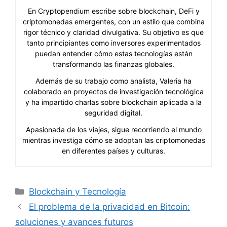
En Cryptopendium escribe sobre blockchain, DeFi y
criptomonedas emergentes, con un estilo que combina
rigor técnico y claridad divulgativa. Su objetivo es que
tanto principiantes como inversores experimentados
puedan entender cómo estas tecnologías están
transformando las finanzas globales.
Además de su trabajo como analista, Valeria ha
colaborado en proyectos de investigación tecnológica
y ha impartido charlas sobre blockchain aplicada a la
seguridad digital.
Apasionada de los viajes, sigue recorriendo el mundo
mientras investiga cómo se adoptan las criptomonedas
en diferentes países y culturas.
Categorías
Blockchain y Tecnología
El problema de la privacidad en Bitcoin:
soluciones y avances futuros