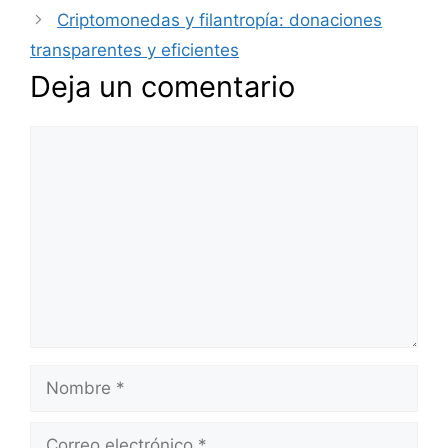
Criptomonedas y filantropía: donaciones
transparentes y eficientes
Deja un comentario
Comentario
Nombre
Correo