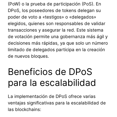
(PoW) o la prueba de participación (PoS). En
DPoS, los poseedores de tokens delegan su
poder de voto a «testigos» o «delegados»
elegidos, quienes son responsables de validar
transacciones y asegurar la red. Este sistema
de votación permite una gobernanza más ágil y
decisiones más rápidas, ya que solo un número
limitado de delegados participa en la creación
de nuevos bloques.
Beneficios de DPoS
para la escalabilidad
La implementación de DPoS ofrece varias
ventajas significativas para la escalabilidad de
las blockchains: