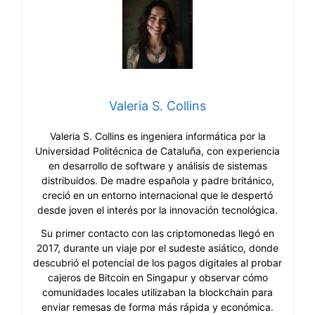
Valeria S. Collins
Valeria S. Collins es ingeniera informática por la
Universidad Politécnica de Cataluña, con experiencia
en desarrollo de software y análisis de sistemas
distribuidos. De madre española y padre británico,
creció en un entorno internacional que le despertó
desde joven el interés por la innovación tecnológica.
Su primer contacto con las criptomonedas llegó en
2017, durante un viaje por el sudeste asiático, donde
descubrió el potencial de los pagos digitales al probar
cajeros de Bitcoin en Singapur y observar cómo
comunidades locales utilizaban la blockchain para
enviar remesas de forma más rápida y económica.