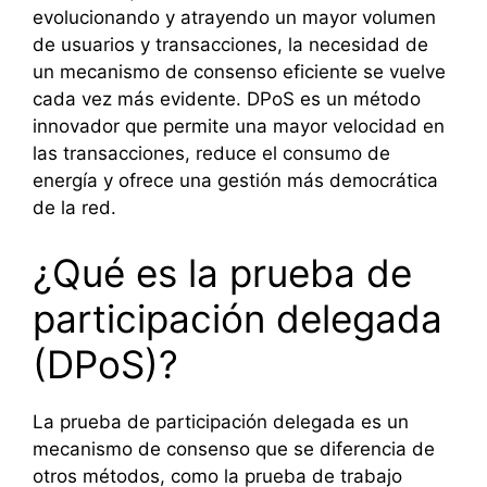
evolucionando y atrayendo un mayor volumen
de usuarios y transacciones, la necesidad de
un mecanismo de consenso eficiente se vuelve
cada vez más evidente. DPoS es un método
innovador que permite una mayor velocidad en
las transacciones, reduce el consumo de
energía y ofrece una gestión más democrática
de la red.
¿Qué es la prueba de
participación delegada
(DPoS)?
La prueba de participación delegada es un
mecanismo de consenso que se diferencia de
otros métodos, como la prueba de trabajo