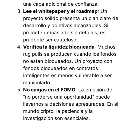
una capa adicional de confianza.
Lee el whitepaper y el roadmap
: Un
proyecto sólido presenta un plan claro de
desarrollo y objetivos alcanzables. Si
promete demasiado sin detalles, es
prudente ser cauteloso.
Verifica la liquidez bloqueada
: Muchos
rug pulls se producen cuando los fondos
no están bloqueados. Un proyecto con
fondos bloqueados en contratos
inteligentes es menos vulnerable a ser
manipulado.
No caigas en el FOMO
: La emoción de
“no perderse una oportunidad” puede
llevarnos a decisiones apresuradas. En el
mundo cripto, la paciencia y la
investigación son esenciales.