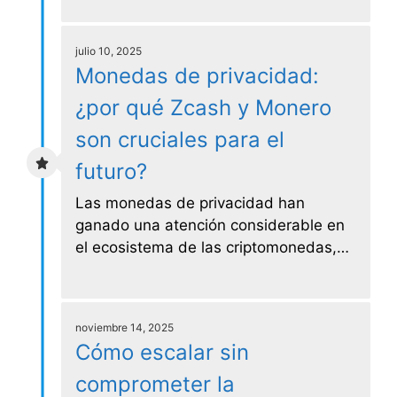
julio 10, 2025
Monedas de privacidad:
¿por qué Zcash y Monero
son cruciales para el
futuro?
Las monedas de privacidad han
ganado una atención considerable en
el ecosistema de las criptomonedas,…
noviembre 14, 2025
Cómo escalar sin
comprometer la