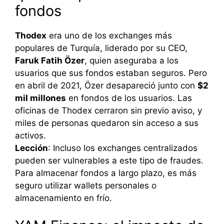
fondos
Thodex
era uno de los exchanges más
populares de Turquía, liderado por su CEO,
Faruk Fatih Özer
, quien aseguraba a los
usuarios que sus fondos estaban seguros. Pero
en abril de 2021, Özer desapareció junto con
$2
mil millones
en fondos de los usuarios. Las
oficinas de Thodex cerraron sin previo aviso, y
miles de personas quedaron sin acceso a sus
activos.
Lección
: Incluso los exchanges centralizados
pueden ser vulnerables a este tipo de fraudes.
Para almacenar fondos a largo plazo, es más
seguro utilizar wallets personales o
almacenamiento en frío.