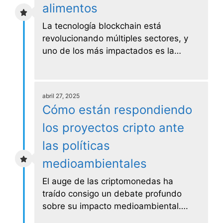
alimentos
La tecnología blockchain está
revolucionando múltiples sectores, y
uno de los más impactados es la…
abril 27, 2025
Cómo están respondiendo
los proyectos cripto ante
las políticas
medioambientales
El auge de las criptomonedas ha
traído consigo un debate profundo
sobre su impacto medioambiental….