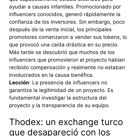
ayudar a causas infantiles. Promocionado por
influencers conocidos, generó rápidamente la
confianza de los inversores. Sin embargo, poco
después de la venta inicial, los principales
promotores comenzaron a vender sus tokens, lo
que provocó una caída drástica en su precio.
Más tarde se descubrió que muchos de los
influencers que promovieron el proyecto habían
recibido compensación y realmente no estaban
involucrados en la causa benéfica.
Lección
: La presencia de influencers no
garantiza la legitimidad de un proyecto. Es
fundamental investigar la estructura del
proyecto y la transparencia de su equipo.
Thodex: un exchange turco
que desapareció con los