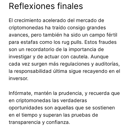
Reflexiones finales
El crecimiento acelerado del mercado de
criptomonedas ha traído consigo grandes
avances, pero también ha sido un campo fértil
para estafas como los rug pulls. Estos fraudes
son un recordatorio de la importancia de
investigar y de actuar con cautela. Aunque
cada vez surgen más regulaciones y auditorías,
la responsabilidad última sigue recayendo en el
inversor.
Infórmate, mantén la prudencia, y recuerda que
en criptomonedas las verdaderas
oportunidades son aquellas que se sostienen
en el tiempo y superan las pruebas de
transparencia y confianza.