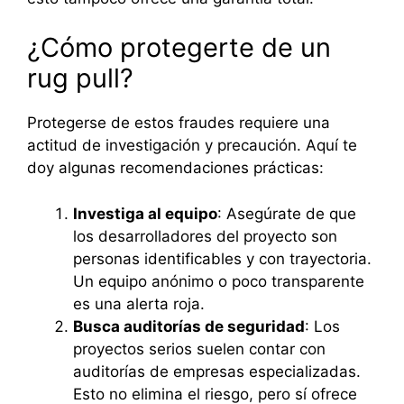
¿Cómo protegerte de un
rug pull?
Protegerse de estos fraudes requiere una
actitud de investigación y precaución. Aquí te
doy algunas recomendaciones prácticas:
Investiga al equipo
: Asegúrate de que
los desarrolladores del proyecto son
personas identificables y con trayectoria.
Un equipo anónimo o poco transparente
es una alerta roja.
Busca auditorías de seguridad
: Los
proyectos serios suelen contar con
auditorías de empresas especializadas.
Esto no elimina el riesgo, pero sí ofrece