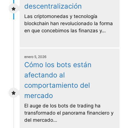
descentralización
Las criptomonedas y tecnología
blockchain han revolucionado la forma
en que concebimos las finanzas y…
enero 5, 2026
Cómo los bots están
afectando al
comportamiento del
mercado
El auge de los bots de trading ha
transformado el panorama financiero y
del mercado…