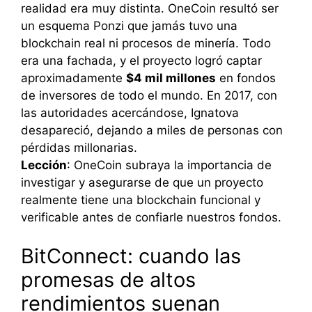
realidad era muy distinta. OneCoin resultó ser
un esquema Ponzi que jamás tuvo una
blockchain real ni procesos de minería. Todo
era una fachada, y el proyecto logró captar
aproximadamente
$4 mil millones
en fondos
de inversores de todo el mundo. En 2017, con
las autoridades acercándose, Ignatova
desapareció, dejando a miles de personas con
pérdidas millonarias.
Lección
: OneCoin subraya la importancia de
investigar y asegurarse de que un proyecto
realmente tiene una blockchain funcional y
verificable antes de confiarle nuestros fondos.
BitConnect: cuando las
promesas de altos
rendimientos suenan