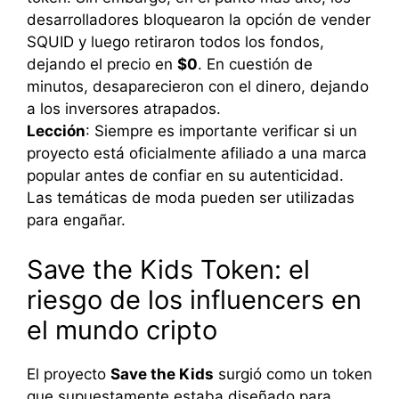
desarrolladores bloquearon la opción de vender
SQUID y luego retiraron todos los fondos,
dejando el precio en
$0
. En cuestión de
minutos, desaparecieron con el dinero, dejando
a los inversores atrapados.
Lección
: Siempre es importante verificar si un
proyecto está oficialmente afiliado a una marca
popular antes de confiar en su autenticidad.
Las temáticas de moda pueden ser utilizadas
para engañar.
Save the Kids Token: el
riesgo de los influencers en
el mundo cripto
El proyecto
Save the Kids
surgió como un token
que supuestamente estaba diseñado para