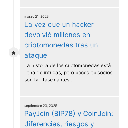
marzo 21, 2025
La vez que un hacker
devolvió millones en
criptomonedas tras un
ataque
La historia de los criptomonedas está
llena de intrigas, pero pocos episodios
son tan fascinantes…
septiembre 23, 2025
PayJoin (BIP78) y CoinJoin:
diferencias, riesgos y