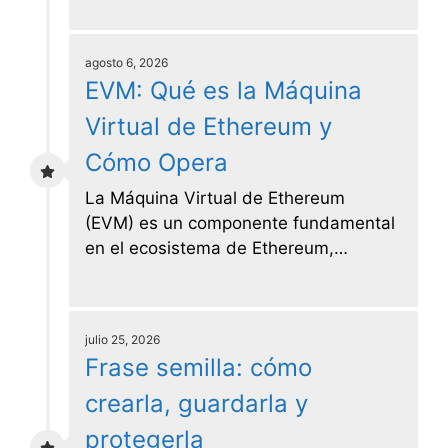
agosto 6, 2026
EVM: Qué es la Máquina
Virtual de Ethereum y
Cómo Opera
La Máquina Virtual de Ethereum
(EVM) es un componente fundamental
en el ecosistema de Ethereum,…
julio 25, 2026
Frase semilla: cómo
crearla, guardarla y
protegerla