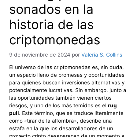
sonados en la
historia de las
criptomonedas
9 de noviembre de 2024
por
Valeria S. Collins
El universo de las criptomonedas es, sin duda,
un espacio lleno de promesas y oportunidades
para quienes buscan inversiones alternativas y
potencialmente lucrativas. Sin embargo, junto a
las oportunidades también vienen ciertos
riesgos, y uno de los más temidos es el
rug
pull
. Este término, que se traduce literalmente
como «tirar de la alfombra», describe una
estafa en la que los desarrolladores de un
proyecto cripto desaparecen de un momento a