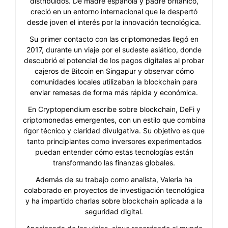
distribuidos. De madre española y padre británico,
creció en un entorno internacional que le despertó
desde joven el interés por la innovación tecnológica.
Su primer contacto con las criptomonedas llegó en
2017, durante un viaje por el sudeste asiático, donde
descubrió el potencial de los pagos digitales al probar
cajeros de Bitcoin en Singapur y observar cómo
comunidades locales utilizaban la blockchain para
enviar remesas de forma más rápida y económica.
En Cryptopendium escribe sobre blockchain, DeFi y
criptomonedas emergentes, con un estilo que combina
rigor técnico y claridad divulgativa. Su objetivo es que
tanto principiantes como inversores experimentados
puedan entender cómo estas tecnologías están
transformando las finanzas globales.
Además de su trabajo como analista, Valeria ha
colaborado en proyectos de investigación tecnológica
y ha impartido charlas sobre blockchain aplicada a la
seguridad digital.