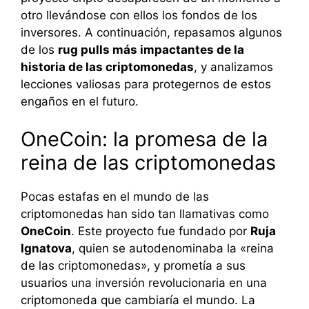
otro llevándose con ellos los fondos de los
inversores. A continuación, repasamos algunos
de los
rug pulls más impactantes de la
historia de las criptomonedas
, y analizamos
lecciones valiosas para protegernos de estos
engaños en el futuro.
OneCoin: la promesa de la
reina de las criptomonedas
Pocas estafas en el mundo de las
criptomonedas han sido tan llamativas como
OneCoin
. Este proyecto fue fundado por
Ruja
Ignatova
, quien se autodenominaba la «reina
de las criptomonedas», y prometía a sus
usuarios una inversión revolucionaria en una
criptomoneda que cambiaría el mundo. La