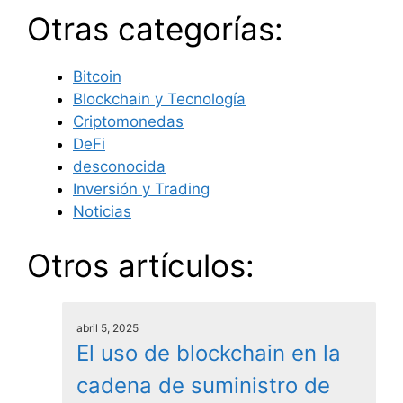
Otras categorías:
Bitcoin
Blockchain y Tecnología
Criptomonedas
DeFi
desconocida
Inversión y Trading
Noticias
Otros artículos:
abril 5, 2025
El uso de blockchain en la
cadena de suministro de