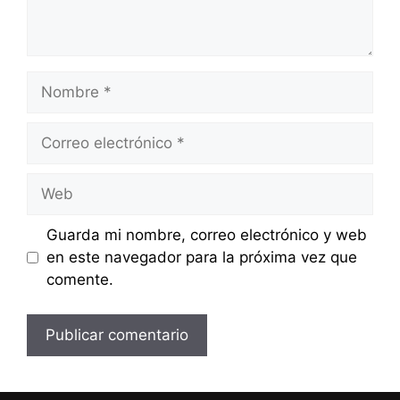
Nombre
Correo
electrónico
Web
Guarda mi nombre, correo electrónico y web
en este navegador para la próxima vez que
comente.