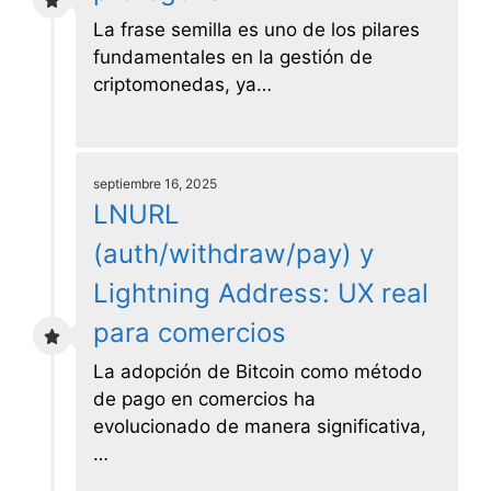
La frase semilla es uno de los pilares
fundamentales en la gestión de
criptomonedas, ya…
septiembre 16, 2025
LNURL
(auth/withdraw/pay) y
Lightning Address: UX real
para comercios
La adopción de Bitcoin como método
de pago en comercios ha
evolucionado de manera significativa,
…