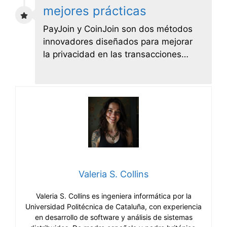
mejores prácticas
PayJoin y CoinJoin son dos métodos
innovadores diseñados para mejorar
la privacidad en las transacciones…
Valeria S. Collins
Valeria S. Collins es ingeniera informática por la
Universidad Politécnica de Cataluña, con experiencia
en desarrollo de software y análisis de sistemas