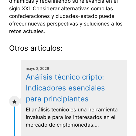
dinámicas y redefiniendo su relevancia en el
siglo XXI. Considerar alternativas como las
confederaciones y ciudades-estado puede
ofrecer nuevas perspectivas y soluciones a los
retos actuales.
Otros artículos:
mayo 2, 2026
Análisis técnico cripto:
Indicadores esenciales
para principiantes
El análisis técnico es una herramienta
invaluable para los interesados en el
mercado de criptomonedas….