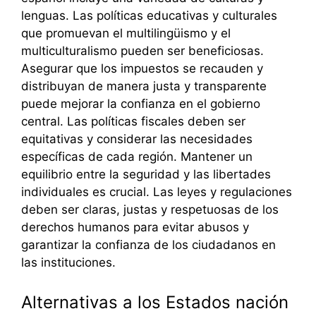
lenguas. Las políticas educativas y culturales
que promuevan el multilingüismo y el
multiculturalismo pueden ser beneficiosas.
Asegurar que los impuestos se recauden y
distribuyan de manera justa y transparente
puede mejorar la confianza en el gobierno
central. Las políticas fiscales deben ser
equitativas y considerar las necesidades
específicas de cada región. Mantener un
equilibrio entre la seguridad y las libertades
individuales es crucial. Las leyes y regulaciones
deben ser claras, justas y respetuosas de los
derechos humanos para evitar abusos y
garantizar la confianza de los ciudadanos en
las instituciones.
Alternativas a los Estados nación