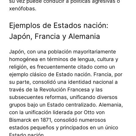
su vez puede conducir a políticas agresivas o
xenófobas.
Ejemplos de Estados nación:
Japón, Francia y Alemania
Japón, con una población mayoritariamente
homogénea en términos de lengua, cultura y
religión, es frecuentemente citado como un
ejemplo clásico de Estado nación. Francia, por
su parte, consolidó una identidad nacional a
través de la Revolución Francesa y las
subsecuentes reformas, unificando diversos
grupos bajo un Estado centralizado. Alemania,
con la unificación liderada por Otto von
Bismarck en 1871, consolidó numerosos
estados pequeños y principados en un único
Estado nación.