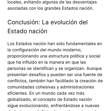
locales, evitando algunas de las desventajas
asociadas con los grandes Estados nación.
Conclusión: La evolución del
Estado nación
Los Estados nación han sido fundamentales en
la configuración del mundo moderno,
proporcionando una estructura política y social
que ha influido en la manera en que las
personas se identifican y se organizan. Aunque
presentan desafíos y pueden ser una fuente de
conflictos, también han facilitado la creación de
comunidades cohesivas y administraciones
eficientes. En un mundo cada vez más
globalizado, el concepto de Estado nación
sigue evolucionando, enfrentándose a nuevas