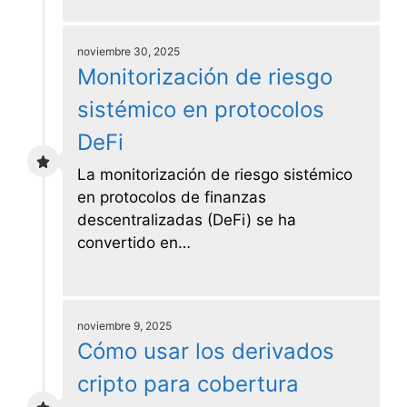
noviembre 30, 2025
Monitorización de riesgo
sistémico en protocolos
DeFi
La monitorización de riesgo sistémico
en protocolos de finanzas
descentralizadas (DeFi) se ha
convertido en…
noviembre 9, 2025
Cómo usar los derivados
cripto para cobertura