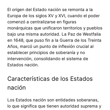
El origen del Estado nación se remonta a la
Europa de los siglos XV y XVI, cuando el poder
comenzó a centralizarse en figuras
monárquicas que unificaron territorios y pueblos
bajo una misma autoridad. La Paz de Westfalia
en 1648, que puso fin a la Guerra de los Treinta
Años, marcó un punto de inflexión crucial al
establecer principios de soberanía y no
intervención, consolidando el sistema de
Estados nación.
Características de los Estados
nación
Los Estados nación son entidades soberanas,
lo que significa que tienen autoridad suprema y