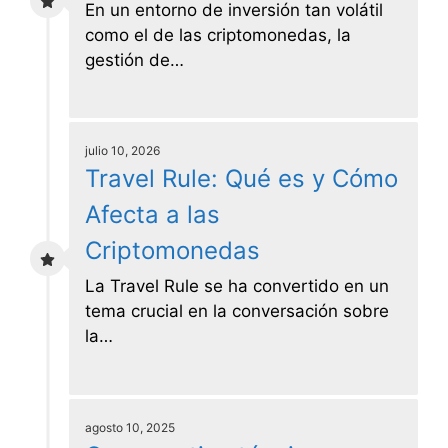
En un entorno de inversión tan volátil
como el de las criptomonedas, la
gestión de…
julio 10, 2026
Travel Rule: Qué es y Cómo
Afecta a las
Criptomonedas
La Travel Rule se ha convertido en un
tema crucial en la conversación sobre
la…
agosto 10, 2025