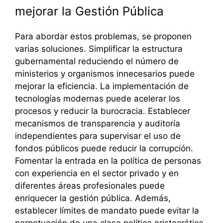
mejorar la Gestión Pública
Para abordar estos problemas, se proponen
varias soluciones. Simplificar la estructura
gubernamental reduciendo el número de
ministerios y organismos innecesarios puede
mejorar la eficiencia. La implementación de
tecnologías modernas puede acelerar los
procesos y reducir la burocracia. Establecer
mecanismos de transparencia y auditoría
independientes para supervisar el uso de
fondos públicos puede reducir la corrupción.
Fomentar la entrada en la política de personas
con experiencia en el sector privado y en
diferentes áreas profesionales puede
enriquecer la gestión pública. Además,
establecer límites de mandato puede evitar la
perpetuación de una clase política aristocrática.