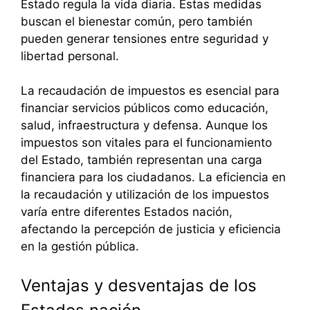
Estado regula la vida diaria. Estas medidas
buscan el bienestar común, pero también
pueden generar tensiones entre seguridad y
libertad personal.
La recaudación de impuestos es esencial para
financiar servicios públicos como educación,
salud, infraestructura y defensa. Aunque los
impuestos son vitales para el funcionamiento
del Estado, también representan una carga
financiera para los ciudadanos. La eficiencia en
la recaudación y utilización de los impuestos
varía entre diferentes Estados nación,
afectando la percepción de justicia y eficiencia
en la gestión pública.
Ventajas y desventajas de los