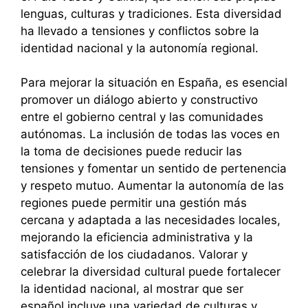
lenguas, culturas y tradiciones. Esta diversidad
ha llevado a tensiones y conflictos sobre la
identidad nacional y la autonomía regional.
Para mejorar la situación en España, es esencial
promover un diálogo abierto y constructivo
entre el gobierno central y las comunidades
autónomas. La inclusión de todas las voces en
la toma de decisiones puede reducir las
tensiones y fomentar un sentido de pertenencia
y respeto mutuo. Aumentar la autonomía de las
regiones puede permitir una gestión más
cercana y adaptada a las necesidades locales,
mejorando la eficiencia administrativa y la
satisfacción de los ciudadanos. Valorar y
celebrar la diversidad cultural puede fortalecer
la identidad nacional, al mostrar que ser
español incluye una variedad de culturas y