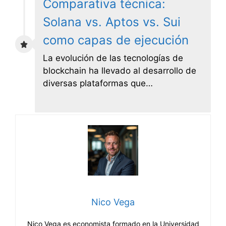
Comparativa técnica:
Solana vs. Aptos vs. Sui
como capas de ejecución
La evolución de las tecnologías de
blockchain ha llevado al desarrollo de
diversas plataformas que…
Nico Vega
Nico Vega es economista formado en la Universidad