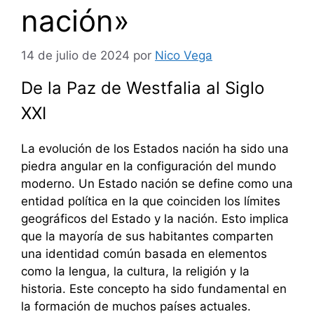
nación»
14 de julio de 2024
por
Nico Vega
De la Paz de Westfalia al Siglo
XXI
La evolución de los Estados nación ha sido una
piedra angular en la configuración del mundo
moderno. Un Estado nación se define como una
entidad política en la que coinciden los límites
geográficos del Estado y la nación. Esto implica
que la mayoría de sus habitantes comparten
una identidad común basada en elementos
como la lengua, la cultura, la religión y la
historia. Este concepto ha sido fundamental en
la formación de muchos países actuales.