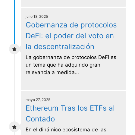
julio 18, 2025
Gobernanza de protocolos
DeFi: el poder del voto en
la descentralización
La gobernanza de protocolos DeFi es
un tema que ha adquirido gran
relevancia a medida…
mayo 27, 2025
Ethereum Tras los ETFs al
Contado
En el dinámico ecosistema de las