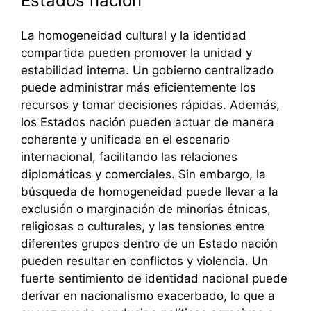
Estados nación
La homogeneidad cultural y la identidad
compartida pueden promover la unidad y
estabilidad interna. Un gobierno centralizado
puede administrar más eficientemente los
recursos y tomar decisiones rápidas. Además,
los Estados nación pueden actuar de manera
coherente y unificada en el escenario
internacional, facilitando las relaciones
diplomáticas y comerciales. Sin embargo, la
búsqueda de homogeneidad puede llevar a la
exclusión o marginación de minorías étnicas,
religiosas o culturales, y las tensiones entre
diferentes grupos dentro de un Estado nación
pueden resultar en conflictos y violencia. Un
fuerte sentimiento de identidad nacional puede
derivar en nacionalismo exacerbado, lo que a