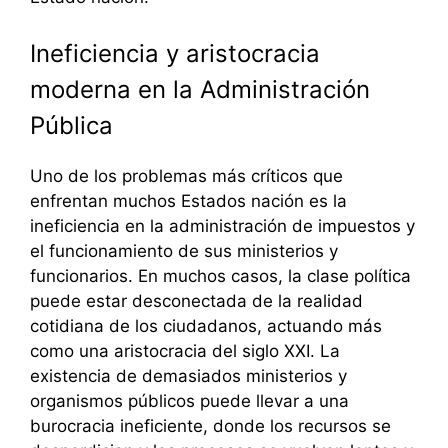
Ineficiencia y aristocracia
moderna en la Administración
Pública
Uno de los problemas más críticos que
enfrentan muchos Estados nación es la
ineficiencia en la administración de impuestos y
el funcionamiento de sus ministerios y
funcionarios. En muchos casos, la clase política
puede estar desconectada de la realidad
cotidiana de los ciudadanos, actuando más
como una aristocracia del siglo XXI. La
existencia de demasiados ministerios y
organismos públicos puede llevar a una
burocracia ineficiente, donde los recursos se