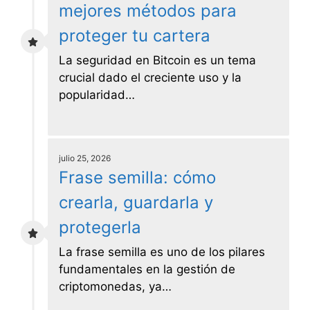
mejores métodos para
proteger tu cartera
La seguridad en Bitcoin es un tema
crucial dado el creciente uso y la
popularidad…
julio 25, 2026
Frase semilla: cómo
crearla, guardarla y
protegerla
La frase semilla es uno de los pilares
fundamentales en la gestión de
criptomonedas, ya…