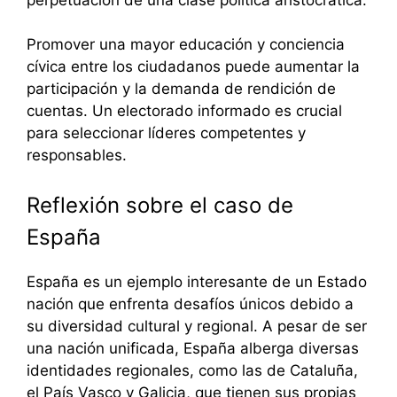
Promover una mayor educación y conciencia
cívica entre los ciudadanos puede aumentar la
participación y la demanda de rendición de
cuentas. Un electorado informado es crucial
para seleccionar líderes competentes y
responsables.
Reflexión sobre el caso de
España
España es un ejemplo interesante de un Estado
nación que enfrenta desafíos únicos debido a
su diversidad cultural y regional. A pesar de ser
una nación unificada, España alberga diversas
identidades regionales, como las de Cataluña,
el País Vasco y Galicia, que tienen sus propias