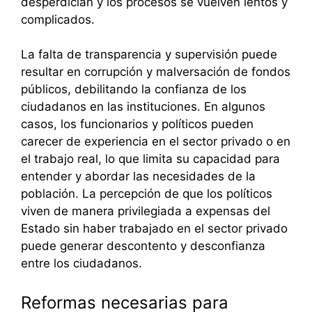
desperdician y los procesos se vuelven lentos y
complicados.
La falta de transparencia y supervisión puede
resultar en corrupción y malversación de fondos
públicos, debilitando la confianza de los
ciudadanos en las instituciones. En algunos
casos, los funcionarios y políticos pueden
carecer de experiencia en el sector privado o en
el trabajo real, lo que limita su capacidad para
entender y abordar las necesidades de la
población. La percepción de que los políticos
viven de manera privilegiada a expensas del
Estado sin haber trabajado en el sector privado
puede generar descontento y desconfianza
entre los ciudadanos.
Reformas necesarias para