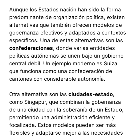
Aunque los Estados nación han sido la forma
predominante de organización política, existen
alternativas que también ofrecen modelos de
gobernanza efectivos y adaptados a contextos
específicos. Una de estas alternativas son las
confederaciones
, donde varias entidades
políticas autónomas se unen bajo un gobierno
central débil. Un ejemplo moderno es Suiza,
que funciona como una confederación de
cantones con considerable autonomía.
Otra alternativa son las
ciudades-estado
,
como Singapur, que combinan la gobernanza
de una ciudad con la soberanía de un Estado,
permitiendo una administración eficiente y
focalizada. Estos modelos pueden ser más
flexibles y adaptarse mejor a las necesidades