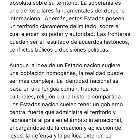
absoluta sobre su territorio. La soberanía es
uno de los pilares fundamentales del derecho
internacional. Además, estos Estados poseen
un territorio claramente delimitado, sobre el
cual ejercen su poder y autoridad. Las fronteras
pueden ser el resultado de acuerdos históricos,
conflictos bélicos o decisiones políticas.
Aunque la idea de un Estado nación sugiere
una población homogénea, la realidad puede
ser más compleja. La identidad nacional se
basa en una lengua común, tradiciones
culturales, religión o una historia compartida.
Los Estados nación suelen tener un gobierno
central fuerte que administra el territorio y
representa al país en el ámbito internacional,
encargándose de la creación y aplicación de
leyes, la defensa y la política exterior. La