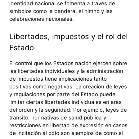
identidad nacional se fomenta a través de
símbolos como la bandera, el himno y las
celebraciones nacionales.
Libertades, impuestos y el rol del
Estado
El control que los Estados nación ejercen sobre
las libertades individuales y la administración
de impuestos tiene implicaciones tanto
positivas como negativas. La creación de leyes
y regulaciones por parte del Estado puede
limitar ciertas libertades individuales en aras
del orden y la seguridad. Por ejemplo, leyes de
tránsito, normativas de salud pública y
restricciones en libertad de expresión en casos
de incitación al odio son ejemplos de cómo el