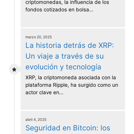
criptomonedas, la influencia de los
fondos cotizados en bolsa…
marzo 20, 2025
La historia detrás de XRP:
Un viaje a través de su
evolución y tecnología
XRP, la criptomoneda asociada con la
plataforma Ripple, ha surgido como un
actor clave en…
abril 4, 2025
Seguridad en Bitcoin: los