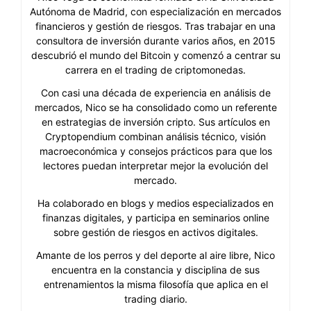
Autónoma de Madrid, con especialización en mercados
financieros y gestión de riesgos. Tras trabajar en una
consultora de inversión durante varios años, en 2015
descubrió el mundo del Bitcoin y comenzó a centrar su
carrera en el trading de criptomonedas.
Con casi una década de experiencia en análisis de
mercados, Nico se ha consolidado como un referente
en estrategias de inversión cripto. Sus artículos en
Cryptopendium combinan análisis técnico, visión
macroeconómica y consejos prácticos para que los
lectores puedan interpretar mejor la evolución del
mercado.
Ha colaborado en blogs y medios especializados en
finanzas digitales, y participa en seminarios online
sobre gestión de riesgos en activos digitales.
Amante de los perros y del deporte al aire libre, Nico
encuentra en la constancia y disciplina de sus
entrenamientos la misma filosofía que aplica en el
trading diario.