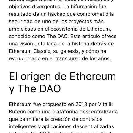
objetivos divergentes. La bifurcación fue
resultado de un hackeo que comprometió la
seguridad de uno de los proyectos más
ambiciosos en el ecosistema de Ethereum,
conocido como The DAO. Este artículo ofrece
una visión detallada de la historia detrás de
Ethereum Classic, su genesis, y cómo ha
evolucionado en el transcurso de los años.
El origen de Ethereum
y The DAO
Ethereum fue propuesto en 2013 por Vitalik
Buterin como una plataforma descentralizada
que permitiera la creación de contratos
inteligentes y aplicaciones descentralizadas