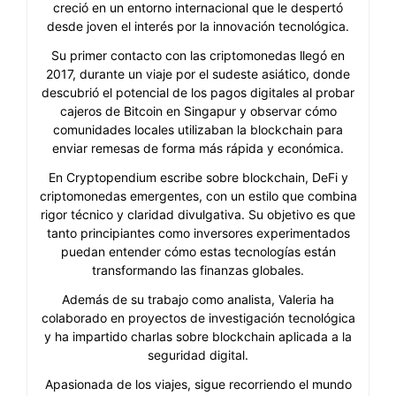
creció en un entorno internacional que le despertó
desde joven el interés por la innovación tecnológica.
Su primer contacto con las criptomonedas llegó en
2017, durante un viaje por el sudeste asiático, donde
descubrió el potencial de los pagos digitales al probar
cajeros de Bitcoin en Singapur y observar cómo
comunidades locales utilizaban la blockchain para
enviar remesas de forma más rápida y económica.
En Cryptopendium escribe sobre blockchain, DeFi y
criptomonedas emergentes, con un estilo que combina
rigor técnico y claridad divulgativa. Su objetivo es que
tanto principiantes como inversores experimentados
puedan entender cómo estas tecnologías están
transformando las finanzas globales.
Además de su trabajo como analista, Valeria ha
colaborado en proyectos de investigación tecnológica
y ha impartido charlas sobre blockchain aplicada a la
seguridad digital.
Apasionada de los viajes, sigue recorriendo el mundo