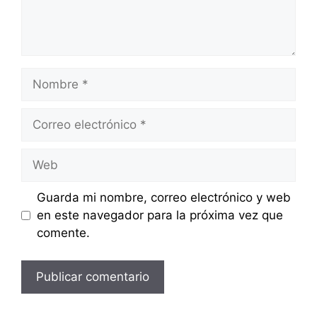
Nombre
Correo
electrónico
Web
Guarda mi nombre, correo electrónico y web
en este navegador para la próxima vez que
comente.