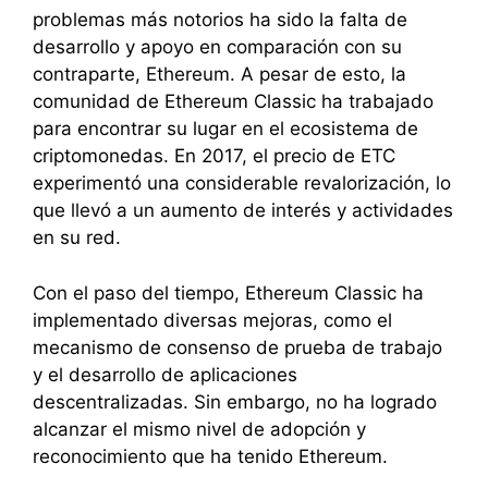
problemas más notorios ha sido la falta de
desarrollo y apoyo en comparación con su
contraparte, Ethereum. A pesar de esto, la
comunidad de Ethereum Classic ha trabajado
para encontrar su lugar en el ecosistema de
criptomonedas. En 2017, el precio de ETC
experimentó una considerable revalorización, lo
que llevó a un aumento de interés y actividades
en su red.
Con el paso del tiempo, Ethereum Classic ha
implementado diversas mejoras, como el
mecanismo de consenso de prueba de trabajo
y el desarrollo de aplicaciones
descentralizadas. Sin embargo, no ha logrado
alcanzar el mismo nivel de adopción y
reconocimiento que ha tenido Ethereum.