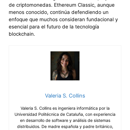
de criptomonedas. Ethereum Classic, aunque
menos conocido, continúa defendiendo un
enfoque que muchos consideran fundacional y
esencial para el futuro de la tecnología
blockchain.
Valeria S. Collins
Valeria S. Collins es ingeniera informática por la
Universidad Politécnica de Cataluña, con experiencia
en desarrollo de software y análisis de sistemas
distribuidos. De madre española y padre británico,