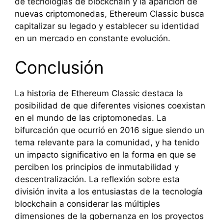
de tecnologías de blockchain y la aparición de
nuevas criptomonedas, Ethereum Classic busca
capitalizar su legado y establecer su identidad
en un mercado en constante evolución.
Conclusión
La historia de Ethereum Classic destaca la
posibilidad de que diferentes visiones coexistan
en el mundo de las criptomonedas. La
bifurcación que ocurrió en 2016 sigue siendo un
tema relevante para la comunidad, y ha tenido
un impacto significativo en la forma en que se
perciben los principios de inmutabilidad y
descentralización. La reflexión sobre esta
división invita a los entusiastas de la tecnología
blockchain a considerar las múltiples
dimensiones de la gobernanza en los proyectos