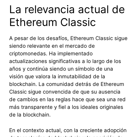
La relevancia actual de
Ethereum Classic
A pesar de los desafíos, Ethereum Classic sigue
siendo relevante en el mercado de
criptomonedas. Ha implementado
actualizaciones significativas a lo largo de los
años y continúa siendo un símbolo de una
visión que valora la inmutabilidad de la
blockchain. La comunidad detrás de Ethereum
Classic sigue convencida de que su ausencia
de cambios en las reglas hace que sea una red
más transparente y fiel a los ideales originales
de la blockchain.
En el contexto actual, con la creciente adopción