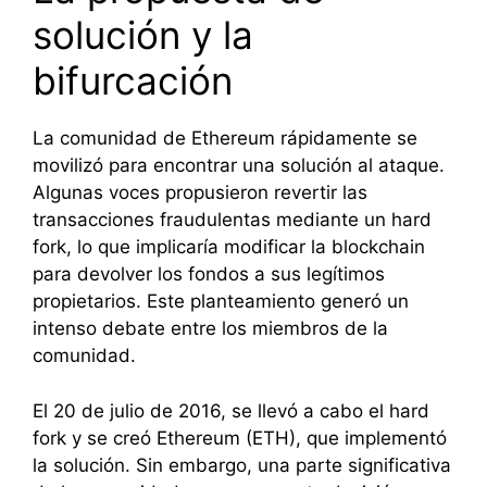
solución y la
bifurcación
La comunidad de Ethereum rápidamente se
movilizó para encontrar una solución al ataque.
Algunas voces propusieron revertir las
transacciones fraudulentas mediante un hard
fork, lo que implicaría modificar la blockchain
para devolver los fondos a sus legítimos
propietarios. Este planteamiento generó un
intenso debate entre los miembros de la
comunidad.
El 20 de julio de 2016, se llevó a cabo el hard
fork y se creó Ethereum (ETH), que implementó
la solución. Sin embargo, una parte significativa