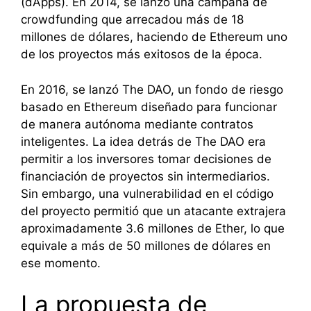
(dApps). En 2014, se lanzó una campaña de
crowdfunding que arrecadou más de 18
millones de dólares, haciendo de Ethereum uno
de los proyectos más exitosos de la época.
En 2016, se lanzó The DAO, un fondo de riesgo
basado en Ethereum diseñado para funcionar
de manera autónoma mediante contratos
inteligentes. La idea detrás de The DAO era
permitir a los inversores tomar decisiones de
financiación de proyectos sin intermediarios.
Sin embargo, una vulnerabilidad en el código
del proyecto permitió que un atacante extrajera
aproximadamente 3.6 millones de Ether, lo que
equivale a más de 50 millones de dólares en
ese momento.
La propuesta de