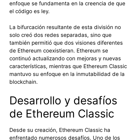
enfoque se fundamenta en la creencia de que
el código es ley.
La bifurcación resultante de esta división no
solo creó dos redes separadas, sino que
también permitió que dos visiones diferentes
de Ethereum coexistieran. Ethereum se
continuó actualizando con mejoras y nuevas
características, mientras que Ethereum Classic
mantuvo su enfoque en la inmutabilidad de la
blockchain.
Desarrollo y desafíos
de Ethereum Classic
Desde su creación, Ethereum Classic ha
enfrentado numerosos desafíos. Uno de los