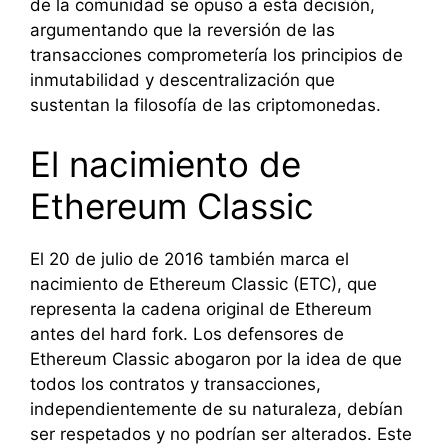
de la comunidad se opuso a esta decisión,
argumentando que la reversión de las
transacciones comprometería los principios de
inmutabilidad y descentralización que
sustentan la filosofía de las criptomonedas.
El nacimiento de
Ethereum Classic
El 20 de julio de 2016 también marca el
nacimiento de Ethereum Classic (ETC), que
representa la cadena original de Ethereum
antes del hard fork. Los defensores de
Ethereum Classic abogaron por la idea de que
todos los contratos y transacciones,
independientemente de su naturaleza, debían
ser respetados y no podrían ser alterados. Este