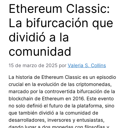
Ethereum Classic:
La bifurcación que
dividió a la
comunidad
15 de marzo de 2025
por
Valeria S. Collins
La historia de Ethereum Classic es un episodio
crucial en la evolución de las criptomonedas,
marcado por la controvertida bifurcación de la
blockchain de Ethereum en 2016. Este evento
no solo definió el futuro de la plataforma, sino
que también dividió a la comunidad de
desarrolladores, inversores y entusiastas,
dando lugar a dos monedas con filosofías y