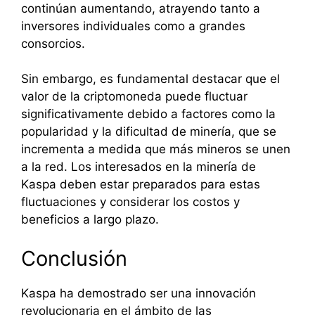
continúan aumentando, atrayendo tanto a
inversores individuales como a grandes
consorcios.
Sin embargo, es fundamental destacar que el
valor de la criptomoneda puede fluctuar
significativamente debido a factores como la
popularidad y la dificultad de minería, que se
incrementa a medida que más mineros se unen
a la red. Los interesados en la minería de
Kaspa deben estar preparados para estas
fluctuaciones y considerar los costos y
beneficios a largo plazo.
Conclusión
Kaspa ha demostrado ser una innovación
revolucionaria en el ámbito de las