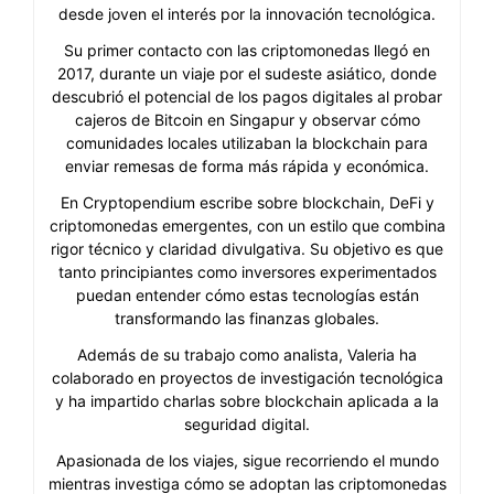
desde joven el interés por la innovación tecnológica.
Su primer contacto con las criptomonedas llegó en
2017, durante un viaje por el sudeste asiático, donde
descubrió el potencial de los pagos digitales al probar
cajeros de Bitcoin en Singapur y observar cómo
comunidades locales utilizaban la blockchain para
enviar remesas de forma más rápida y económica.
En Cryptopendium escribe sobre blockchain, DeFi y
criptomonedas emergentes, con un estilo que combina
rigor técnico y claridad divulgativa. Su objetivo es que
tanto principiantes como inversores experimentados
puedan entender cómo estas tecnologías están
transformando las finanzas globales.
Además de su trabajo como analista, Valeria ha
colaborado en proyectos de investigación tecnológica
y ha impartido charlas sobre blockchain aplicada a la
seguridad digital.
Apasionada de los viajes, sigue recorriendo el mundo
mientras investiga cómo se adoptan las criptomonedas