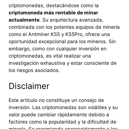
criptomonedas, destacándose como la
criptomoneda más rentable de minar
actualmente
. Su arquitectura avanzada,
combinada con los potentes equipos de minería
como el Antminer KS5 y KS5Pro, ofrece una
oportunidad excepcional para los mineros. Sin
embargo, como con cualquier inversión en
criptomonedas, es vital realizar una
investigación exhaustiva y estar consciente de
los riesgos asociados.
Disclaimer
Este artículo no constituye un consejo de
inversión. Las criptomonedas son volátiles y su
valor puede cambiar rápidamente debido a
factores como la popularidad y la dificultad de