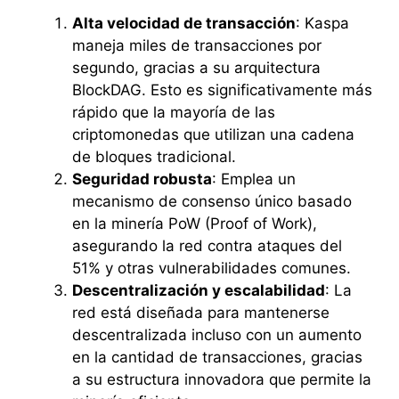
Alta velocidad de transacción
: Kaspa
maneja miles de transacciones por
segundo, gracias a su arquitectura
BlockDAG. Esto es significativamente más
rápido que la mayoría de las
criptomonedas que utilizan una cadena
de bloques tradicional.
Seguridad robusta
: Emplea un
mecanismo de consenso único basado
en la minería PoW (Proof of Work),
asegurando la red contra ataques del
51% y otras vulnerabilidades comunes.
Descentralización y escalabilidad
: La
red está diseñada para mantenerse
descentralizada incluso con un aumento
en la cantidad de transacciones, gracias
a su estructura innovadora que permite la