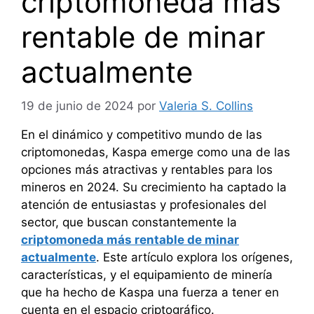
criptomoneda más
rentable de minar
actualmente
19 de junio de 2024
por
Valeria S. Collins
En el dinámico y competitivo mundo de las
criptomonedas, Kaspa emerge como una de las
opciones más atractivas y rentables para los
mineros en 2024. Su crecimiento ha captado la
atención de entusiastas y profesionales del
sector, que buscan constantemente la
criptomoneda más rentable de minar
actualmente
. Este artículo explora los orígenes,
características, y el equipamiento de minería
que ha hecho de Kaspa una fuerza a tener en
cuenta en el espacio criptográfico.