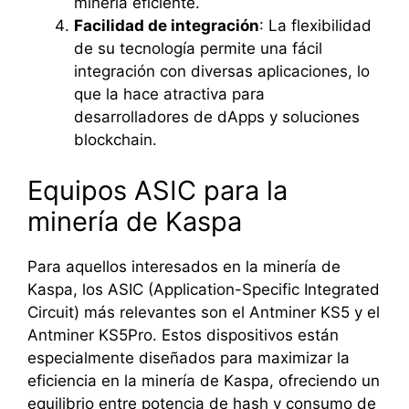
minería eficiente.
Facilidad de integración
: La flexibilidad
de su tecnología permite una fácil
integración con diversas aplicaciones, lo
que la hace atractiva para
desarrolladores de dApps y soluciones
blockchain.
Equipos ASIC para la
minería de Kaspa
Para aquellos interesados en la minería de
Kaspa, los ASIC (Application-Specific Integrated
Circuit) más relevantes son el Antminer KS5 y el
Antminer KS5Pro. Estos dispositivos están
especialmente diseñados para maximizar la
eficiencia en la minería de Kaspa, ofreciendo un
equilibrio entre potencia de hash y consumo de