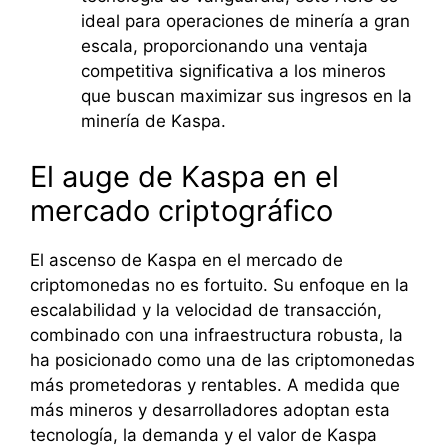
ideal para operaciones de minería a gran
escala, proporcionando una ventaja
competitiva significativa a los mineros
que buscan maximizar sus ingresos en la
minería de Kaspa.
El auge de Kaspa en el
mercado criptográfico
El ascenso de Kaspa en el mercado de
criptomonedas no es fortuito. Su enfoque en la
escalabilidad y la velocidad de transacción,
combinado con una infraestructura robusta, la
ha posicionado como una de las criptomonedas
más prometedoras y rentables. A medida que
más mineros y desarrolladores adoptan esta
tecnología, la demanda y el valor de Kaspa