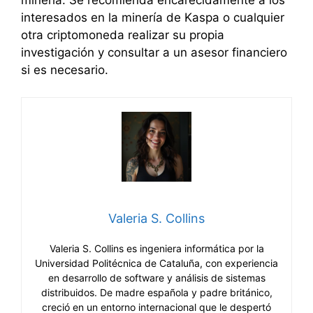
minería. Se recomienda encarecidamente a los
interesados en la minería de Kaspa o cualquier
otra criptomoneda realizar su propia
investigación y consultar a un asesor financiero
si es necesario.
Valeria S. Collins
Valeria S. Collins es ingeniera informática por la
Universidad Politécnica de Cataluña, con experiencia
en desarrollo de software y análisis de sistemas
distribuidos. De madre española y padre británico,
creció en un entorno internacional que le despertó