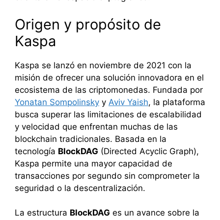
Origen y propósito de
Kaspa
Kaspa se lanzó en noviembre de 2021 con la
misión de ofrecer una solución innovadora en el
ecosistema de las criptomonedas. Fundada por
Yonatan Sompolinsky
y
Aviv Yaish
, la plataforma
busca superar las limitaciones de escalabilidad
y velocidad que enfrentan muchas de las
blockchain tradicionales. Basada en la
tecnología
BlockDAG
(Directed Acyclic Graph),
Kaspa permite una mayor capacidad de
transacciones por segundo sin comprometer la
seguridad o la descentralización.
La estructura
BlockDAG
es un avance sobre la