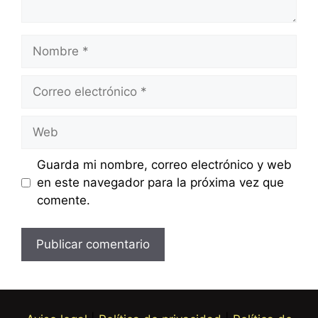
Nombre
Correo
electrónico
Web
Guarda mi nombre, correo electrónico y web
en este navegador para la próxima vez que
comente.