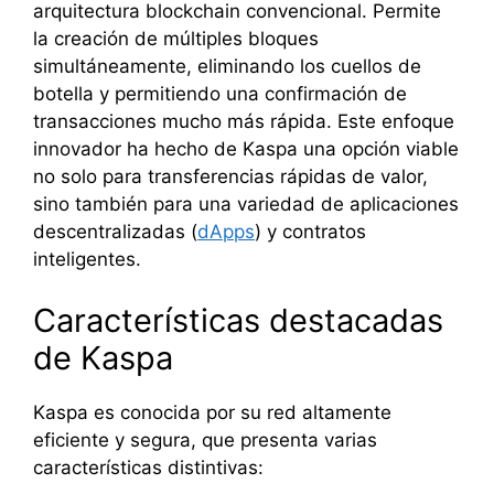
arquitectura blockchain convencional. Permite
la creación de múltiples bloques
simultáneamente, eliminando los cuellos de
botella y permitiendo una confirmación de
transacciones mucho más rápida. Este enfoque
innovador ha hecho de Kaspa una opción viable
no solo para transferencias rápidas de valor,
sino también para una variedad de aplicaciones
descentralizadas (
dApps
) y contratos
inteligentes.
Características destacadas
de Kaspa
Kaspa es conocida por su red altamente
eficiente y segura, que presenta varias
características distintivas: