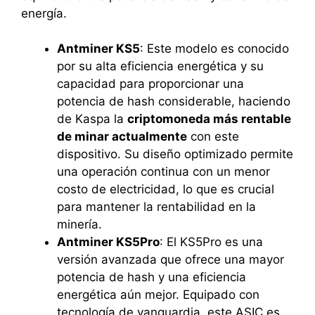
energía.
Antminer KS5
: Este modelo es conocido
por su alta eficiencia energética y su
capacidad para proporcionar una
potencia de hash considerable, haciendo
de Kaspa la
criptomoneda más rentable
de minar actualmente
con este
dispositivo. Su diseño optimizado permite
una operación continua con un menor
costo de electricidad, lo que es crucial
para mantener la rentabilidad en la
minería.
Antminer KS5Pro
: El KS5Pro es una
versión avanzada que ofrece una mayor
potencia de hash y una eficiencia
energética aún mejor. Equipado con
tecnología de vanguardia, este ASIC es