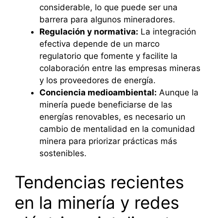
considerable, lo que puede ser una
barrera para algunos mineradores.
Regulación y normativa:
La integración
efectiva depende de un marco
regulatorio que fomente y facilite la
colaboración entre las empresas mineras
y los proveedores de energía.
Conciencia medioambiental:
Aunque la
minería puede beneficiarse de las
energías renovables, es necesario un
cambio de mentalidad en la comunidad
minera para priorizar prácticas más
sostenibles.
Tendencias recientes
en la minería y redes