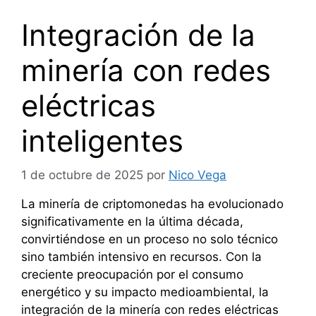
Integración de la
minería con redes
eléctricas
inteligentes
1 de octubre de 2025
por
Nico Vega
La minería de criptomonedas ha evolucionado
significativamente en la última década,
convirtiéndose en un proceso no solo técnico
sino también intensivo en recursos. Con la
creciente preocupación por el consumo
energético y su impacto medioambiental, la
integración de la minería con redes eléctricas