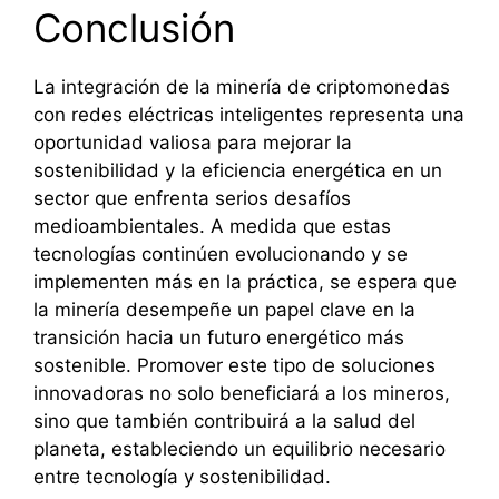
Conclusión
La integración de la minería de criptomonedas
con redes eléctricas inteligentes representa una
oportunidad valiosa para mejorar la
sostenibilidad y la eficiencia energética en un
sector que enfrenta serios desafíos
medioambientales. A medida que estas
tecnologías continúen evolucionando y se
implementen más en la práctica, se espera que
la minería desempeñe un papel clave en la
transición hacia un futuro energético más
sostenible. Promover este tipo de soluciones
innovadoras no solo beneficiará a los mineros,
sino que también contribuirá a la salud del
planeta, estableciendo un equilibrio necesario
entre tecnología y sostenibilidad.