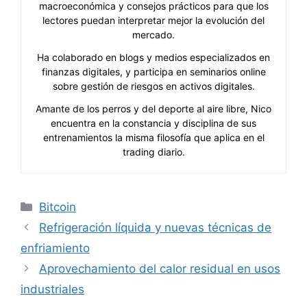
macroeconómica y consejos prácticos para que los
lectores puedan interpretar mejor la evolución del
mercado.
Ha colaborado en blogs y medios especializados en
finanzas digitales, y participa en seminarios online
sobre gestión de riesgos en activos digitales.
Amante de los perros y del deporte al aire libre, Nico
encuentra en la constancia y disciplina de sus
entrenamientos la misma filosofía que aplica en el
trading diario.
Categorías
Bitcoin
Refrigeración líquida y nuevas técnicas de
enfriamiento
Aprovechamiento del calor residual en usos
industriales