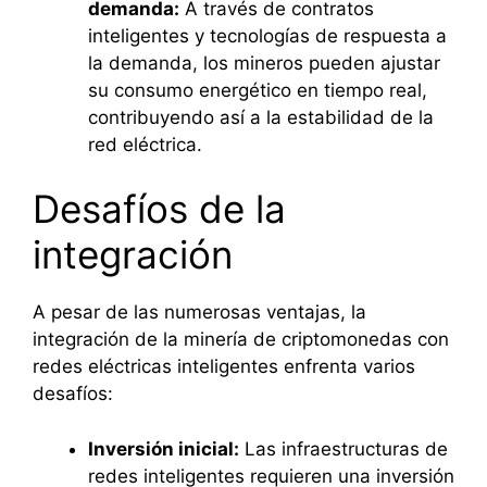
demanda:
A través de contratos
inteligentes y tecnologías de respuesta a
la demanda, los mineros pueden ajustar
su consumo energético en tiempo real,
contribuyendo así a la estabilidad de la
red eléctrica.
Desafíos de la
integración
A pesar de las numerosas ventajas, la
integración de la minería de criptomonedas con
redes eléctricas inteligentes enfrenta varios
desafíos:
Inversión inicial:
Las infraestructuras de
redes inteligentes requieren una inversión