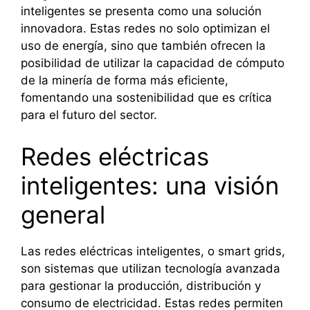
inteligentes se presenta como una solución
innovadora. Estas redes no solo optimizan el
uso de energía, sino que también ofrecen la
posibilidad de utilizar la capacidad de cómputo
de la minería de forma más eficiente,
fomentando una sostenibilidad que es crítica
para el futuro del sector.
Redes eléctricas
inteligentes: una visión
general
Las redes eléctricas inteligentes, o smart grids,
son sistemas que utilizan tecnología avanzada
para gestionar la producción, distribución y
consumo de electricidad. Estas redes permiten