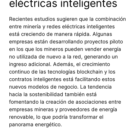
eléctricas inteligentes
Recientes estudios sugieren que la combinación
entre minería y redes eléctricas inteligentes
está creciendo de manera rápida. Algunas
empresas están desarrollando proyectos piloto
en los que los mineros pueden vender energía
no utilizada de nuevo a la red, generando un
ingreso adicional. Además, el crecimiento
continuo de las tecnologías blockchain y los
contratos inteligentes está facilitando estos
nuevos modelos de negocio. La tendencia
hacia la sostenibilidad también está
fomentando la creación de asociaciones entre
empresas mineras y proveedores de energía
renovable, lo que podría transformar el
panorama energético.