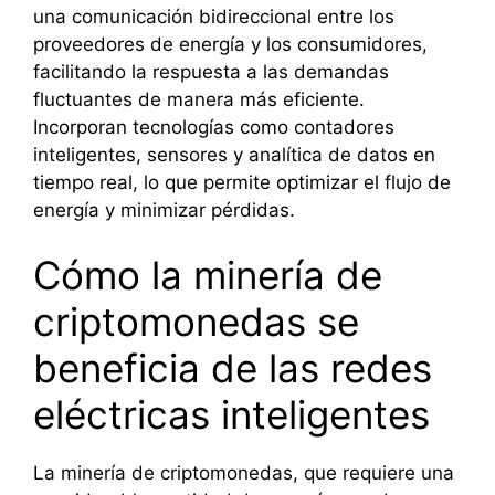
una comunicación bidireccional entre los
proveedores de energía y los consumidores,
facilitando la respuesta a las demandas
fluctuantes de manera más eficiente.
Incorporan tecnologías como contadores
inteligentes, sensores y analítica de datos en
tiempo real, lo que permite optimizar el flujo de
energía y minimizar pérdidas.
Cómo la minería de
criptomonedas se
beneficia de las redes
eléctricas inteligentes
La minería de criptomonedas, que requiere una