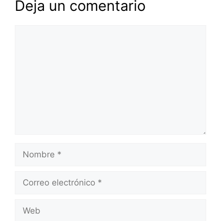
Deja un comentario
Comentario
Nombre
Correo
electrónico
Web