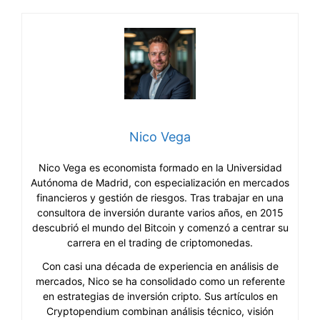
Nico Vega
Nico Vega es economista formado en la Universidad
Autónoma de Madrid, con especialización en mercados
financieros y gestión de riesgos. Tras trabajar en una
consultora de inversión durante varios años, en 2015
descubrió el mundo del Bitcoin y comenzó a centrar su
carrera en el trading de criptomonedas.
Con casi una década de experiencia en análisis de
mercados, Nico se ha consolidado como un referente
en estrategias de inversión cripto. Sus artículos en
Cryptopendium combinan análisis técnico, visión