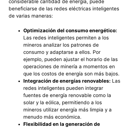
considerable cantidad de energía, puede
beneficiarse de las redes eléctricas inteligentes
de varias maneras:
Optimización del consumo energético:
Las redes inteligentes permiten a los
mineros analizar los patrones de
consumo y adaptarse a ellos. Por
ejemplo, pueden ajustar el horario de las
operaciones de minería a momentos en
que los costos de energía son más bajos.
Integración de energías renovables:
Las
redes inteligentes pueden integrar
fuentes de energía renovable como la
solar y la eólica, permitiendo a los
mineros utilizar energía más limpia y a
menudo más económica.
Flexibilidad en la generación de