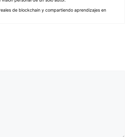
o reales de blockchain y compartiendo aprendizajes en