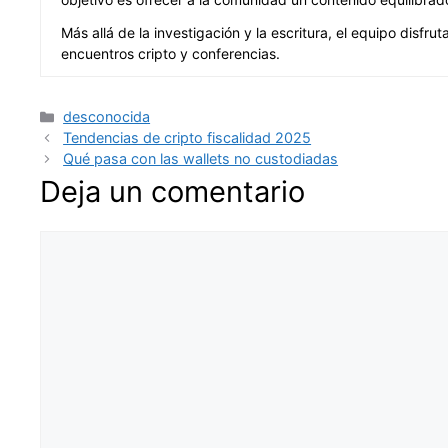
Más allá de la investigación y la escritura, el equipo dis
encuentros cripto y conferencias.
Categorías
desconocida
Tendencias de cripto fiscalidad 2025
Qué pasa con las wallets no custodiadas
Deja un comentario
Comentario