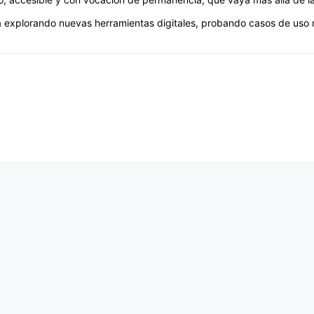
fruta explorando nuevas herramientas digitales, probando casos de us