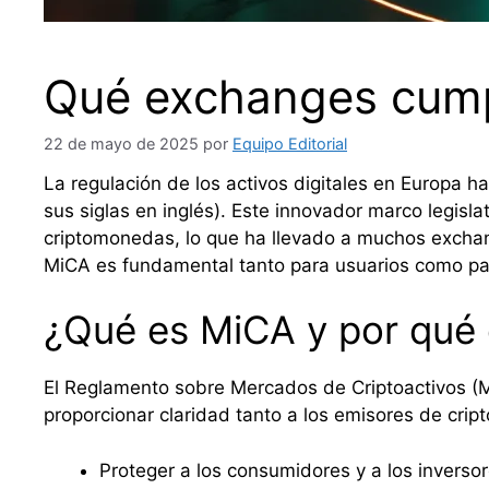
Qué exchanges cump
22 de mayo de 2025
por
Equipo Editorial
La regulación de los activos digitales en Europa
sus siglas en inglés). Este innovador marco legisl
criptomonedas, lo que ha llevado a muchos excha
MiCA es fundamental tanto para usuarios como par
¿Qué es MiCA y por qué 
El Reglamento sobre Mercados de Criptoactivos (M
proporcionar claridad tanto a los emisores de cri
Proteger a los consumidores y a los inversor