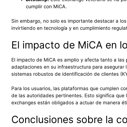
cumplir con MiCA.
Sin embargo, no solo es importante destacar a lo
invirtiendo en tecnología y en cumplimiento regul
El impacto de MiCA en l
El impacto de MiCA es amplio y afecta tanto a las
adaptaciones en su infraestructura para asegurar l
sistemas robustos de identificación de clientes (KY
Para los usuarios, las plataformas que cumplen co
de las autoridades pertinentes. Esto significa qu
exchanges están obligados a actuar de manera éti
Conclusiones sobre la 