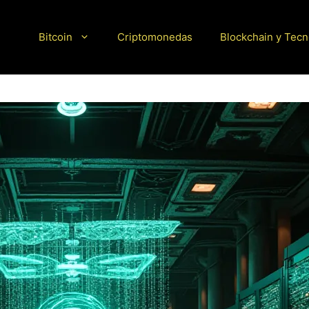
Bitcoin
Criptomonedas
Blockchain y Tecn