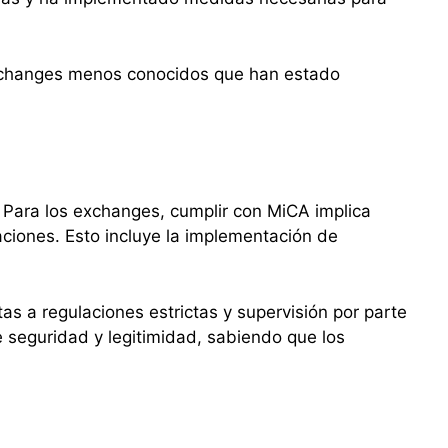
 exchanges menos conocidos que han estado
. Para los exchanges, cumplir con MiCA implica
aciones. Esto incluye la implementación de
s a regulaciones estrictas y supervisión por parte
 seguridad y legitimidad, sabiendo que los