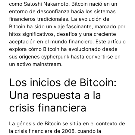
como Satoshi Nakamoto, Bitcoin nació en un
entorno de desconfianza hacia los sistemas
financieros tradicionales. La evolución de
Bitcoin ha sido un viaje fascinante, marcado por
hitos significativos, desafíos y una creciente
aceptación en el mundo financiero. Este artículo
explora cómo Bitcoin ha evolucionado desde
sus orígenes cypherpunk hasta convertirse en
un activo mainstream.
Los inicios de Bitcoin:
Una respuesta a la
crisis financiera
La génesis de Bitcoin se sitúa en el contexto de
la crisis financiera de 2008, cuando la