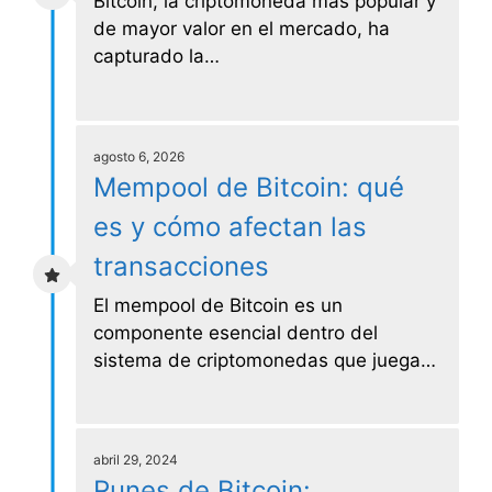
Bitcoin, la criptomoneda más popular y
de mayor valor en el mercado, ha
capturado la…
agosto 6, 2026
Mempool de Bitcoin: qué
es y cómo afectan las
transacciones
El mempool de Bitcoin es un
componente esencial dentro del
sistema de criptomonedas que juega…
abril 29, 2024
Runes de Bitcoin: