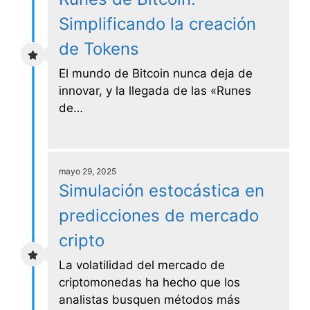
Simplificando la creación
de Tokens
El mundo de Bitcoin nunca deja de
innovar, y la llegada de las «Runes
de…
mayo 29, 2025
Simulación estocástica en
predicciones de mercado
cripto
La volatilidad del mercado de
criptomonedas ha hecho que los
analistas busquen métodos más