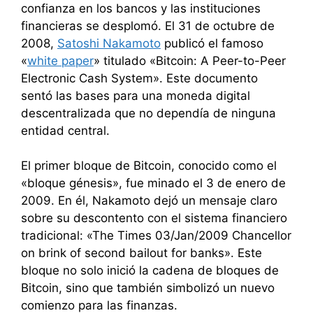
confianza en los bancos y las instituciones
financieras se desplomó. El 31 de octubre de
2008,
Satoshi Nakamoto
publicó el famoso
«
white paper
» titulado «Bitcoin: A Peer-to-Peer
Electronic Cash System». Este documento
sentó las bases para una moneda digital
descentralizada que no dependía de ninguna
entidad central.
El primer bloque de Bitcoin, conocido como el
«bloque génesis», fue minado el 3 de enero de
2009. En él, Nakamoto dejó un mensaje claro
sobre su descontento con el sistema financiero
tradicional: «The Times 03/Jan/2009 Chancellor
on brink of second bailout for banks». Este
bloque no solo inició la cadena de bloques de
Bitcoin, sino que también simbolizó un nuevo
comienzo para las finanzas.