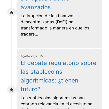
avanzados
La irrupción de las finanzas
descentralizadas (DeFi) ha
transformado la manera en que los
traders…
agosto 23, 2025
El debate regulatorio sobre
las stablecoins
algorítmicas: ¿tienen
futuro?
Las stablecoins algorítmicas han
cobrado relevancia en el ecosistema