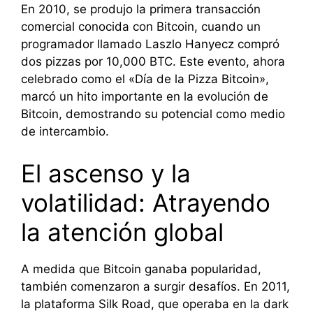
En 2010, se produjo la primera transacción
comercial conocida con Bitcoin, cuando un
programador llamado Laszlo Hanyecz compró
dos pizzas por 10,000 BTC. Este evento, ahora
celebrado como el «Día de la Pizza Bitcoin»,
marcó un hito importante en la evolución de
Bitcoin, demostrando su potencial como medio
de intercambio.
El ascenso y la
volatilidad: Atrayendo
la atención global
A medida que Bitcoin ganaba popularidad,
también comenzaron a surgir desafíos. En 2011,
la plataforma Silk Road, que operaba en la dark