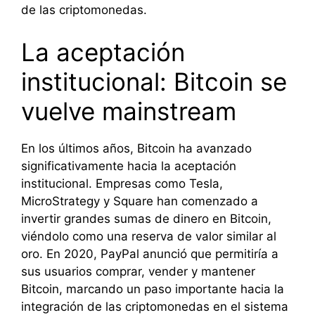
de las criptomonedas.
La aceptación
institucional: Bitcoin se
vuelve mainstream
En los últimos años, Bitcoin ha avanzado
significativamente hacia la aceptación
institucional. Empresas como Tesla,
MicroStrategy y Square han comenzado a
invertir grandes sumas de dinero en Bitcoin,
viéndolo como una reserva de valor similar al
oro. En 2020, PayPal anunció que permitiría a
sus usuarios comprar, vender y mantener
Bitcoin, marcando un paso importante hacia la
integración de las criptomonedas en el sistema