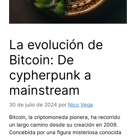
La evolución de
Bitcoin: De
cypherpunk a
mainstream
30 de julio de 2024
por
Nico Vega
Bitcoin, la criptomoneda pionera, ha recorrido
un largo camino desde su creación en 2009.
Concebida por una figura misteriosa conocida