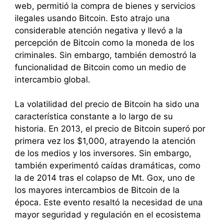
web, permitió la compra de bienes y servicios
ilegales usando Bitcoin. Esto atrajo una
considerable atención negativa y llevó a la
percepción de Bitcoin como la moneda de los
criminales. Sin embargo, también demostró la
funcionalidad de Bitcoin como un medio de
intercambio global.
La volatilidad del precio de Bitcoin ha sido una
característica constante a lo largo de su
historia. En 2013, el precio de Bitcoin superó por
primera vez los $1,000, atrayendo la atención
de los medios y los inversores. Sin embargo,
también experimentó caídas dramáticas, como
la de 2014 tras el colapso de Mt. Gox, uno de
los mayores intercambios de Bitcoin de la
época. Este evento resaltó la necesidad de una
mayor seguridad y regulación en el ecosistema