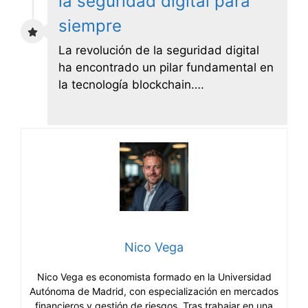
la seguridad digital para
siempre
La revolución de la seguridad digital
ha encontrado un pilar fundamental en
la tecnología blockchain….
Nico Vega
Nico Vega es economista formado en la Universidad
Autónoma de Madrid, con especialización en mercados
financieros y gestión de riesgos. Tras trabajar en una