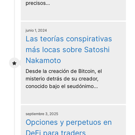
precisos…
junio 1, 2024
Las teorías conspirativas
más locas sobre Satoshi
Nakamoto
Desde la creación de Bitcoin, el
misterio detrás de su creador,
conocido bajo el seudónimo…
septiembre 3, 2025
Opciones y perpetuos en
DeFi para traders