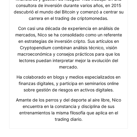
consultora de inversión durante varios años, en 2015
descubrió el mundo del Bitcoin y comenzó a centrar su
carrera en el trading de criptomonedas.
Con casi una década de experiencia en análisis de
mercados, Nico se ha consolidado como un referente
en estrategias de inversión cripto. Sus artículos en
Cryptopendium combinan análisis técnico, visión
macroeconómica y consejos prácticos para que los
lectores puedan interpretar mejor la evolución del
mercado.
Ha colaborado en blogs y medios especializados en
finanzas digitales, y participa en seminarios online
sobre gestión de riesgos en activos digitales.
Amante de los perros y del deporte al aire libre, Nico
encuentra en la constancia y disciplina de sus
entrenamientos la misma filosofía que aplica en el
trading diario.