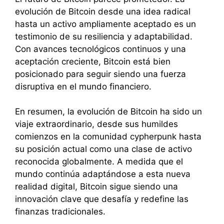
evolución de Bitcoin desde una idea radical
hasta un activo ampliamente aceptado es un
testimonio de su resiliencia y adaptabilidad.
Con avances tecnológicos continuos y una
aceptación creciente, Bitcoin está bien
posicionado para seguir siendo una fuerza
disruptiva en el mundo financiero.
En resumen, la evolución de Bitcoin ha sido un
viaje extraordinario, desde sus humildes
comienzos en la comunidad cypherpunk hasta
su posición actual como una clase de activo
reconocida globalmente. A medida que el
mundo continúa adaptándose a esta nueva
realidad digital, Bitcoin sigue siendo una
innovación clave que desafía y redefine las
finanzas tradicionales.