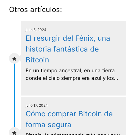
Otros artículos:
julio 5, 2024
El resurgir del Fénix, una
historia fantástica de
Bitcoin
En un tiempo ancestral, en una tierra
donde el cielo siempre era azul y los…
julio 17, 2024
Cómo comprar Bitcoin de
forma segura