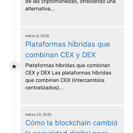
de las criptomonedas, ofreciendo una
alternativa…
marzo 8, 2026
Plataformas híbridas que
combinan CEX y DEX
Plataformas híbridas que combinan
CEX y DEX Las plataformas híbridas
que combinan CEX (intercambios
centralizados)…
marzo 23, 2025
Cómo la blockchain cambió