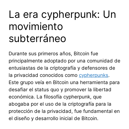
La era cypherpunk: Un
movimiento
subterráneo
Durante sus primeros años, Bitcoin fue
principalmente adoptado por una comunidad de
entusiastas de la criptografía y defensores de
la privacidad conocidos como
cypherpunks
.
Este grupo veía en Bitcoin una herramienta para
desafiar el status quo y promover la libertad
económica. La filosofía cypherpunk, que
abogaba por el uso de la criptografía para la
protección de la privacidad, fue fundamental en
el diseño y desarrollo inicial de Bitcoin.