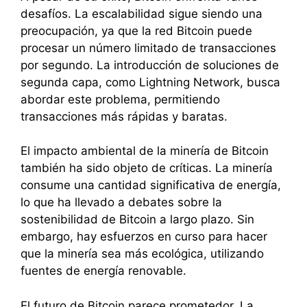
desafíos. La escalabilidad sigue siendo una
preocupación, ya que la red Bitcoin puede
procesar un número limitado de transacciones
por segundo. La introducción de soluciones de
segunda capa, como Lightning Network, busca
abordar este problema, permitiendo
transacciones más rápidas y baratas.
El impacto ambiental de la minería de Bitcoin
también ha sido objeto de críticas. La minería
consume una cantidad significativa de energía,
lo que ha llevado a debates sobre la
sostenibilidad de Bitcoin a largo plazo. Sin
embargo, hay esfuerzos en curso para hacer
que la minería sea más ecológica, utilizando
fuentes de energía renovable.
El futuro de Bitcoin parece prometedor. La