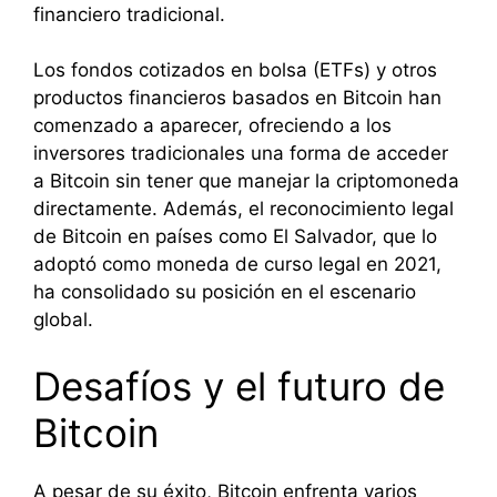
financiero tradicional.
Los fondos cotizados en bolsa (ETFs) y otros
productos financieros basados en Bitcoin han
comenzado a aparecer, ofreciendo a los
inversores tradicionales una forma de acceder
a Bitcoin sin tener que manejar la criptomoneda
directamente. Además, el reconocimiento legal
de Bitcoin en países como El Salvador, que lo
adoptó como moneda de curso legal en 2021,
ha consolidado su posición en el escenario
global.
Desafíos y el futuro de
Bitcoin
A pesar de su éxito, Bitcoin enfrenta varios