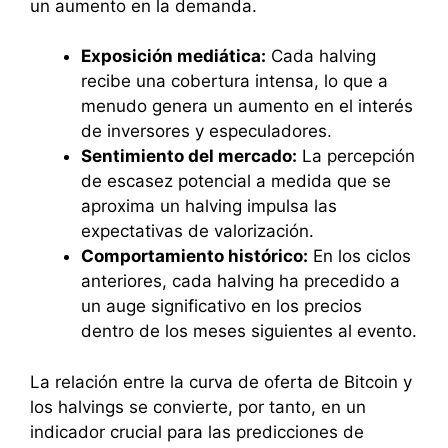
un aumento en la demanda.
Exposición mediática:
Cada halving
recibe una cobertura intensa, lo que a
menudo genera un aumento en el interés
de inversores y especuladores.
Sentimiento del mercado:
La percepción
de escasez potencial a medida que se
aproxima un halving impulsa las
expectativas de valorización.
Comportamiento histórico:
En los ciclos
anteriores, cada halving ha precedido a
un auge significativo en los precios
dentro de los meses siguientes al evento.
La relación entre la curva de oferta de Bitcoin y
los halvings se convierte, por tanto, en un
indicador crucial para las predicciones de