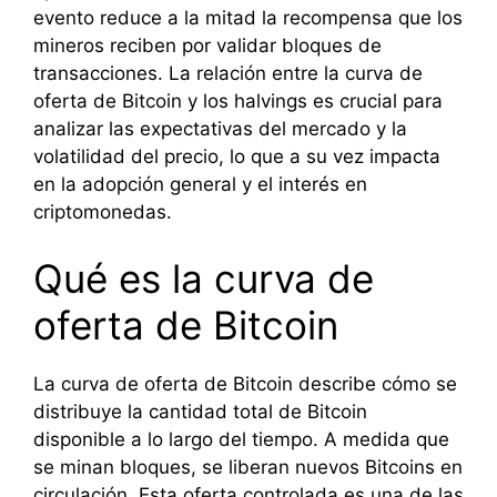
evento reduce a la mitad la recompensa que los
mineros reciben por validar bloques de
transacciones. La relación entre la curva de
oferta de Bitcoin y los halvings es crucial para
analizar las expectativas del mercado y la
volatilidad del precio, lo que a su vez impacta
en la adopción general y el interés en
criptomonedas.
Qué es la curva de
oferta de Bitcoin
La curva de oferta de Bitcoin describe cómo se
distribuye la cantidad total de Bitcoin
disponible a lo largo del tiempo. A medida que
se minan bloques, se liberan nuevos Bitcoins en
circulación. Esta oferta controlada es una de las