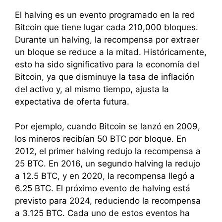
El halving es un evento programado en la red
Bitcoin que tiene lugar cada 210,000 bloques.
Durante un halving, la recompensa por extraer
un bloque se reduce a la mitad. Históricamente,
esto ha sido significativo para la economía del
Bitcoin, ya que disminuye la tasa de inflación
del activo y, al mismo tiempo, ajusta la
expectativa de oferta futura.
Por ejemplo, cuando Bitcoin se lanzó en 2009,
los mineros recibían 50 BTC por bloque. En
2012, el primer halving redujo la recompensa a
25 BTC. En 2016, un segundo halving la redujo
a 12.5 BTC, y en 2020, la recompensa llegó a
6.25 BTC. El próximo evento de halving está
previsto para 2024, reduciendo la recompensa
a 3.125 BTC. Cada uno de estos eventos ha