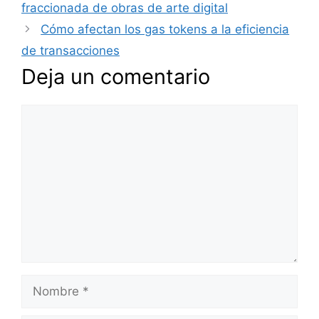
fraccionada de obras de arte digital
Cómo afectan los gas tokens a la eficiencia
de transacciones
Deja un comentario
Comentario
Nombre