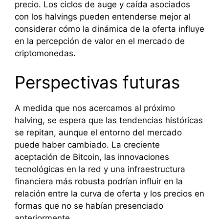
precio. Los ciclos de auge y caída asociados
con los halvings pueden entenderse mejor al
considerar cómo la dinámica de la oferta influye
en la percepción de valor en el mercado de
criptomonedas.
Perspectivas futuras
A medida que nos acercamos al próximo
halving, se espera que las tendencias históricas
se repitan, aunque el entorno del mercado
puede haber cambiado. La creciente
aceptación de Bitcoin, las innovaciones
tecnológicas en la red y una infraestructura
financiera más robusta podrían influir en la
relación entre la curva de oferta y los precios en
formas que no se habían presenciado
anteriormente.