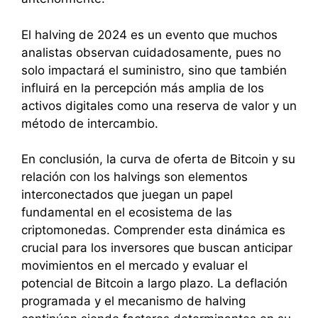
El halving de 2024 es un evento que muchos
analistas observan cuidadosamente, pues no
solo impactará el suministro, sino que también
influirá en la percepción más amplia de los
activos digitales como una reserva de valor y un
método de intercambio.
En conclusión, la curva de oferta de Bitcoin y su
relación con los halvings son elementos
interconectados que juegan un papel
fundamental en el ecosistema de las
criptomonedas. Comprender esta dinámica es
crucial para los inversores que buscan anticipar
movimientos en el mercado y evaluar el
potencial de Bitcoin a largo plazo. La deflación
programada y el mecanismo de halving