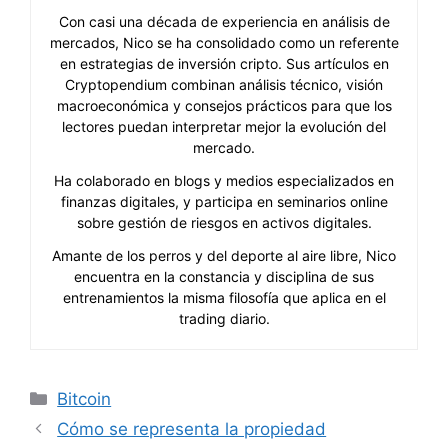
Con casi una década de experiencia en análisis de
mercados, Nico se ha consolidado como un referente
en estrategias de inversión cripto. Sus artículos en
Cryptopendium combinan análisis técnico, visión
macroeconómica y consejos prácticos para que los
lectores puedan interpretar mejor la evolución del
mercado.
Ha colaborado en blogs y medios especializados en
finanzas digitales, y participa en seminarios online
sobre gestión de riesgos en activos digitales.
Amante de los perros y del deporte al aire libre, Nico
encuentra en la constancia y disciplina de sus
entrenamientos la misma filosofía que aplica en el
trading diario.
Categorías
Bitcoin
Cómo se representa la propiedad