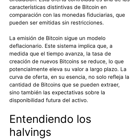
características distintivas de Bitcoin en
comparación con las monedas fiduciarias, que
pueden ser emitidas sin restricciones.
La emisión de Bitcoin sigue un modelo
deflacionario. Este sistema implica que, a
medida que el tiempo avanza, la tasa de
creación de nuevos Bitcoins se reduce, lo que
potencialmente eleva su valor a largo plazo. La
curva de oferta, en su esencia, no solo refleja la
cantidad de Bitcoins que se pueden extraer,
sino también las expectativas sobre la
disponibilidad futura del activo.
Entendiendo los
halvings