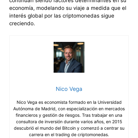
continúan siendo factores determinantes en su
economía, modelando su viaje a medida que el
interés global por las criptomonedas sigue
creciendo.
Nico Vega
Nico Vega es economista formado en la Universidad
Autónoma de Madrid, con especialización en mercados
financieros y gestión de riesgos. Tras trabajar en una
consultora de inversión durante varios años, en 2015
descubrió el mundo del Bitcoin y comenzó a centrar su
carrera en el trading de criptomonedas.