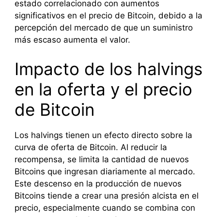
estado correlacionado con aumentos
significativos en el precio de Bitcoin, debido a la
percepción del mercado de que un suministro
más escaso aumenta el valor.
Impacto de los halvings
en la oferta y el precio
de Bitcoin
Los halvings tienen un efecto directo sobre la
curva de oferta de Bitcoin. Al reducir la
recompensa, se limita la cantidad de nuevos
Bitcoins que ingresan diariamente al mercado.
Este descenso en la producción de nuevos
Bitcoins tiende a crear una presión alcista en el
precio, especialmente cuando se combina con