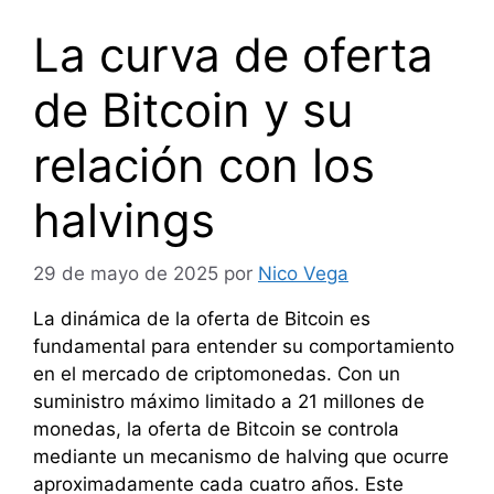
La curva de oferta
de Bitcoin y su
relación con los
halvings
29 de mayo de 2025
por
Nico Vega
La dinámica de la oferta de Bitcoin es
fundamental para entender su comportamiento
en el mercado de criptomonedas. Con un
suministro máximo limitado a 21 millones de
monedas, la oferta de Bitcoin se controla
mediante un mecanismo de halving que ocurre
aproximadamente cada cuatro años. Este