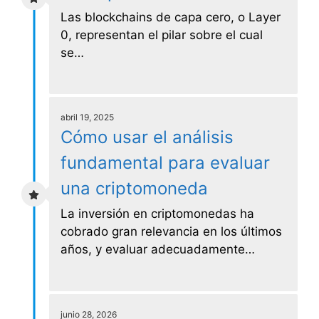
Las blockchains de capa cero, o Layer
0, representan el pilar sobre el cual
se…
abril 19, 2025
Cómo usar el análisis
fundamental para evaluar
una criptomoneda
La inversión en criptomonedas ha
cobrado gran relevancia en los últimos
años, y evaluar adecuadamente…
junio 28, 2026