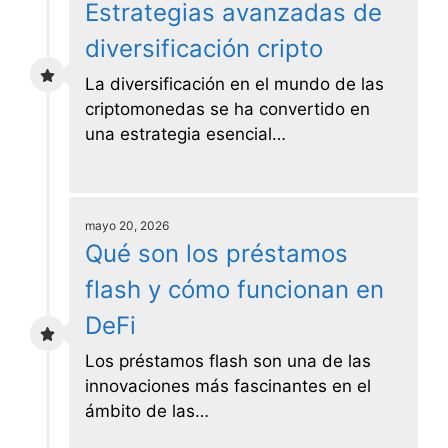
Estrategias avanzadas de
diversificación cripto
La diversificación en el mundo de las
criptomonedas se ha convertido en
una estrategia esencial…
mayo 20, 2026
Qué son los préstamos
flash y cómo funcionan en
DeFi
Los préstamos flash son una de las
innovaciones más fascinantes en el
ámbito de las…