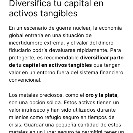
Diversifica tu capital en
activos tangibles
En un escenario de guerra nuclear, la economía
global entraría en una situación de
incertidumbre extrema, y el valor del dinero
fiduciario podría devaluarse rápidamente. Para
protegerte, es recomendable
diversificar parte
de tu capital en activos tangibles
que tengan
valor en un entorno fuera del sistema financiero
convencional.
Los metales preciosos, como el
oro y la plata
,
son una opción sólida. Estos activos tienen un
valor intrínseco y han sido utilizados durante
milenios como refugio seguro en tiempos de
crisis. Guardar una pequeña cantidad de estos
metales en un lugar seguro te permitirá tener un