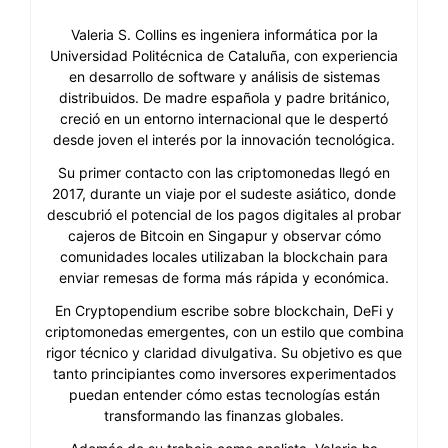
Valeria S. Collins es ingeniera informática por la
Universidad Politécnica de Cataluña, con experiencia
en desarrollo de software y análisis de sistemas
distribuidos. De madre española y padre británico,
creció en un entorno internacional que le despertó
desde joven el interés por la innovación tecnológica.
Su primer contacto con las criptomonedas llegó en
2017, durante un viaje por el sudeste asiático, donde
descubrió el potencial de los pagos digitales al probar
cajeros de Bitcoin en Singapur y observar cómo
comunidades locales utilizaban la blockchain para
enviar remesas de forma más rápida y económica.
En Cryptopendium escribe sobre blockchain, DeFi y
criptomonedas emergentes, con un estilo que combina
rigor técnico y claridad divulgativa. Su objetivo es que
tanto principiantes como inversores experimentados
puedan entender cómo estas tecnologías están
transformando las finanzas globales.