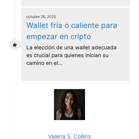
octubre 28, 2025
Wallet fría o caliente para
empezar en cripto
La elección de una wallet adecuada
es crucial para quienes inician su
camino en el…
Valeria S. Collins