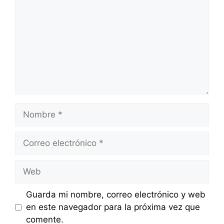
Nombre
Correo
electrónico
Web
Guarda mi nombre, correo electrónico y web
en este navegador para la próxima vez que
comente.