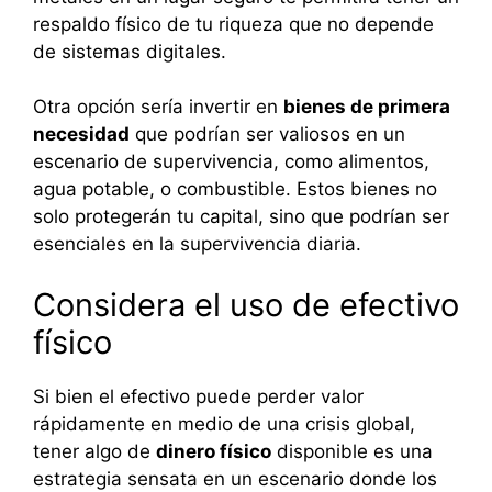
respaldo físico de tu riqueza que no depende
de sistemas digitales.
Otra opción sería invertir en
bienes de primera
necesidad
que podrían ser valiosos en un
escenario de supervivencia, como alimentos,
agua potable, o combustible. Estos bienes no
solo protegerán tu capital, sino que podrían ser
esenciales en la supervivencia diaria.
Considera el uso de efectivo
físico
Si bien el efectivo puede perder valor
rápidamente en medio de una crisis global,
tener algo de
dinero físico
disponible es una
estrategia sensata en un escenario donde los