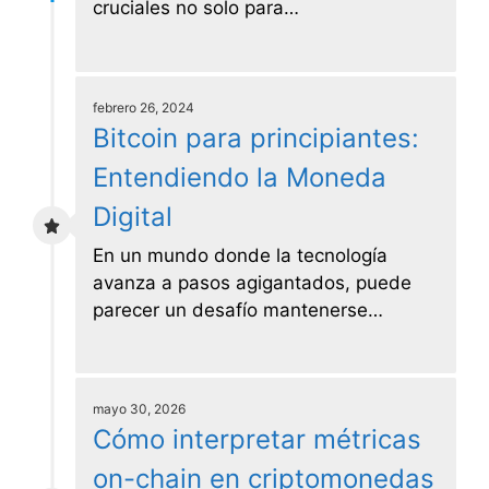
cruciales no solo para…
febrero 26, 2024
Bitcoin para principiantes:
Entendiendo la Moneda
Digital
En un mundo donde la tecnología
avanza a pasos agigantados, puede
parecer un desafío mantenerse…
mayo 30, 2026
Cómo interpretar métricas
on-chain en criptomonedas