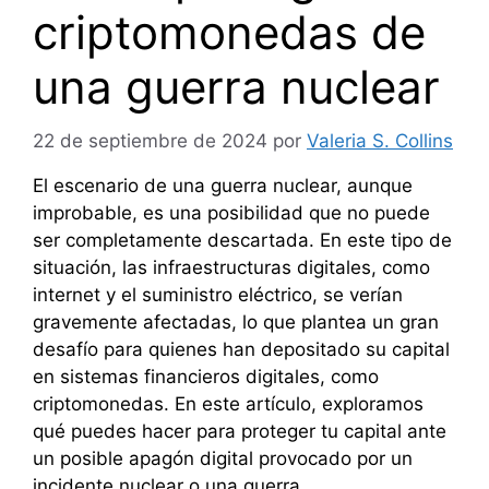
criptomonedas de
una guerra nuclear
22 de septiembre de 2024
por
Valeria S. Collins
El escenario de una guerra nuclear, aunque
improbable, es una posibilidad que no puede
ser completamente descartada. En este tipo de
situación, las infraestructuras digitales, como
internet y el suministro eléctrico, se verían
gravemente afectadas, lo que plantea un gran
desafío para quienes han depositado su capital
en sistemas financieros digitales, como
criptomonedas. En este artículo, exploramos
qué puedes hacer para proteger tu capital ante
un posible apagón digital provocado por un
incidente nuclear o una guerra.