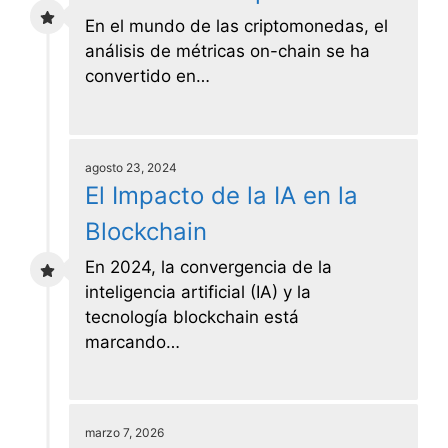
En el mundo de las criptomonedas, el
análisis de métricas on-chain se ha
convertido en…
agosto 23, 2024
El Impacto de la IA en la
Blockchain
En 2024, la convergencia de la
inteligencia artificial (IA) y la
tecnología blockchain está
marcando…
marzo 7, 2026