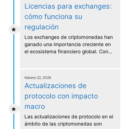
Licencias para exchanges:
cómo funciona su
regulación
Los exchanges de criptomonedas han
ganado una importancia creciente en
el ecosistema financiero global. Con…
febrero 22, 2026
Actualizaciones de
protocolo con impacto
macro
Las actualizaciones de protocolo en el
ámbito de las criptomonedas son