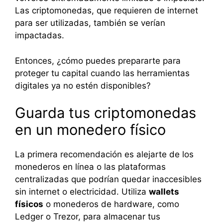
Las criptomonedas, que requieren de internet
para ser utilizadas, también se verían
impactadas.
Entonces, ¿cómo puedes prepararte para
proteger tu capital cuando las herramientas
digitales ya no estén disponibles?
Guarda tus criptomonedas
en un monedero físico
La primera recomendación es alejarte de los
monederos en línea o las plataformas
centralizadas que podrían quedar inaccesibles
sin internet o electricidad. Utiliza
wallets
físicos
o monederos de hardware, como
Ledger o Trezor, para almacenar tus