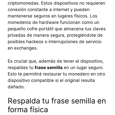
criptomonedas. Estos dispositivos no requieren
conexión constante a internet y pueden
mantenerse seguros en lugares físicos. Los
monederos de hardware funcionan como un
pequeño cofre portátil que almacena tus claves
privadas de manera segura, protegiéndote de
posibles hackeos o interrupciones de servicio
en exchanges.
Es crucial que, además de tener el dispositivo,
respaldes tu
frase semilla
en un lugar seguro.
Esto te permitirá restaurar tu monedero en otro
dispositivo compatible si el original resulta
dañado.
Respalda tu frase semilla en
forma física