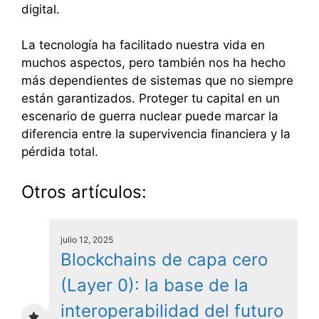
digital.
La tecnología ha facilitado nuestra vida en
muchos aspectos, pero también nos ha hecho
más dependientes de sistemas que no siempre
están garantizados. Proteger tu capital en un
escenario de guerra nuclear puede marcar la
diferencia entre la supervivencia financiera y la
pérdida total.
Otros artículos:
julio 12, 2025
Blockchains de capa cero
(Layer 0): la base de la
interoperabilidad del futuro