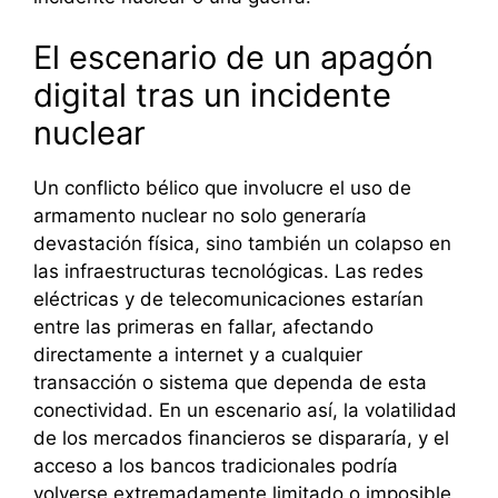
El escenario de un apagón
digital tras un incidente
nuclear
Un conflicto bélico que involucre el uso de
armamento nuclear no solo generaría
devastación física, sino también un colapso en
las infraestructuras tecnológicas. Las redes
eléctricas y de telecomunicaciones estarían
entre las primeras en fallar, afectando
directamente a internet y a cualquier
transacción o sistema que dependa de esta
conectividad. En un escenario así, la volatilidad
de los mercados financieros se dispararía, y el
acceso a los bancos tradicionales podría
volverse extremadamente limitado o imposible.