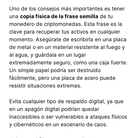
Uno de los consejos más importantes es tener
una
copia física de la frase semilla
de tu
monedero de criptomonedas. Esta frase es la
clave para recuperar tus activos en cualquier
momento. Asegúrate de escribirla en una placa
de metal o en un material resistente al fuego y
al agua, y guárdala en un lugar
extremadamente seguro, como una caja fuerte.
Un simple papel podría ser destruido
fácilmente, pero una placa de acero puede
resistir situaciones extremas.
Evita cualquier tipo de respaldo digital, ya que
en un apagón digital podrían quedar
inaccesibles o ser vulnerables a ataques físicos
y cibernéticos en un escenario de caos.