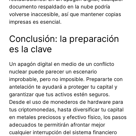
documento respaldado en la nube podría
volverse inaccesible, así que mantener copias
impresas es esencial.
Conclusión: la preparación
es la clave
Un apagón digital en medio de un conflicto
nuclear puede parecer un escenario
improbable, pero no imposible. Prepararte con
antelación te ayudará a proteger tu capital y
garantizar que tus activos estén seguros.
Desde el uso de monederos de hardware para
tus criptomonedas, hasta diversificar tu capital
en metales preciosos y efectivo físico, los pasos
adecuados te permitirán afrontar mejor
cualquier interrupción del sistema financiero