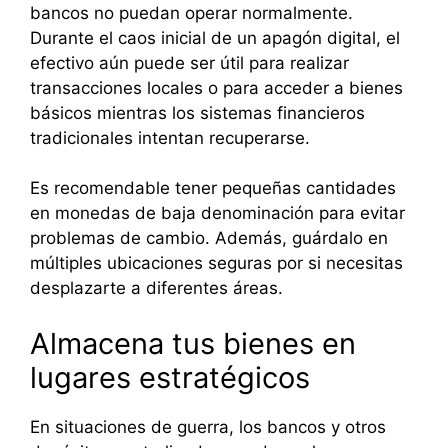
bancos no puedan operar normalmente.
Durante el caos inicial de un apagón digital, el
efectivo aún puede ser útil para realizar
transacciones locales o para acceder a bienes
básicos mientras los sistemas financieros
tradicionales intentan recuperarse.
Es recomendable tener pequeñas cantidades
en monedas de baja denominación para evitar
problemas de cambio. Además, guárdalo en
múltiples ubicaciones seguras por si necesitas
desplazarte a diferentes áreas.
Almacena tus bienes en
lugares estratégicos
En situaciones de guerra, los bancos y otros