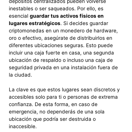
depósitos centralizados pueden volverse
inestables o ser saqueados. Por ello, es
esencial
guardar tus activos físicos en
lugares estratégicos
. Si decides guardar
criptomonedas en un monedero de hardware,
oro o efectivo, asegúrate de distribuirlos en
diferentes ubicaciones seguras. Esto puede
incluir una caja fuerte en casa, una segunda
ubicación de respaldo o incluso una caja de
seguridad privada en una instalación fuera de
la ciudad.
La clave es que estos lugares sean discretos y
accesibles solo para ti o personas de extrema
confianza. De esta forma, en caso de
emergencia, no dependerás de una sola
ubicación que podría ser destruida o
inaccesible.