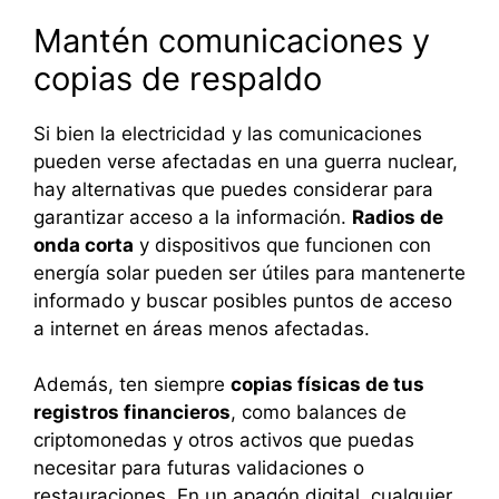
Mantén comunicaciones y
copias de respaldo
Si bien la electricidad y las comunicaciones
pueden verse afectadas en una guerra nuclear,
hay alternativas que puedes considerar para
garantizar acceso a la información.
Radios de
onda corta
y dispositivos que funcionen con
energía solar pueden ser útiles para mantenerte
informado y buscar posibles puntos de acceso
a internet en áreas menos afectadas.
Además, ten siempre
copias físicas de tus
registros financieros
, como balances de
criptomonedas y otros activos que puedas
necesitar para futuras validaciones o
restauraciones. En un apagón digital, cualquier