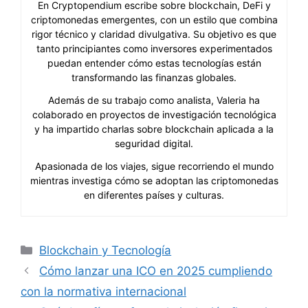
En Cryptopendium escribe sobre blockchain, DeFi y
criptomonedas emergentes, con un estilo que combina
rigor técnico y claridad divulgativa. Su objetivo es que
tanto principiantes como inversores experimentados
puedan entender cómo estas tecnologías están
transformando las finanzas globales.
Además de su trabajo como analista, Valeria ha
colaborado en proyectos de investigación tecnológica
y ha impartido charlas sobre blockchain aplicada a la
seguridad digital.
Apasionada de los viajes, sigue recorriendo el mundo
mientras investiga cómo se adoptan las criptomonedas
en diferentes países y culturas.
Categorías
Blockchain y Tecnología
Cómo lanzar una ICO en 2025 cumpliendo
con la normativa internacional