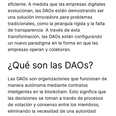
eficiente. A medida que las empresas digitales
evolucionan, las DAOs están demostrando ser
una solución innovadora para problemas
tradicionales, como la jerarquía rígida y la falta
de transparencia. A través de esta
transformación, las DAOs están configurando
un nuevo paradigma en la forma en que las
empresas operan y colaboran.
¿Qué son las DAOs?
Las DAOs son organizaciones que funcionan de
manera autónoma mediante contratos
inteligentes en la blockchain. Esto significa que
las decisiones se toman a través de procesos
de votación y consenso entre los miembros,
eliminando la necesidad de una autoridad