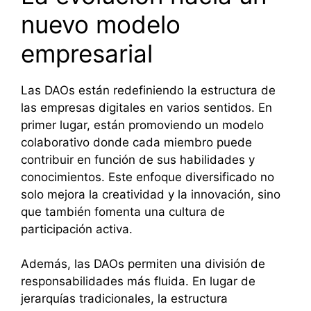
nuevo modelo
empresarial
Las DAOs están redefiniendo la estructura de
las empresas digitales en varios sentidos. En
primer lugar, están promoviendo un modelo
colaborativo donde cada miembro puede
contribuir en función de sus habilidades y
conocimientos. Este enfoque diversificado no
solo mejora la creatividad y la innovación, sino
que también fomenta una cultura de
participación activa.
Además, las DAOs permiten una división de
responsabilidades más fluida. En lugar de
jerarquías tradicionales, la estructura