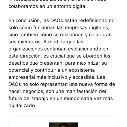
colaboramos en un entorno digital.
En conclusión, las DAOs están redefiniendo no
solo cómo funcionan las empresas digitales,
sino también cómo se relacionan y colaboran
sus miembros. A medida que las
organizaciones continúan evolucionando en
esta dirección, es crucial que se aborden los
desafíos que presentan, para maximizar su
potencial y contribuir a un ecosistema
empresarial más inclusivo y accesible. Las
DAOs no solo representan una nueva forma de
hacer negocios; son una manifestación del
futuro del trabajo en un mundo cada vez más
digitalizado.