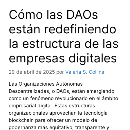
Cómo las DAOs
están redefiniendo
la estructura de las
empresas digitales
29 de abril de 2025
por
Valeria S. Collins
Las Organizaciones Autónomas
Descentralizadas, o DAOs, están emergiendo
como un fenómeno revolucionario en el ámbito
empresarial digital. Estas estructuras
organizacionales aprovechan la tecnología
blockchain para ofrecer un modelo de
gobernanza más equitativo, transparente y