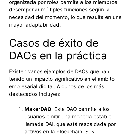
organizada por roles permite a los miembros
desempeñar múltiples funciones según la
necesidad del momento, lo que resulta en una
mayor adaptabilidad.
Casos de éxito de
DAOs en la práctica
Existen varios ejemplos de DAOs que han
tenido un impacto significativo en el ámbito
empresarial digital. Algunos de los más
destacados incluyen:
MakerDAO:
Esta DAO permite a los
usuarios emitir una moneda estable
llamada DAI, que está respaldada por
activos en la blockchain. Sus