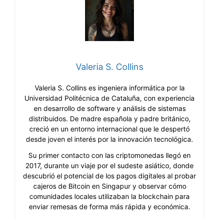
Valeria S. Collins
Valeria S. Collins es ingeniera informática por la
Universidad Politécnica de Cataluña, con experiencia
en desarrollo de software y análisis de sistemas
distribuidos. De madre española y padre británico,
creció en un entorno internacional que le despertó
desde joven el interés por la innovación tecnológica.
Su primer contacto con las criptomonedas llegó en
2017, durante un viaje por el sudeste asiático, donde
descubrió el potencial de los pagos digitales al probar
cajeros de Bitcoin en Singapur y observar cómo
comunidades locales utilizaban la blockchain para
enviar remesas de forma más rápida y económica.