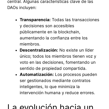
central. Algunas características clave de las
DAOs incluyen:
Transparencia:
Todas las transacciones
y decisiones son accesibles
públicamente en la blockchain,
aumentando la confianza entre los
miembros.
Descentralización:
No existe un líder
único; todos los miembros tienen voz y
voto en las decisiones, fomentando un
sentido de propiedad compartida.
Automatización:
Los procesos pueden
ser gestionados mediante contratos
inteligentes, lo que minimiza la
intervención humana y reduce errores.
La evolución hacia un