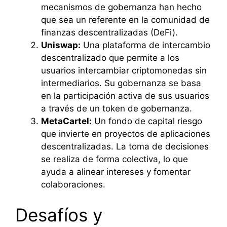
mecanismos de gobernanza han hecho
que sea un referente en la comunidad de
finanzas descentralizadas (DeFi).
Uniswap:
Una plataforma de intercambio
descentralizado que permite a los
usuarios intercambiar criptomonedas sin
intermediarios. Su gobernanza se basa
en la participación activa de sus usuarios
a través de un token de gobernanza.
MetaCartel:
Un fondo de capital riesgo
que invierte en proyectos de aplicaciones
descentralizadas. La toma de decisiones
se realiza de forma colectiva, lo que
ayuda a alinear intereses y fomentar
colaboraciones.
Desafíos y