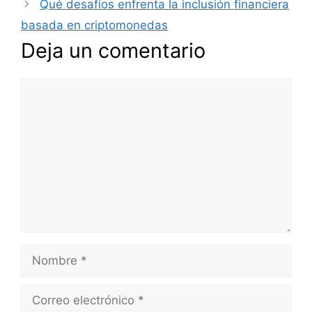
Qué desafíos enfrenta la inclusión financiera
basada en criptomonedas
Deja un comentario
Comentario
Nombre
Correo
electrónico