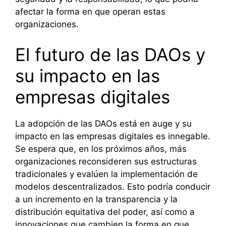
afectar la forma en que operan estas
organizaciones.
El futuro de las DAOs y
su impacto en las
empresas digitales
La adopción de las DAOs está en auge y su
impacto en las empresas digitales es innegable.
Se espera que, en los próximos años, más
organizaciones reconsideren sus estructuras
tradicionales y evalúen la implementación de
modelos descentralizados. Esto podría conducir
a un incremento en la transparencia y la
distribución equitativa del poder, así como a
innovaciones que cambien la forma en que