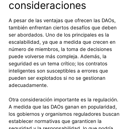
consideraciones
A pesar de las ventajas que ofrecen las DAOs,
también enfrentan ciertos desafíos que deben
ser abordados. Uno de los principales es la
escalabilidad, ya que a medida que crecen en
número de miembros, la toma de decisiones
puede volverse más compleja. Además, la
seguridad es un tema crítico; los contratos
inteligentes son susceptibles a errores que
pueden ser explotados si no se gestionan
adecuadamente.
Otra consideración importante es la regulación.
A medida que las DAOs ganan en popularidad,
los gobiernos y organismos reguladores buscan
establecer normativas que garanticen la
seguridad y la responsabilidad, lo que podría