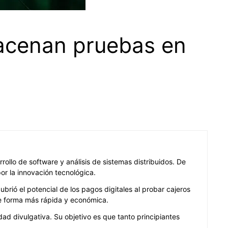
macenan pruebas en
rrollo de software y análisis de sistemas distribuidos. De
or la innovación tecnológica.
brió el potencial de los pagos digitales al probar cajeros
de forma más rápida y económica.
d divulgativa. Su objetivo es que tanto principiantes