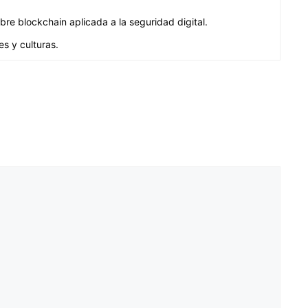
re blockchain aplicada a la seguridad digital.
s y culturas.