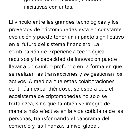
iniciativas conjuntas.
El vínculo entre las grandes tecnológicas y los
proyectos de criptomonedas está en constante
evolución y puede tener un impacto significativo
en el futuro del sistema financiero. La
combinación de experiencia tecnológica,
recursos y la capacidad de innovación puede
llevar a un cambio profundo en la forma en que
se realizan las transacciones y se gestionan los
activos. A medida que estas colaboraciones
continúan expandiéndose, se espera que el
ecosistema de criptomonedas no solo se
fortalezca, sino que también se integre de
manera más efectiva en la vida cotidiana de las
personas, transformando el panorama del
comercio y las finanzas a nivel global.