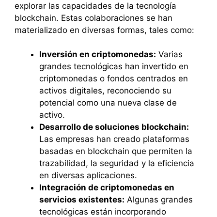
explorar las capacidades de la tecnología
blockchain. Estas colaboraciones se han
materializado en diversas formas, tales como:
Inversión en criptomonedas:
Varias
grandes tecnológicas han invertido en
criptomonedas o fondos centrados en
activos digitales, reconociendo su
potencial como una nueva clase de
activo.
Desarrollo de soluciones blockchain:
Las empresas han creado plataformas
basadas en blockchain que permiten la
trazabilidad, la seguridad y la eficiencia
en diversas aplicaciones.
Integración de criptomonedas en
servicios existentes:
Algunas grandes
tecnológicas están incorporando