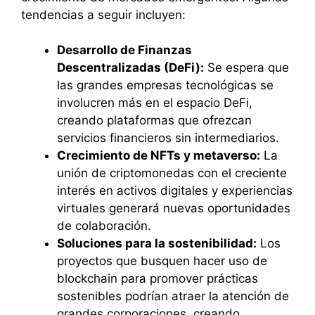
tendencias a seguir incluyen:
Desarrollo de Finanzas
Descentralizadas (DeFi):
Se espera que
las grandes empresas tecnológicas se
involucren más en el espacio DeFi,
creando plataformas que ofrezcan
servicios financieros sin intermediarios.
Crecimiento de NFTs y metaverso:
La
unión de criptomonedas con el creciente
interés en activos digitales y experiencias
virtuales generará nuevas oportunidades
de colaboración.
Soluciones para la sostenibilidad:
Los
proyectos que busquen hacer uso de
blockchain para promover prácticas
sostenibles podrían atraer la atención de
grandes corporaciones, creando