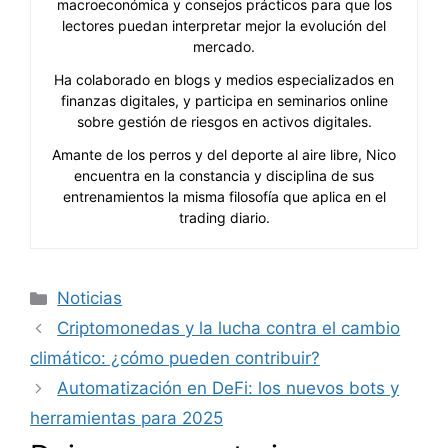
macroeconómica y consejos prácticos para que los
lectores puedan interpretar mejor la evolución del
mercado.
Ha colaborado en blogs y medios especializados en
finanzas digitales, y participa en seminarios online
sobre gestión de riesgos en activos digitales.
Amante de los perros y del deporte al aire libre, Nico
encuentra en la constancia y disciplina de sus
entrenamientos la misma filosofía que aplica en el
trading diario.
Categorías
Noticias
Criptomonedas y la lucha contra el cambio
climático: ¿cómo pueden contribuir?
Automatización en DeFi: los nuevos bots y
herramientas para 2025