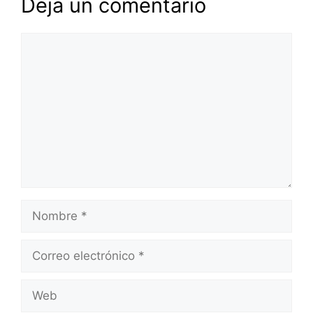
Deja un comentario
Comentario
Nombre
Correo
electrónico
Web