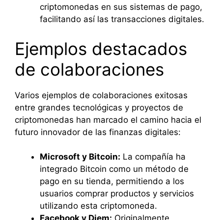
criptomonedas en sus sistemas de pago,
facilitando así las transacciones digitales.
Ejemplos destacados
de colaboraciones
Varios ejemplos de colaboraciones exitosas
entre grandes tecnológicas y proyectos de
criptomonedas han marcado el camino hacia el
futuro innovador de las finanzas digitales:
Microsoft y Bitcoin:
La compañía ha
integrado Bitcoin como un método de
pago en su tienda, permitiendo a los
usuarios comprar productos y servicios
utilizando esta criptomoneda.
Facebook y Diem:
Originalmente