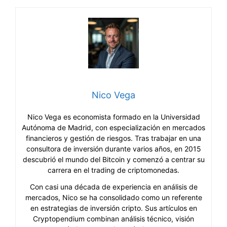
Nico Vega
Nico Vega es economista formado en la Universidad
Autónoma de Madrid, con especialización en mercados
financieros y gestión de riesgos. Tras trabajar en una
consultora de inversión durante varios años, en 2015
descubrió el mundo del Bitcoin y comenzó a centrar su
carrera en el trading de criptomonedas.
Con casi una década de experiencia en análisis de
mercados, Nico se ha consolidado como un referente
en estrategias de inversión cripto. Sus artículos en
Cryptopendium combinan análisis técnico, visión