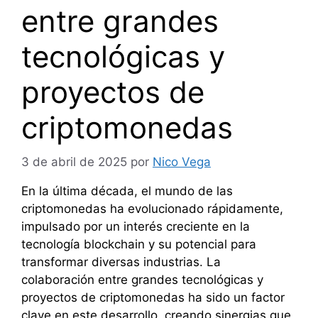
entre grandes
tecnológicas y
proyectos de
criptomonedas
3 de abril de 2025
por
Nico Vega
En la última década, el mundo de las
criptomonedas ha evolucionado rápidamente,
impulsado por un interés creciente en la
tecnología blockchain y su potencial para
transformar diversas industrias. La
colaboración entre grandes tecnológicas y
proyectos de criptomonedas ha sido un factor
clave en este desarrollo, creando sinergias que