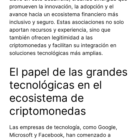
promueven la innovación, la adopción y el
avance hacia un ecosistema financiero más
inclusivo y seguro. Estas asociaciones no solo
aportan recursos y experiencia, sino que
también ofrecen legitimidad a las
criptomonedas y facilitan su integración en
soluciones tecnológicas más amplias.
El papel de las grandes
tecnológicas en el
ecosistema de
criptomonedas
Las empresas de tecnología, como Google,
Microsoft y Facebook, han comenzado a