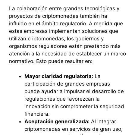
La colaboración entre grandes tecnológicas y
proyectos de criptomonedas también ha
influido en el ámbito regulatorio. A medida que
estas empresas implementan soluciones que
utilizan criptomonedas, los gobiernos y
organismos reguladores están prestando más
atención a la necesidad de establecer un marco
normativo. Esto puede resultar en:
Mayor claridad regulatoria:
La
participación de grandes empresas
puede ayudar a impulsar el desarrollo de
regulaciones que favorezcan la
innovación sin comprometer la seguridad
financiera.
Aceptación generalizada:
Al integrar
criptomonedas en servicios de gran uso,