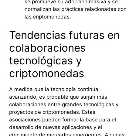
se promueve su adopción masiva y se
normalizan las prácticas relacionadas con
las criptomonedas.
Tendencias futuras en
colaboraciones
tecnológicas y
criptomonedas
A medida que la tecnología continúa
avanzando, es probable que surjan más
colaboraciones entre grandes tecnológicas y
proyectos de criptomonedas. Estas
asociaciones pueden formar la base para el
desarrollo de nuevas aplicaciones y el
crecimiento de mercados emergentes. Algunas