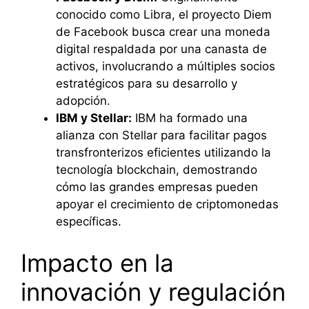
conocido como Libra, el proyecto Diem
de Facebook busca crear una moneda
digital respaldada por una canasta de
activos, involucrando a múltiples socios
estratégicos para su desarrollo y
adopción.
IBM y Stellar:
IBM ha formado una
alianza con Stellar para facilitar pagos
transfronterizos eficientes utilizando la
tecnología blockchain, demostrando
cómo las grandes empresas pueden
apoyar el crecimiento de criptomonedas
específicas.
Impacto en la
innovación y regulación