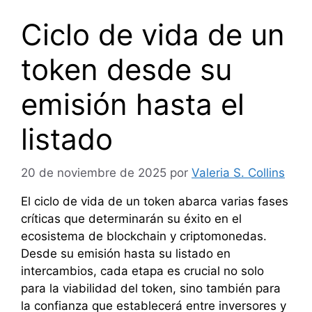
Ciclo de vida de un
token desde su
emisión hasta el
listado
20 de noviembre de 2025
por
Valeria S. Collins
El ciclo de vida de un token abarca varias fases
críticas que determinarán su éxito en el
ecosistema de blockchain y criptomonedas.
Desde su emisión hasta su listado en
intercambios, cada etapa es crucial no solo
para la viabilidad del token, sino también para
la confianza que establecerá entre inversores y