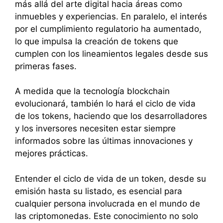
más allá del arte digital hacia áreas como
inmuebles y experiencias. En paralelo, el interés
por el cumplimiento regulatorio ha aumentado,
lo que impulsa la creación de tokens que
cumplen con los lineamientos legales desde sus
primeras fases.
A medida que la tecnología blockchain
evolucionará, también lo hará el ciclo de vida
de los tokens, haciendo que los desarrolladores
y los inversores necesiten estar siempre
informados sobre las últimas innovaciones y
mejores prácticas.
Entender el ciclo de vida de un token, desde su
emisión hasta su listado, es esencial para
cualquier persona involucrada en el mundo de
las criptomonedas. Este conocimiento no solo