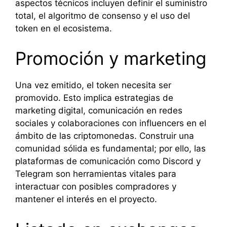
aspectos técnicos incluyen definir el suministro
total, el algoritmo de consenso y el uso del
token en el ecosistema.
Promoción y marketing
Una vez emitido, el token necesita ser
promovido. Esto implica estrategias de
marketing digital, comunicación en redes
sociales y colaboraciones con influencers en el
ámbito de las criptomonedas. Construir una
comunidad sólida es fundamental; por ello, las
plataformas de comunicación como Discord y
Telegram son herramientas vitales para
interactuar con posibles compradores y
mantener el interés en el proyecto.