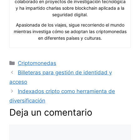
colaborado en proyectos de investigación tecnológica
y ha impartido charlas sobre blockchain aplicada a la
seguridad digital.
Apasionada de los viajes, sigue recorriendo el mundo
mientras investiga cómo se adoptan las criptomonedas
en diferentes países y culturas.
Categorías
Criptomonedas
Billeteras para gestión de identidad y
acceso
Indexados cripto como herramienta de
diversificación
Deja un comentario
Comentario