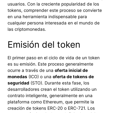
usuarios. Con la creciente popularidad de los
tokens, comprender este proceso se convierte
en una herramienta indispensable para
cualquier persona interesada en el mundo de
las criptomonedas.
Emisión del token
El primer paso en el ciclo de vida de un token
es su emisión. Este proceso generalmente
ocurre a través de una
oferta inicial de
monedas
(ICO) o una
oferta de tokens de
seguridad
(STO). Durante esta fase, los
desarrolladores crean el token utilizando un
contrato inteligente, generalmente en una
plataforma como Ethereum, que permite la
creación de tokens ERC-20 o ERC-721. Los