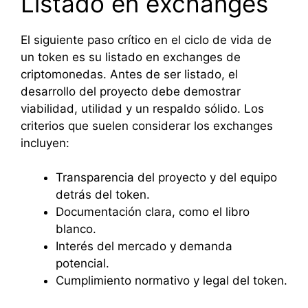
Listado en exchanges
El siguiente paso crítico en el ciclo de vida de
un token es su listado en exchanges de
criptomonedas. Antes de ser listado, el
desarrollo del proyecto debe demostrar
viabilidad, utilidad y un respaldo sólido. Los
criterios que suelen considerar los exchanges
incluyen:
Transparencia del proyecto y del equipo
detrás del token.
Documentación clara, como el libro
blanco.
Interés del mercado y demanda
potencial.
Cumplimiento normativo y legal del token.