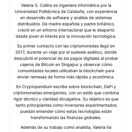
Valeria S. Collins es ingeniera informática por la
Universidad Politécnica de Cataluña, con experiencia
en desarrollo de software y análisis de sistemas
distribuidos. De madre española y padre británico,
creció en un entorno internacional que le despertó
desde joven el interés por la innovación tecnológica.
Su primer contacto con las criptomonedas llegó en
2017, durante un viaje por el sudeste asiático, donde
descubrió el potencial de los pagos digitales al probar
cajeros de Bitcoin en Singapur y observar cómo
comunidades locales utilizaban la blockchain para
enviar remesas de forma más rápida y económica.
En Cryptopendium escribe sobre blockchain, DeFi y
criptomonedas emergentes, con un estilo que combina
rigor técnico y claridad divulgativa. Su objetivo es que
tanto principiantes como inversores experimentados
puedan entender cómo estas tecnologías están
transformando las finanzas globales.
Además de su trabajo como analista, Valeria ha