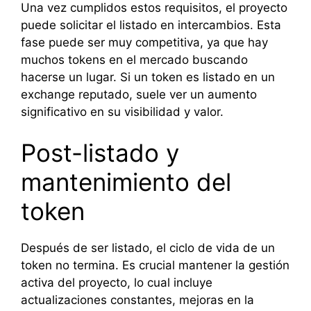
Una vez cumplidos estos requisitos, el proyecto
puede solicitar el listado en intercambios. Esta
fase puede ser muy competitiva, ya que hay
muchos tokens en el mercado buscando
hacerse un lugar. Si un token es listado en un
exchange reputado, suele ver un aumento
significativo en su visibilidad y valor.
Post-listado y
mantenimiento del
token
Después de ser listado, el ciclo de vida de un
token no termina. Es crucial mantener la gestión
activa del proyecto, lo cual incluye
actualizaciones constantes, mejoras en la