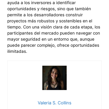
ayuda a los inversores a identificar
oportunidades y riesgos, sino que también
permite a los desarrolladores construir
proyectos más robustos y sostenibles en el
tiempo. Con una visión clara de cada etapa, los
participantes del mercado pueden navegar con
mayor seguridad en un entorno que, aunque
puede parecer complejo, ofrece oportunidades
ilimitadas.
Valeria S. Collins