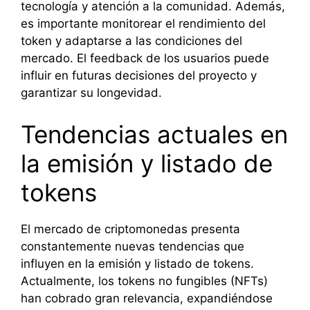
tecnología y atención a la comunidad. Además,
es importante monitorear el rendimiento del
token y adaptarse a las condiciones del
mercado. El feedback de los usuarios puede
influir en futuras decisiones del proyecto y
garantizar su longevidad.
Tendencias actuales en
la emisión y listado de
tokens
El mercado de criptomonedas presenta
constantemente nuevas tendencias que
influyen en la emisión y listado de tokens.
Actualmente, los tokens no fungibles (NFTs)
han cobrado gran relevancia, expandiéndose