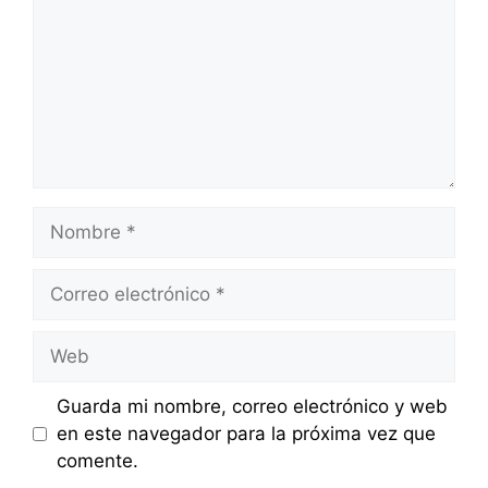
Nombre
Correo
electrónico
Web
Guarda mi nombre, correo electrónico y web
en este navegador para la próxima vez que
comente.