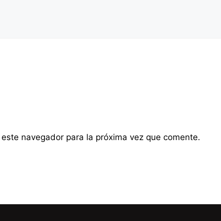
 este navegador para la próxima vez que comente.