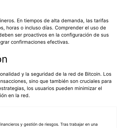
ineros. En tiempos de alta demanda, las tarifas
, horas o incluso días. Comprender el uso de
deben ser proactivos en la configuración de sus
grar confirmaciones efectivas.
ón
nalidad y la seguridad de la red de Bitcoin. Los
ransacciones, sino que también son cruciales para
estrategias, los usuarios pueden minimizar el
ón en la red.
ancieros y gestión de riesgos. Tras trabajar en una