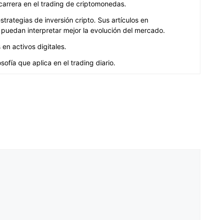
carrera en el trading de criptomonedas.
rategias de inversión cripto. Sus artículos en
puedan interpretar mejor la evolución del mercado.
en activos digitales.
ofía que aplica en el trading diario.