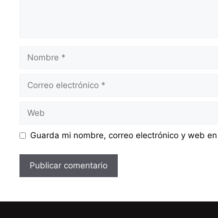
Nombre
Correo
electrónico
Web
Guarda mi nombre, correo electrónico y web en