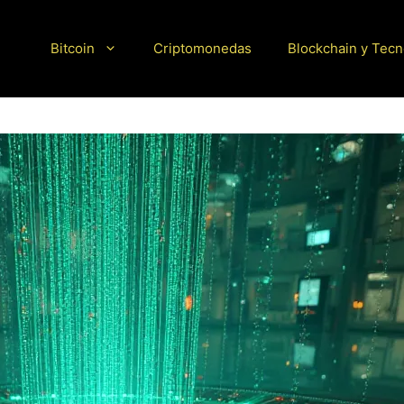
Bitcoin
Criptomonedas
Blockchain y Tecn