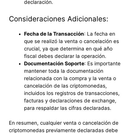
declaración.
Consideraciones Adicionales:
Fecha de la Transacción
: La fecha en
que se realizó la venta o cancelación es
crucial, ya que determina en qué año
fiscal debes declarar la operación.
Documentación Soporte
: Es importante
mantener toda la documentación
relacionada con la compra y la venta o
cancelación de las criptomonedas,
incluidos los registros de transacciones,
facturas y declaraciones de exchange,
para respaldar las cifras declaradas.
En resumen, cualquier venta o cancelación de
criptomonedas previamente declaradas debe