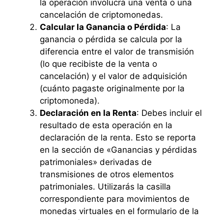
la operación involucra una venta o una
cancelación de criptomonedas.
Calcular la Ganancia o Pérdida
: La
ganancia o pérdida se calcula por la
diferencia entre el valor de transmisión
(lo que recibiste de la venta o
cancelación) y el valor de adquisición
(cuánto pagaste originalmente por la
criptomoneda).
Declaración en la Renta
: Debes incluir el
resultado de esta operación en la
declaración de la renta. Esto se reporta
en la sección de «Ganancias y pérdidas
patrimoniales» derivadas de
transmisiones de otros elementos
patrimoniales. Utilizarás la casilla
correspondiente para movimientos de
monedas virtuales en el formulario de la