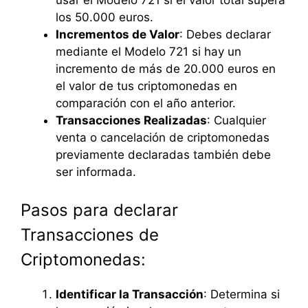
los 50.000 euros.
Incrementos de Valor
: Debes declarar
mediante el Modelo 721 si hay un
incremento de más de 20.000 euros en
el valor de tus criptomonedas en
comparación con el año anterior.
Transacciones Realizadas
: Cualquier
venta o cancelación de criptomonedas
previamente declaradas también debe
ser informada.
Pasos para declarar
Transacciones de
Criptomonedas:
Identificar la Transacción
: Determina si