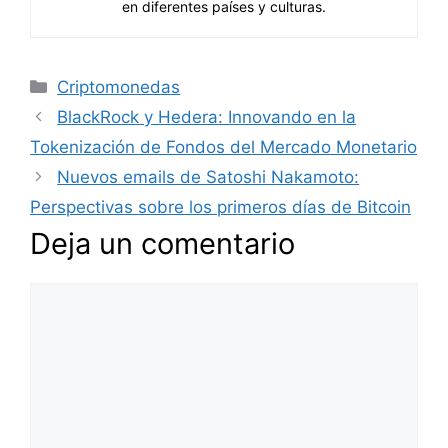
en diferentes países y culturas.
Categorías
Criptomonedas
BlackRock y Hedera: Innovando en la
Tokenización de Fondos del Mercado Monetario
Nuevos emails de Satoshi Nakamoto:
Perspectivas sobre los primeros días de Bitcoin
Deja un comentario
Comentario