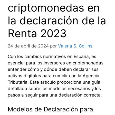
criptomonedas en
la declaración de la
Renta 2023
24 de abril de 2024
por
Valeria S. Collins
Con los cambios normativos en España, es
esencial para los inversores en criptomonedas
entender cómo y dónde deben declarar sus
activos digitales para cumplir con la Agencia
Tributaria. Este artículo proporciona una guía
detallada sobre los modelos necesarios y los
pasos a seguir para una declaración correcta.
Modelos de Declaración para