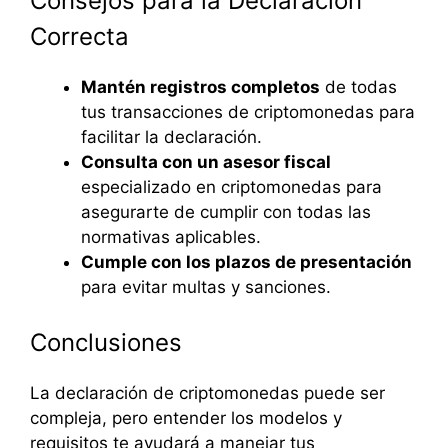
Consejos para la Declaración
Correcta
Mantén registros completos
de todas
tus transacciones de criptomonedas para
facilitar la declaración.
Consulta con un asesor fiscal
especializado en criptomonedas para
asegurarte de cumplir con todas las
normativas aplicables.
Cumple con los plazos de presentación
para evitar multas y sanciones.
Conclusiones
La declaración de criptomonedas puede ser
compleja, pero entender los modelos y
requisitos te ayudará a manejar tus