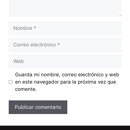
Nombre
Correo
electrónico
Web
Guarda mi nombre, correo electrónico y web
en este navegador para la próxima vez que
comente.