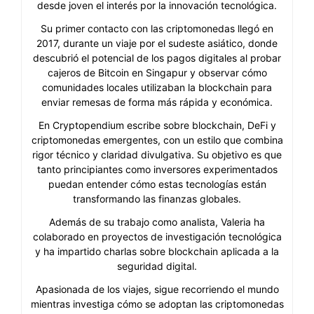
desde joven el interés por la innovación tecnológica.
Su primer contacto con las criptomonedas llegó en
2017, durante un viaje por el sudeste asiático, donde
descubrió el potencial de los pagos digitales al probar
cajeros de Bitcoin en Singapur y observar cómo
comunidades locales utilizaban la blockchain para
enviar remesas de forma más rápida y económica.
En Cryptopendium escribe sobre blockchain, DeFi y
criptomonedas emergentes, con un estilo que combina
rigor técnico y claridad divulgativa. Su objetivo es que
tanto principiantes como inversores experimentados
puedan entender cómo estas tecnologías están
transformando las finanzas globales.
Además de su trabajo como analista, Valeria ha
colaborado en proyectos de investigación tecnológica
y ha impartido charlas sobre blockchain aplicada a la
seguridad digital.
Apasionada de los viajes, sigue recorriendo el mundo
mientras investiga cómo se adoptan las criptomonedas