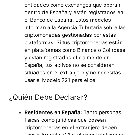
entidades como exchanges que operan
dentro de España y están registrados en
el Banco de España. Estos modelos
informan a la Agencia Tributaria sobre las
criptomonedas gestionadas por estas
plataformas. Si tus criptomonedas están
en plataformas como Binance o Coinbase
y están registrados oficialmente en
España, tus activos no se consideran
situados en el extranjero y no necesitas
usar el Modelo 721 para ellos.
¿Quién Debe Declarar?
Residentes en España
: Tanto personas
físicas como jurídicas que posean
criptomonedas en el extranjero deben
usar el Modelo 721 si el valor total supera