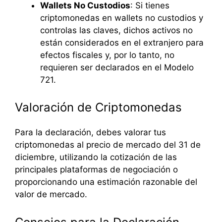
Wallets No Custodios
: Si tienes
criptomonedas en wallets no custodios y
controlas las claves, dichos activos no
están considerados en el extranjero para
efectos fiscales y, por lo tanto, no
requieren ser declarados en el Modelo
721.
Valoración de Criptomonedas
Para la declaración, debes valorar tus
criptomonedas al precio de mercado del 31 de
diciembre, utilizando la cotización de las
principales plataformas de negociación o
proporcionando una estimación razonable del
valor de mercado.