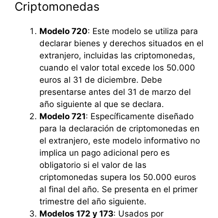
Criptomonedas
Modelo 720
: Este modelo se utiliza para
declarar bienes y derechos situados en el
extranjero, incluidas las criptomonedas,
cuando el valor total excede los 50.000
euros al 31 de diciembre. Debe
presentarse antes del 31 de marzo del
año siguiente al que se declara.
Modelo 721
: Específicamente diseñado
para la declaración de criptomonedas en
el extranjero, este modelo informativo no
implica un pago adicional pero es
obligatorio si el valor de las
criptomonedas supera los 50.000 euros
al final del año. Se presenta en el primer
trimestre del año siguiente.
Modelos 172 y 173
: Usados por