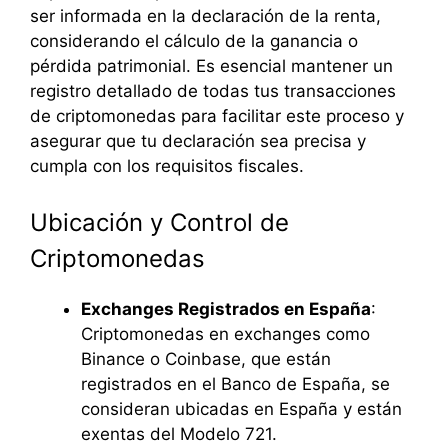
ser informada en la declaración de la renta,
considerando el cálculo de la ganancia o
pérdida patrimonial. Es esencial mantener un
registro detallado de todas tus transacciones
de criptomonedas para facilitar este proceso y
asegurar que tu declaración sea precisa y
cumpla con los requisitos fiscales.
Ubicación y Control de
Criptomonedas
Exchanges Registrados en España
:
Criptomonedas en exchanges como
Binance o Coinbase, que están
registrados en el Banco de España, se
consideran ubicadas en España y están
exentas del Modelo 721.