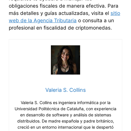
obligaciones fiscales de manera efectiva. Para
más detalles y guías actualizadas, visita el
sitio
web de la Agencia Tributaria
o consulta a un
profesional en fiscalidad de criptomonedas.
Valeria S. Collins
Valeria S. Collins es ingeniera informática por la
Universidad Politécnica de Cataluña, con experiencia
en desarrollo de software y análisis de sistemas
distribuidos. De madre española y padre británico,
creció en un entorno internacional que le despertó