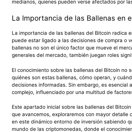
medianos, quienes pueden verse afectados por la
La Importancia de las Ballenas en 
La importancia de las ballenas del Bitcoin radica
puede estar ligado a las decisiones de compra o v
ballenas no son el único factor que mueve el merc
generales del mercado, también juegan roles signif
El conocimiento sobre las ballenas del Bitcoin no 
quiénes son estas ballenas, cómo operan, y cuándo
decisiones informadas. Sin embargo, es esencial 
complejo, influenciado por una multitud de factore
Este apartado inicial sobre las ballenas del Bitco
que avancemos, exploraremos con mayor detalle có
en este dinámico entorno de inversión sabiendo qu
mundo de las criptomonedas, donde el conocimiento 