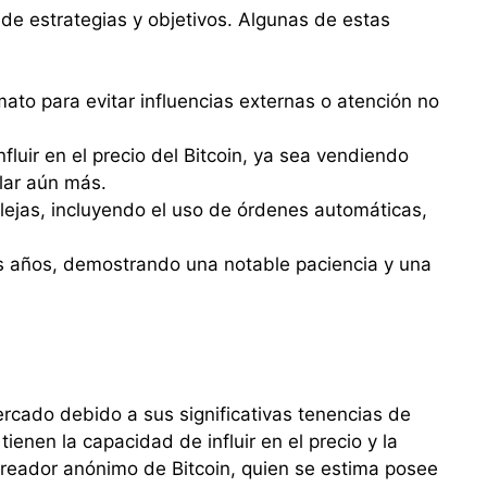
 de estrategias y objetivos. Algunas de estas
ato para evitar influencias externas o atención no
luir en el precio del Bitcoin, ya sea vendiendo
lar aún más.
ejas, incluyendo el uso de órdenes automáticas,
s años, demostrando una notable paciencia y una
ercado debido a sus significativas tenencias de
ienen la capacidad de influir en el precio y la
creador anónimo de Bitcoin, quien se estima posee