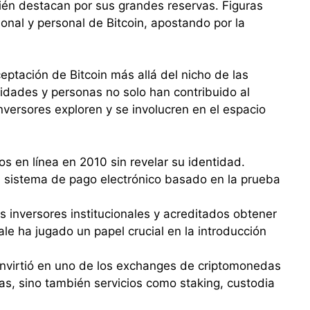
ién destacan por sus grandes reservas. Figuras
onal y personal de Bitcoin, apostando por la
eptación de Bitcoin más allá del nicho de las
tidades y personas no solo han contribuido al
nversores exploren y se involucren en el espacio
os en línea en 2010 sin revelar su identidad.
n sistema de pago electrónico basado en la prueba
os inversores institucionales y acreditados obtener
le ha jugado un papel crucial en la introducción
nvirtió en uno de los exchanges de criptomonedas
, sino también servicios como staking, custodia